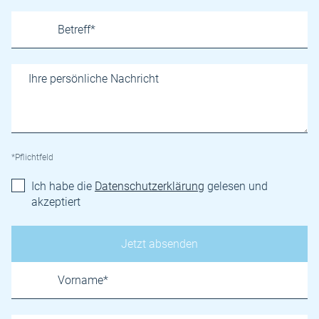
*Pflichtfeld
Ich habe die
Datenschutzerklärung
gelesen und
akzeptiert
Name