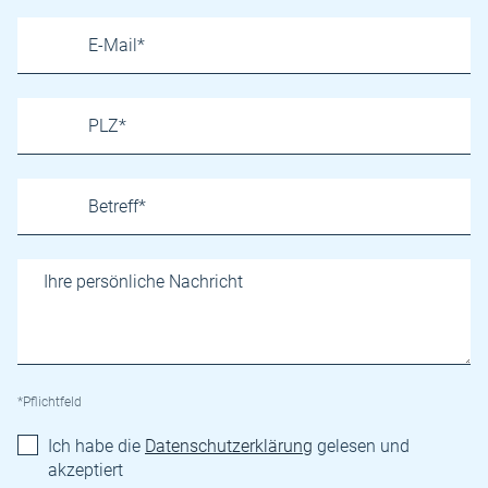
*Pflichtfeld
Ich habe die
Datenschutzerklärung
gelesen und
akzeptiert