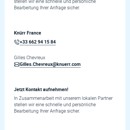
stellen wir eine schnelle und persönliche
Bearbeitung Ihrer Anfrage sicher.
Knürr France
+33 662 94 15 84
Gilles Chevreux
Gilles.Chevreux@knuerr.com
Jetzt Kontakt aufnehmen!
In Zusammenarbeit mit unserem lokalen Partner
stellen wir eine schnelle und persönliche
Bearbeitung Ihrer Anfrage sicher.