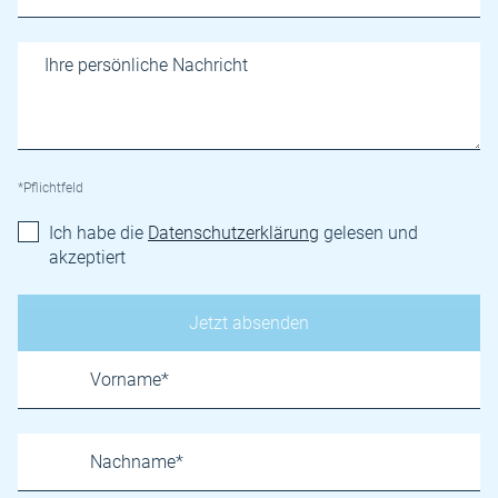
*Pflichtfeld
Ich habe die
Datenschutzerklärung
gelesen und
akzeptiert
Name