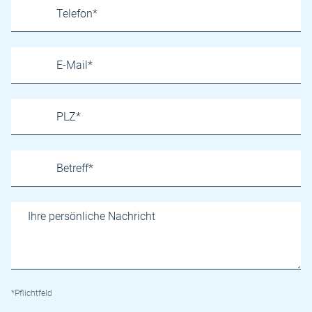
*Pflichtfeld