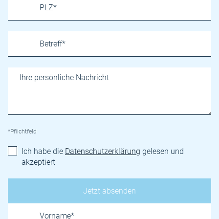
*Pflichtfeld
Ich habe die
Datenschutzerklärung
gelesen und
akzeptiert
Name