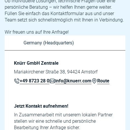
Ob individuelle Lösungen, technische Fragen oder eine
persönliche Beratung – wir helfen Ihnen gerne weiter.
Füllen Sie einfach das Kontaktformular aus und unser
Team setzt sich schnellstmöglich mit Ihnen in Verbindung.
Wir freuen uns auf Ihre Anfrage!
Knürr GmbH Zentrale
Mariakirchener Straße 38, 94424 Arnstorf
+49 8723 28 0
info@knuerr.com
Route
Jetzt Kontakt aufnehmen!
In Zusammenarbeit mit unserem lokalen Partner
stellen wir eine schnelle und persönliche
Bearbeitung Ihrer Anfrage sicher.