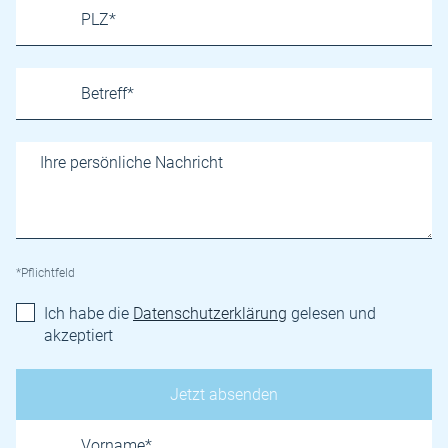
*Pflichtfeld
Ich habe die
Datenschutzerklärung
gelesen und
akzeptiert
Name