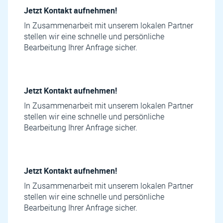
Jetzt Kontakt aufnehmen!
In Zusammenarbeit mit unserem lokalen Partner
stellen wir eine schnelle und persönliche
Bearbeitung Ihrer Anfrage sicher.
Jetzt Kontakt aufnehmen!
In Zusammenarbeit mit unserem lokalen Partner
stellen wir eine schnelle und persönliche
Bearbeitung Ihrer Anfrage sicher.
Jetzt Kontakt aufnehmen!
In Zusammenarbeit mit unserem lokalen Partner
stellen wir eine schnelle und persönliche
Bearbeitung Ihrer Anfrage sicher.