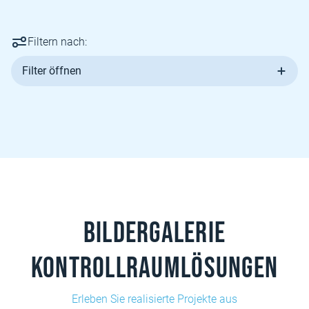
Filtern nach:
Filter öffnen
Bildergalerie
Kontrollraumlösungen
Erleben Sie realisierte Projekte aus