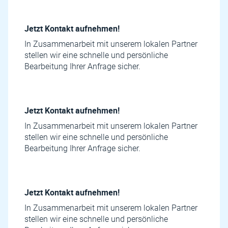
Jetzt Kontakt aufnehmen!
In Zusammenarbeit mit unserem lokalen Partner
stellen wir eine schnelle und persönliche
Bearbeitung Ihrer Anfrage sicher.
Jetzt Kontakt aufnehmen!
In Zusammenarbeit mit unserem lokalen Partner
stellen wir eine schnelle und persönliche
Bearbeitung Ihrer Anfrage sicher.
Jetzt Kontakt aufnehmen!
In Zusammenarbeit mit unserem lokalen Partner
stellen wir eine schnelle und persönliche