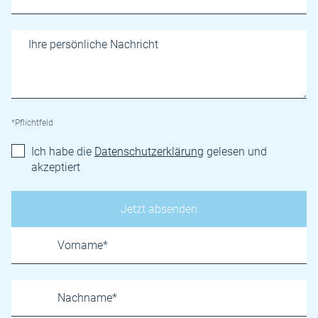
*Pflichtfeld
Ich habe die
Datenschutzerklärung
gelesen und
akzeptiert
Name