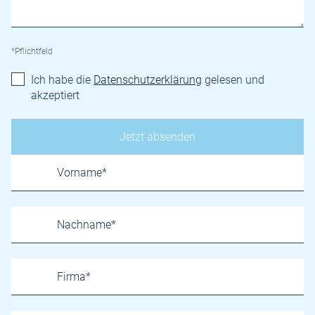
*Pflichtfeld
Ich habe die
Datenschutzerklärung
gelesen und
akzeptiert
Name