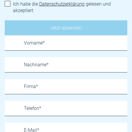
Ich habe die
Datenschutzerklärung
gelesen und
akzeptiert
Name