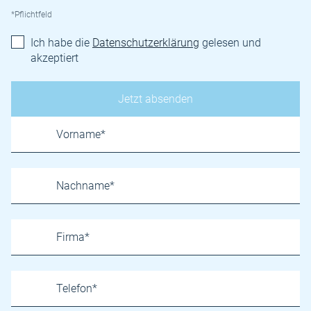
*Pflichtfeld
Ich habe die
Datenschutzerklärung
gelesen und
akzeptiert
Name