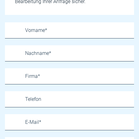
Bearbeitung Ihrer Anfrage sicher.
Name