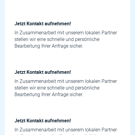
Jetzt Kontakt aufnehmen!
In Zusammenarbeit mit unserem lokalen Partner
stellen wir eine schnelle und persönliche
Bearbeitung Ihrer Anfrage sicher.
Jetzt Kontakt aufnehmen!
In Zusammenarbeit mit unserem lokalen Partner
stellen wir eine schnelle und persönliche
Bearbeitung Ihrer Anfrage sicher.
Jetzt Kontakt aufnehmen!
In Zusammenarbeit mit unserem lokalen Partner