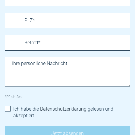
*Pflichtfeld
Ich habe die
Datenschutzerklärung
gelesen und
akzeptiert