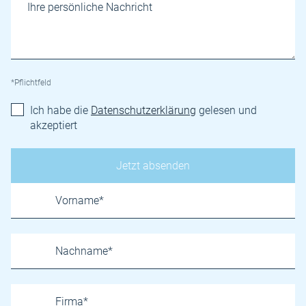
*Pflichtfeld
Ich habe die
Datenschutzerklärung
gelesen und
akzeptiert
Name