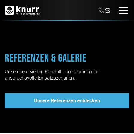
Referenzen & Galerie
Unsere realisierten Kontrollraumlösungen für
anspruchsvolle Einsatzszenarien.
Unsere Referenzen entdecken