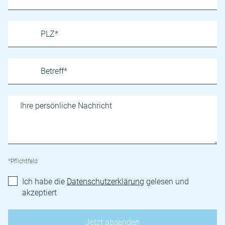
*Pflichtfeld
Ich habe die
Datenschutzerklärung
gelesen und
akzeptiert