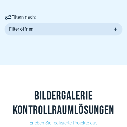
Filtern nach:
Filter öffnen
Bildergalerie
Kontrollraumlösungen
Erleben Sie realisierte Projekte aus