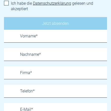
Ich habe die
Datenschutzerklärung
gelesen und
akzeptiert
Name