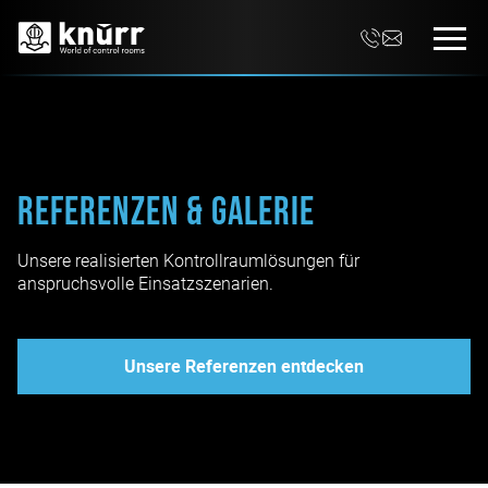
Referenzen & Galerie
Unsere realisierten Kontrollraumlösungen für
anspruchsvolle Einsatzszenarien.
Unsere Referenzen entdecken