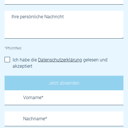
*Pflichtfeld
Ich habe die
Datenschutzerklärung
gelesen und
akzeptiert
Name