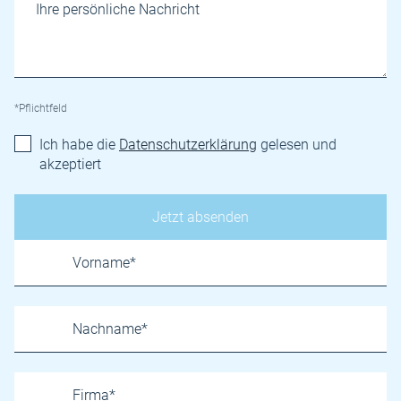
*Pflichtfeld
Ich habe die
Datenschutzerklärung
gelesen und
akzeptiert
Name