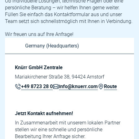
Ob individuelle Lösungen, technische Fragen oder eine
persönliche Beratung – wir helfen Ihnen gerne weiter.
Füllen Sie einfach das Kontaktformular aus und unser
Team setzt sich schnellstmöglich mit Ihnen in Verbindung.
Wir freuen uns auf Ihre Anfrage!
Knürr GmbH Zentrale
Mariakirchener Straße 38, 94424 Arnstorf
+49 8723 28 0
info@knuerr.com
Route
Jetzt Kontakt aufnehmen!
In Zusammenarbeit mit unserem lokalen Partner
stellen wir eine schnelle und persönliche
Bearbeitung Ihrer Anfrage sicher.