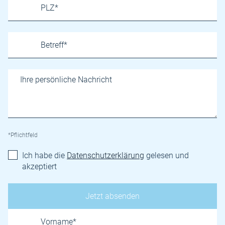
*Pflichtfeld
Ich habe die
Datenschutzerklärung
gelesen und
akzeptiert
Name