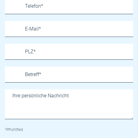
*Pflichtfeld