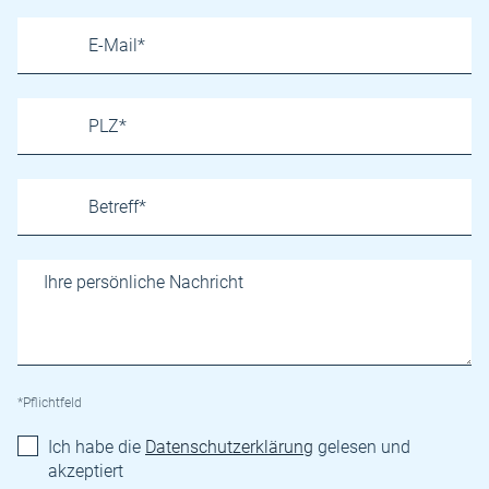
*Pflichtfeld
Ich habe die
Datenschutzerklärung
gelesen und
akzeptiert