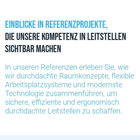
Einblicke in Referenzprojekte,
die unsere Kompetenz in Leitstellen
sichtbar machen
In unseren Referenzen erleben Sie, wie
wir durchdachte Raumkonzepte, flexible
Arbeitsplatzsysteme und modernste
Technologie zusammenführen, um
sichere, effiziente und ergonomisch
durchdachte Leitstellen zu schaffen.