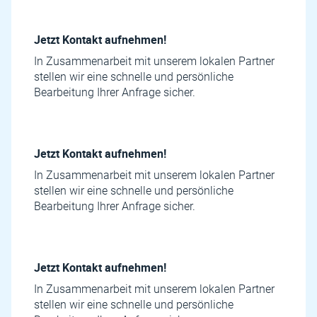
Jetzt Kontakt aufnehmen!
In Zusammenarbeit mit unserem lokalen Partner
stellen wir eine schnelle und persönliche
Bearbeitung Ihrer Anfrage sicher.
Jetzt Kontakt aufnehmen!
In Zusammenarbeit mit unserem lokalen Partner
stellen wir eine schnelle und persönliche
Bearbeitung Ihrer Anfrage sicher.
Jetzt Kontakt aufnehmen!
In Zusammenarbeit mit unserem lokalen Partner
stellen wir eine schnelle und persönliche