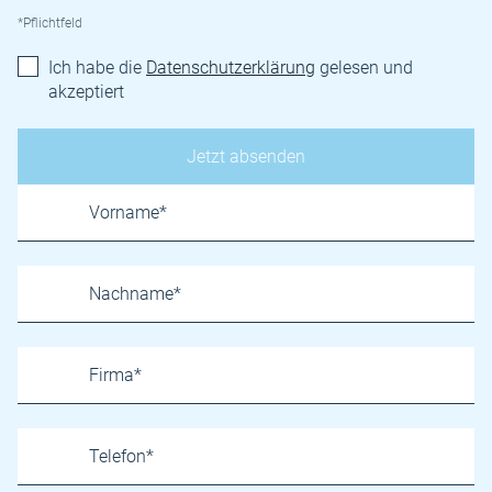
*Pflichtfeld
Ich habe die
Datenschutzerklärung
gelesen und
akzeptiert
Name