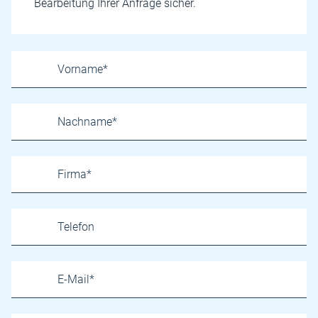
Bearbeitung Ihrer Anfrage sicher.
Name