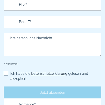
*Pflichtfeld
Ich habe die
Datenschutzerklärung
gelesen und
akzeptiert
Name