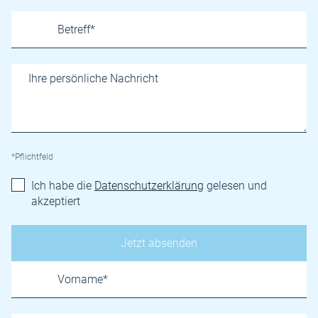
*Pflichtfeld
Ich habe die
Datenschutzerklärung
gelesen und
akzeptiert
Name