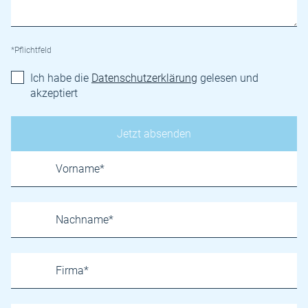
*Pflichtfeld
Ich habe die
Datenschutzerklärung
gelesen und
akzeptiert
Name