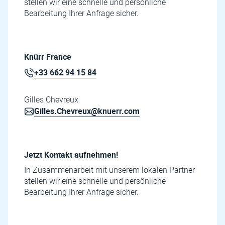
stellen wir eine schnelle und persönliche
Bearbeitung Ihrer Anfrage sicher.
Knürr France
+33 662 94 15 84
Gilles Chevreux
Gilles.Chevreux@knuerr.com
Jetzt Kontakt aufnehmen!
In Zusammenarbeit mit unserem lokalen Partner
stellen wir eine schnelle und persönliche
Bearbeitung Ihrer Anfrage sicher.