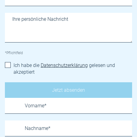
*Pflichtfeld
Ich habe die
Datenschutzerklärung
gelesen und
akzeptiert
Name