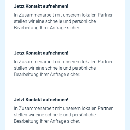
Jetzt Kontakt aufnehmen!
In Zusammenarbeit mit unserem lokalen Partner
stellen wir eine schnelle und persönliche
Bearbeitung Ihrer Anfrage sicher.
Jetzt Kontakt aufnehmen!
In Zusammenarbeit mit unserem lokalen Partner
stellen wir eine schnelle und persönliche
Bearbeitung Ihrer Anfrage sicher.
Jetzt Kontakt aufnehmen!
In Zusammenarbeit mit unserem lokalen Partner
stellen wir eine schnelle und persönliche
Bearbeitung Ihrer Anfrage sicher.