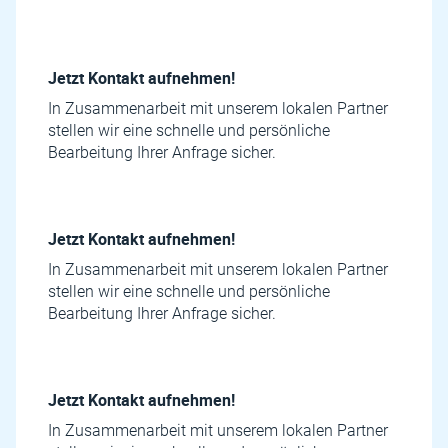
Jetzt Kontakt aufnehmen!
In Zusammenarbeit mit unserem lokalen Partner
stellen wir eine schnelle und persönliche
Bearbeitung Ihrer Anfrage sicher.
Jetzt Kontakt aufnehmen!
In Zusammenarbeit mit unserem lokalen Partner
stellen wir eine schnelle und persönliche
Bearbeitung Ihrer Anfrage sicher.
Jetzt Kontakt aufnehmen!
In Zusammenarbeit mit unserem lokalen Partner