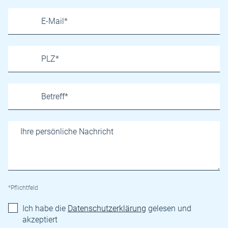
*Pflichtfeld
Ich habe die
Datenschutzerklärung
gelesen und
akzeptiert