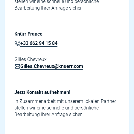
stellen wir eine schnelle und persönliche
Bearbeitung Ihrer Anfrage sicher.
Knürr France
+33 662 94 15 84
Gilles Chevreux
Gilles.Chevreux@knuerr.com
Jetzt Kontakt aufnehmen!
In Zusammenarbeit mit unserem lokalen Partner
stellen wir eine schnelle und persönliche
Bearbeitung Ihrer Anfrage sicher.