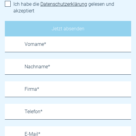
Ich habe die
Datenschutzerklärung
gelesen und
akzeptiert
Name