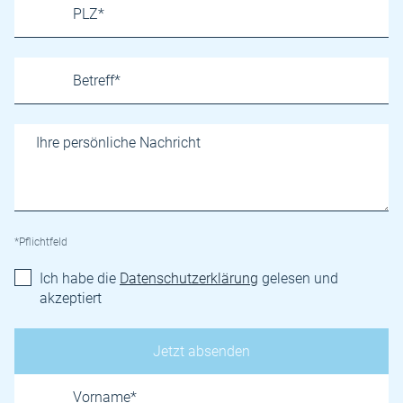
*Pflichtfeld
Ich habe die
Datenschutzerklärung
gelesen und
akzeptiert
Name