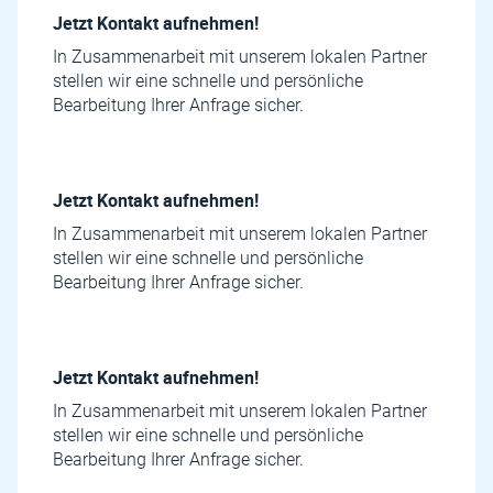
Jetzt Kontakt aufnehmen!
In Zusammenarbeit mit unserem lokalen Partner
stellen wir eine schnelle und persönliche
Bearbeitung Ihrer Anfrage sicher.
Jetzt Kontakt aufnehmen!
In Zusammenarbeit mit unserem lokalen Partner
stellen wir eine schnelle und persönliche
Bearbeitung Ihrer Anfrage sicher.
Jetzt Kontakt aufnehmen!
In Zusammenarbeit mit unserem lokalen Partner
stellen wir eine schnelle und persönliche
Bearbeitung Ihrer Anfrage sicher.