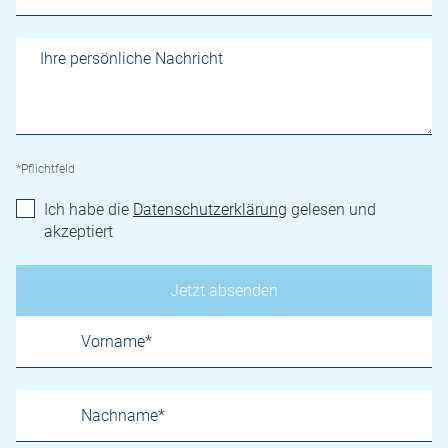
*Pflichtfeld
Ich habe die
Datenschutzerklärung
gelesen und
akzeptiert
Name