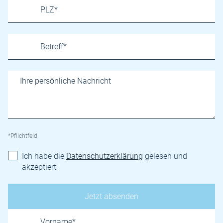
*Pflichtfeld
Ich habe die
Datenschutzerklärung
gelesen und
akzeptiert
Name