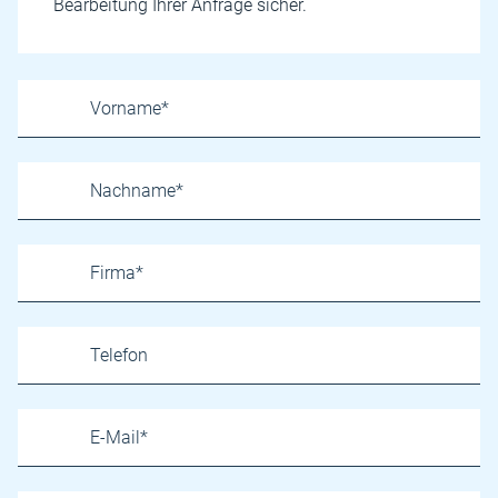
Bearbeitung Ihrer Anfrage sicher.
Name