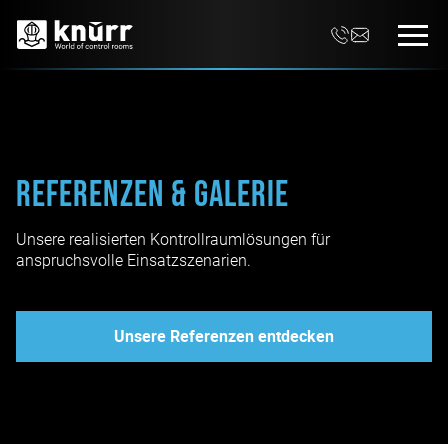
Referenzen & Galerie
Unsere realisierten Kontrollraumlösungen für
anspruchsvolle Einsatzszenarien.
Unsere Referenzen entdecken