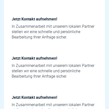
Jetzt Kontakt aufnehmen!
In Zusammenarbeit mit unserem lokalen Partner
stellen wir eine schnelle und persönliche
Bearbeitung Ihrer Anfrage sicher.
Jetzt Kontakt aufnehmen!
In Zusammenarbeit mit unserem lokalen Partner
stellen wir eine schnelle und persönliche
Bearbeitung Ihrer Anfrage sicher.
Jetzt Kontakt aufnehmen!
In Zusammenarbeit mit unserem lokalen Partner