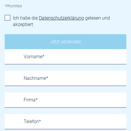
*Pflichtfeld
Ich habe die
Datenschutzerklärung
gelesen und
akzeptiert
Name