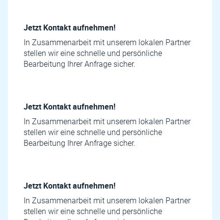
Jetzt Kontakt aufnehmen!
In Zusammenarbeit mit unserem lokalen Partner
stellen wir eine schnelle und persönliche
Bearbeitung Ihrer Anfrage sicher.
Jetzt Kontakt aufnehmen!
In Zusammenarbeit mit unserem lokalen Partner
stellen wir eine schnelle und persönliche
Bearbeitung Ihrer Anfrage sicher.
Jetzt Kontakt aufnehmen!
In Zusammenarbeit mit unserem lokalen Partner
stellen wir eine schnelle und persönliche