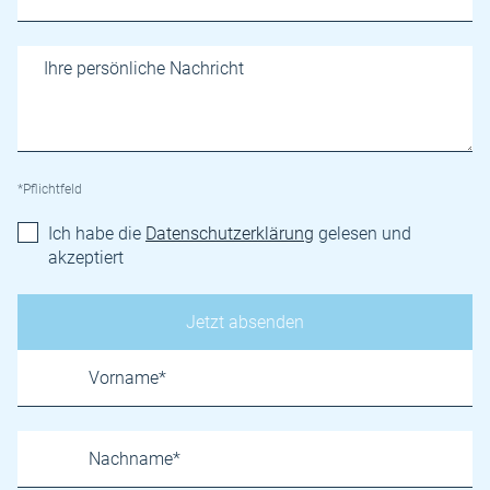
*Pflichtfeld
Ich habe die
Datenschutzerklärung
gelesen und
akzeptiert
Name