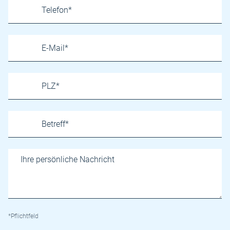
*Pflichtfeld