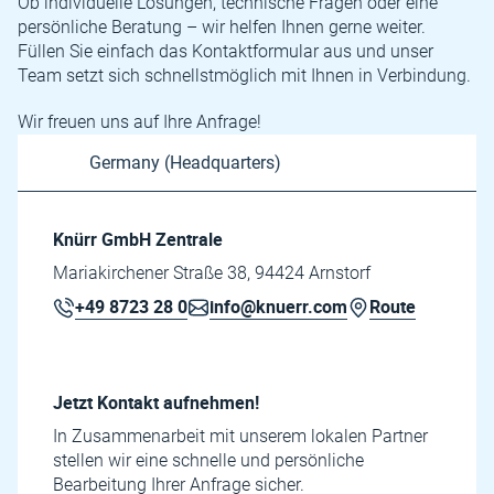
Ob individuelle Lösungen, technische Fragen oder eine
persönliche Beratung – wir helfen Ihnen gerne weiter.
Füllen Sie einfach das Kontaktformular aus und unser
Team setzt sich schnellstmöglich mit Ihnen in Verbindung.
Wir freuen uns auf Ihre Anfrage!
Knürr GmbH Zentrale
Mariakirchener Straße 38, 94424 Arnstorf
+49 8723 28 0
info@knuerr.com
Route
Jetzt Kontakt aufnehmen!
In Zusammenarbeit mit unserem lokalen Partner
stellen wir eine schnelle und persönliche
Bearbeitung Ihrer Anfrage sicher.