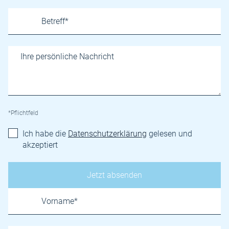
*Pflichtfeld
Ich habe die
Datenschutzerklärung
gelesen und
akzeptiert
Name