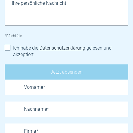
*Pflichtfeld
Ich habe die
Datenschutzerklärung
gelesen und
akzeptiert
Name