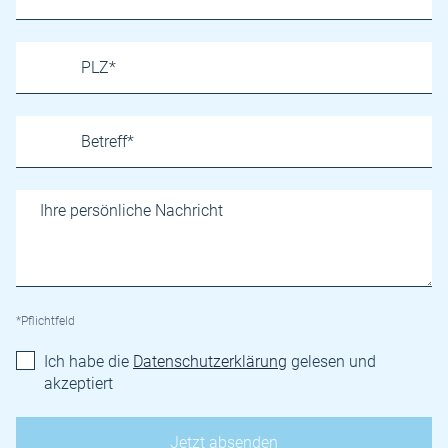
*Pflichtfeld
Ich habe die
Datenschutzerklärung
gelesen und
akzeptiert