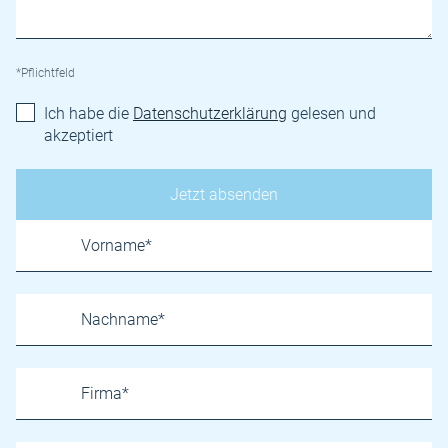
*Pflichtfeld
Ich habe die
Datenschutzerklärung
gelesen und
akzeptiert
Name