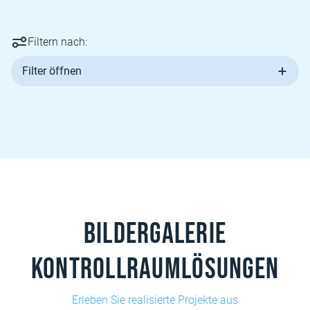
Filtern nach:
Filter öffnen
Bildergalerie
Kontrollraumlösungen
Erleben Sie realisierte Projekte aus