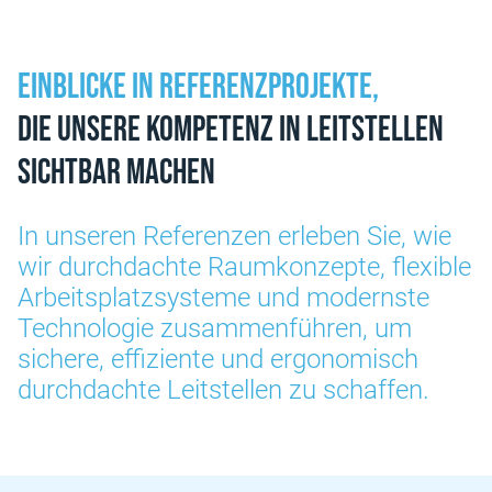
Einblicke in Referenzprojekte,
die unsere Kompetenz in Leitstellen
sichtbar machen
In unseren Referenzen erleben Sie, wie
wir durchdachte Raumkonzepte, flexible
Arbeitsplatzsysteme und modernste
Technologie zusammenführen, um
sichere, effiziente und ergonomisch
durchdachte Leitstellen zu schaffen.