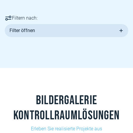
Filtern nach:
Filter öffnen
Bildergalerie
Kontrollraumlösungen
Erleben Sie realisierte Projekte aus