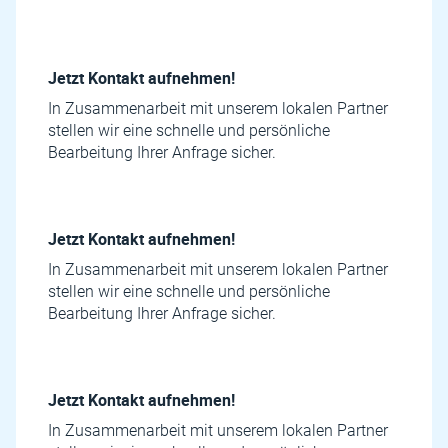
Jetzt Kontakt aufnehmen!
In Zusammenarbeit mit unserem lokalen Partner
stellen wir eine schnelle und persönliche
Bearbeitung Ihrer Anfrage sicher.
Jetzt Kontakt aufnehmen!
In Zusammenarbeit mit unserem lokalen Partner
stellen wir eine schnelle und persönliche
Bearbeitung Ihrer Anfrage sicher.
Jetzt Kontakt aufnehmen!
In Zusammenarbeit mit unserem lokalen Partner