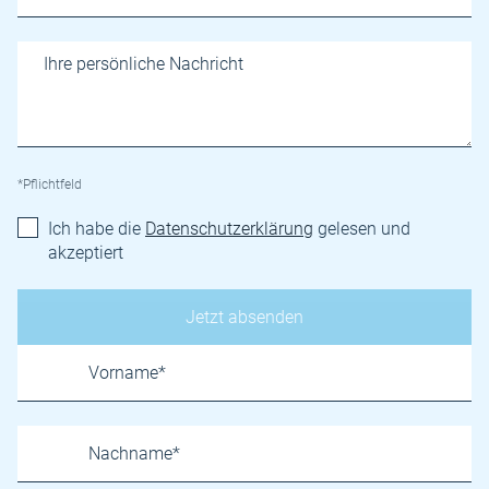
*Pflichtfeld
Ich habe die
Datenschutzerklärung
gelesen und
akzeptiert
Name