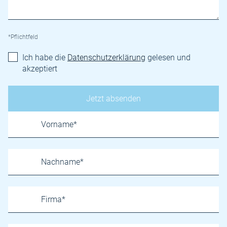
*Pflichtfeld
Ich habe die
Datenschutzerklärung
gelesen und
akzeptiert
Name