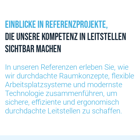
Einblicke in Referenzprojekte,
die unsere Kompetenz in Leitstellen
sichtbar machen
In unseren Referenzen erleben Sie, wie
wir durchdachte Raumkonzepte, flexible
Arbeitsplatzsysteme und modernste
Technologie zusammenführen, um
sichere, effiziente und ergonomisch
durchdachte Leitstellen zu schaffen.