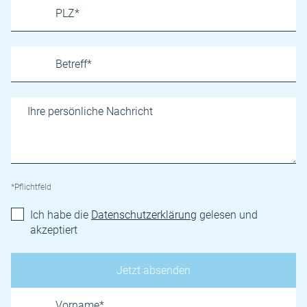
*Pflichtfeld
Ich habe die
Datenschutzerklärung
gelesen und
akzeptiert
Name