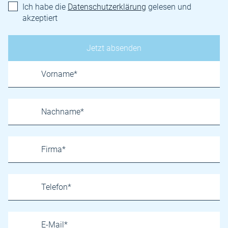
Ich habe die
Datenschutzerklärung
gelesen und
akzeptiert
Name