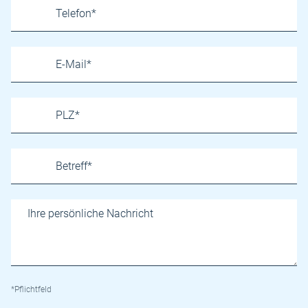
*Pflichtfeld