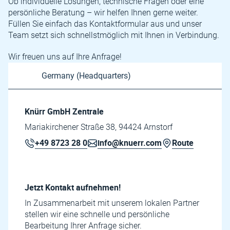
Ob individuelle Lösungen, technische Fragen oder eine
persönliche Beratung – wir helfen Ihnen gerne weiter.
Füllen Sie einfach das Kontaktformular aus und unser
Team setzt sich schnellstmöglich mit Ihnen in Verbindung.
Wir freuen uns auf Ihre Anfrage!
Knürr GmbH Zentrale
Mariakirchener Straße 38, 94424 Arnstorf
+49 8723 28 0
info@knuerr.com
Route
Jetzt Kontakt aufnehmen!
In Zusammenarbeit mit unserem lokalen Partner
stellen wir eine schnelle und persönliche
Bearbeitung Ihrer Anfrage sicher.