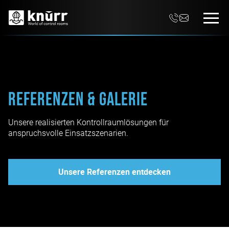
Referenzen & Galerie
Unsere realisierten Kontrollraumlösungen für
anspruchsvolle Einsatzszenarien.
Unsere Referenzen entdecken