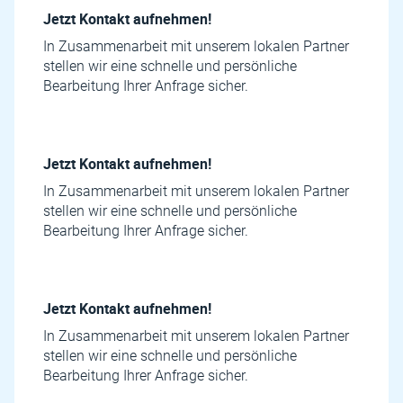
Jetzt Kontakt aufnehmen!
In Zusammenarbeit mit unserem lokalen Partner
stellen wir eine schnelle und persönliche
Bearbeitung Ihrer Anfrage sicher.
Jetzt Kontakt aufnehmen!
In Zusammenarbeit mit unserem lokalen Partner
stellen wir eine schnelle und persönliche
Bearbeitung Ihrer Anfrage sicher.
Jetzt Kontakt aufnehmen!
In Zusammenarbeit mit unserem lokalen Partner
stellen wir eine schnelle und persönliche
Bearbeitung Ihrer Anfrage sicher.