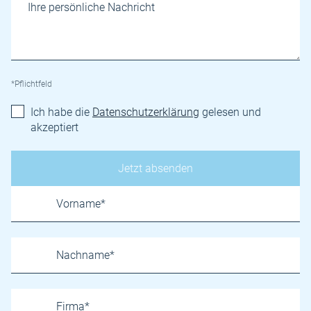
*Pflichtfeld
Ich habe die
Datenschutzerklärung
gelesen und
akzeptiert
Name