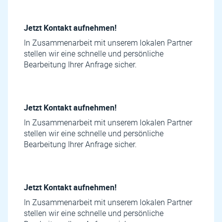
Jetzt Kontakt aufnehmen!
In Zusammenarbeit mit unserem lokalen Partner
stellen wir eine schnelle und persönliche
Bearbeitung Ihrer Anfrage sicher.
Jetzt Kontakt aufnehmen!
In Zusammenarbeit mit unserem lokalen Partner
stellen wir eine schnelle und persönliche
Bearbeitung Ihrer Anfrage sicher.
Jetzt Kontakt aufnehmen!
In Zusammenarbeit mit unserem lokalen Partner
stellen wir eine schnelle und persönliche