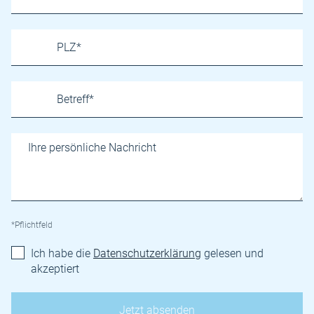
*Pflichtfeld
Ich habe die
Datenschutzerklärung
gelesen und
akzeptiert