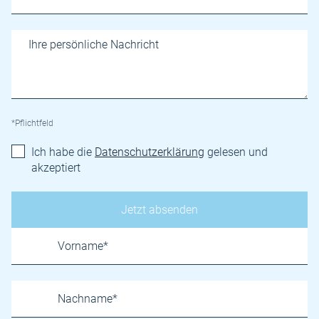
*Pflichtfeld
Ich habe die
Datenschutzerklärung
gelesen und
akzeptiert
Name