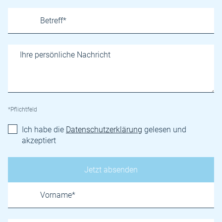
*Pflichtfeld
Ich habe die
Datenschutzerklärung
gelesen und
akzeptiert
Name