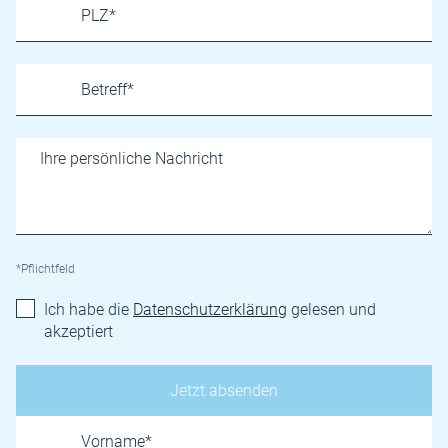
*Pflichtfeld
Ich habe die
Datenschutzerklärung
gelesen und
akzeptiert
Name