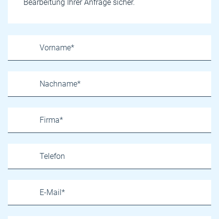
Bearbeitung Ihrer Anfrage sicher.
Name