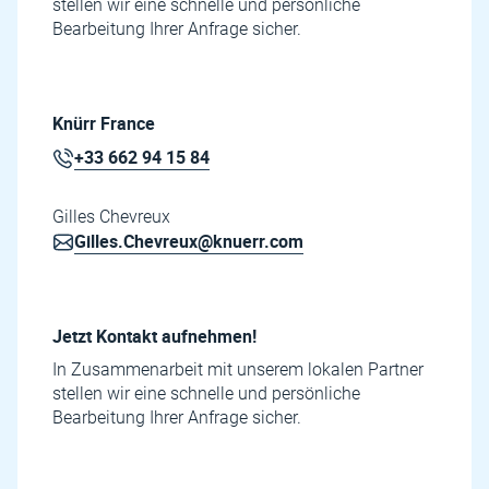
stellen wir eine schnelle und persönliche
Bearbeitung Ihrer Anfrage sicher.
Knürr France
+33 662 94 15 84
Gilles Chevreux
Gilles.Chevreux@knuerr.com
Jetzt Kontakt aufnehmen!
In Zusammenarbeit mit unserem lokalen Partner
stellen wir eine schnelle und persönliche
Bearbeitung Ihrer Anfrage sicher.