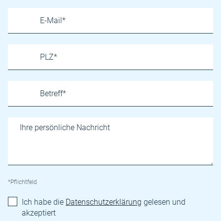
*Pflichtfeld
Ich habe die
Datenschutzerklärung
gelesen und
akzeptiert