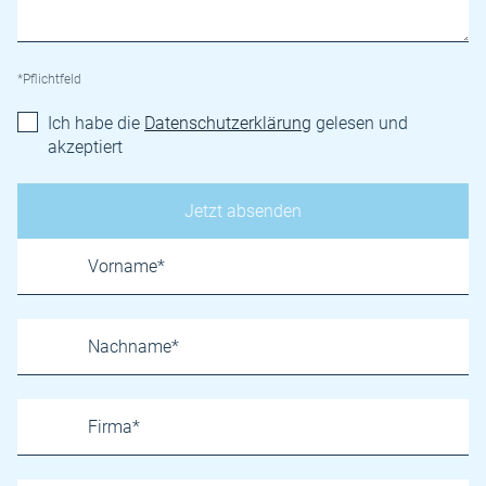
*Pflichtfeld
Ich habe die
Datenschutzerklärung
gelesen und
akzeptiert
Name