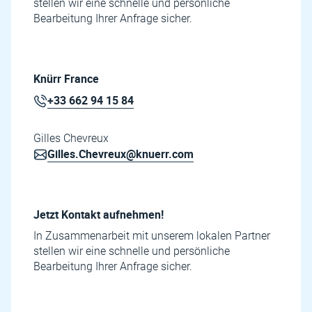
stellen wir eine schnelle und persönliche
Bearbeitung Ihrer Anfrage sicher.
Knürr France
+33 662 94 15 84
Gilles Chevreux
Gilles.Chevreux@knuerr.com
Jetzt Kontakt aufnehmen!
In Zusammenarbeit mit unserem lokalen Partner
stellen wir eine schnelle und persönliche
Bearbeitung Ihrer Anfrage sicher.