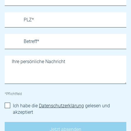
*Pflichtfeld
Ich habe die
Datenschutzerklärung
gelesen und
akzeptiert