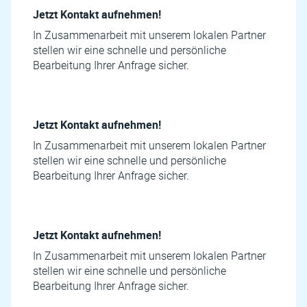
Jetzt Kontakt aufnehmen!
In Zusammenarbeit mit unserem lokalen Partner
stellen wir eine schnelle und persönliche
Bearbeitung Ihrer Anfrage sicher.
Jetzt Kontakt aufnehmen!
In Zusammenarbeit mit unserem lokalen Partner
stellen wir eine schnelle und persönliche
Bearbeitung Ihrer Anfrage sicher.
Jetzt Kontakt aufnehmen!
In Zusammenarbeit mit unserem lokalen Partner
stellen wir eine schnelle und persönliche
Bearbeitung Ihrer Anfrage sicher.