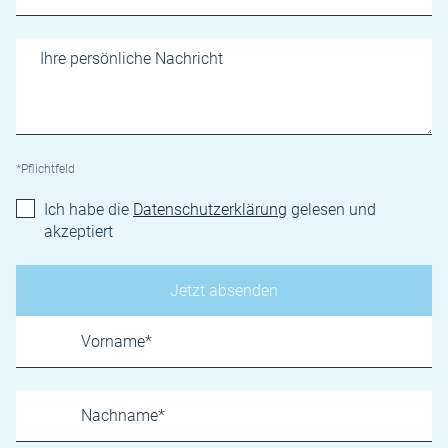
*Pflichtfeld
Ich habe die
Datenschutzerklärung
gelesen und
akzeptiert
Name