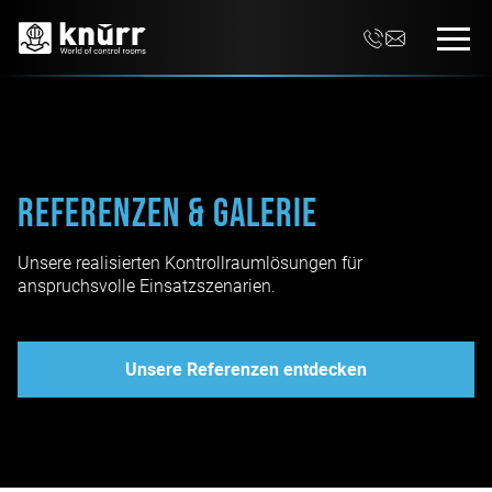
Referenzen & Galerie
Unsere realisierten Kontrollraumlösungen für
anspruchsvolle Einsatzszenarien.
Unsere Referenzen entdecken