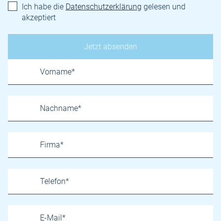
Ich habe die
Datenschutzerklärung
gelesen und
akzeptiert
Name