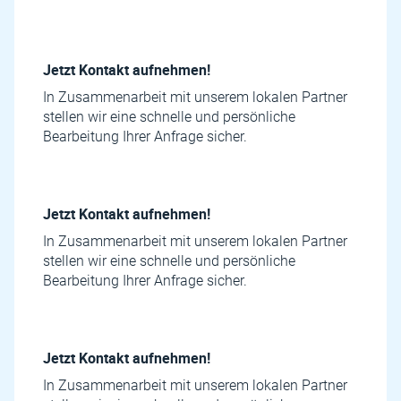
Jetzt Kontakt aufnehmen!
In Zusammenarbeit mit unserem lokalen Partner
stellen wir eine schnelle und persönliche
Bearbeitung Ihrer Anfrage sicher.
Jetzt Kontakt aufnehmen!
In Zusammenarbeit mit unserem lokalen Partner
stellen wir eine schnelle und persönliche
Bearbeitung Ihrer Anfrage sicher.
Jetzt Kontakt aufnehmen!
In Zusammenarbeit mit unserem lokalen Partner