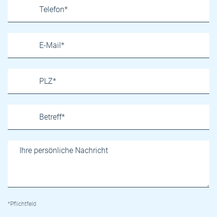
*Pflichtfeld