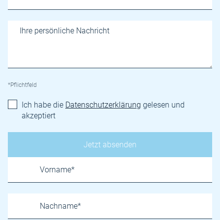
*Pflichtfeld
Ich habe die
Datenschutzerklärung
gelesen und
akzeptiert
Name