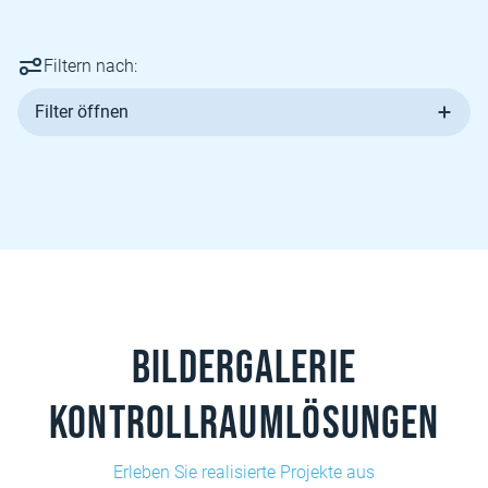
Filtern nach:
Filter öffnen
Bildergalerie
Kontrollraumlösungen
Erleben Sie realisierte Projekte aus