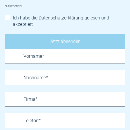
*Pflichtfeld
Ich habe die
Datenschutzerklärung
gelesen und
akzeptiert
Name