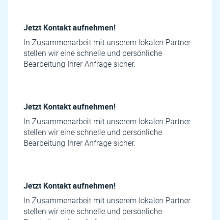
Jetzt Kontakt aufnehmen!
In Zusammenarbeit mit unserem lokalen Partner
stellen wir eine schnelle und persönliche
Bearbeitung Ihrer Anfrage sicher.
Jetzt Kontakt aufnehmen!
In Zusammenarbeit mit unserem lokalen Partner
stellen wir eine schnelle und persönliche
Bearbeitung Ihrer Anfrage sicher.
Jetzt Kontakt aufnehmen!
In Zusammenarbeit mit unserem lokalen Partner
stellen wir eine schnelle und persönliche