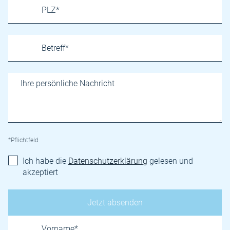
*Pflichtfeld
Ich habe die
Datenschutzerklärung
gelesen und
akzeptiert
Name