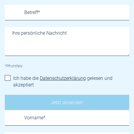
*Pflichtfeld
Ich habe die
Datenschutzerklärung
gelesen und
akzeptiert
Name