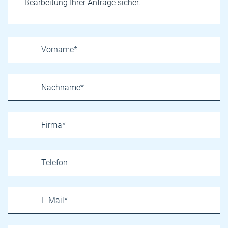
Bearbeitung Ihrer Anfrage sicher.
Name