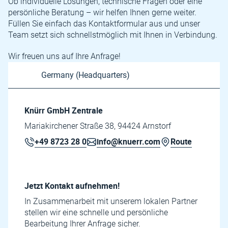
Ob individuelle Lösungen, technische Fragen oder eine
persönliche Beratung – wir helfen Ihnen gerne weiter.
Füllen Sie einfach das Kontaktformular aus und unser
Team setzt sich schnellstmöglich mit Ihnen in Verbindung.
Wir freuen uns auf Ihre Anfrage!
Knürr GmbH Zentrale
Mariakirchener Straße 38, 94424 Arnstorf
+49 8723 28 0
info@knuerr.com
Route
Jetzt Kontakt aufnehmen!
In Zusammenarbeit mit unserem lokalen Partner
stellen wir eine schnelle und persönliche
Bearbeitung Ihrer Anfrage sicher.