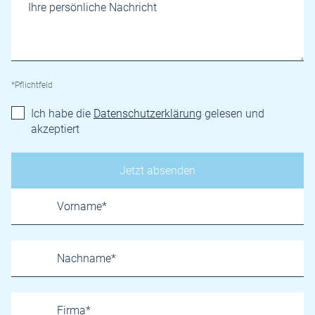
*Pflichtfeld
Ich habe die
Datenschutzerklärung
gelesen und
akzeptiert
Name