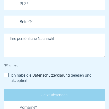
*Pflichtfeld
Ich habe die
Datenschutzerklärung
gelesen und
akzeptiert
Name