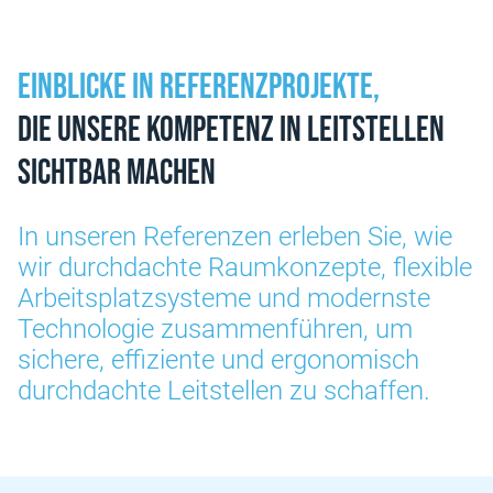
Einblicke in Referenzprojekte,
die unsere Kompetenz in Leitstellen
sichtbar machen
In unseren Referenzen erleben Sie, wie
wir durchdachte Raumkonzepte, flexible
Arbeitsplatzsysteme und modernste
Technologie zusammenführen, um
sichere, effiziente und ergonomisch
durchdachte Leitstellen zu schaffen.