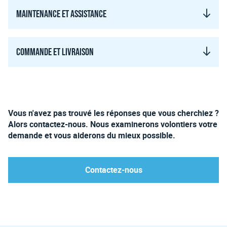
Maintenance et assistance
Commande et livraison
Vous n'avez pas trouvé les réponses que vous cherchiez ?
Alors contactez-nous. Nous examinerons volontiers votre
demande et vous aiderons du mieux possible.
Contactez-nous