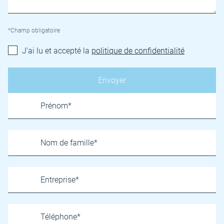
*Champ obligatoire
J'ai lu et accepté la
politique de confidentialité
Name