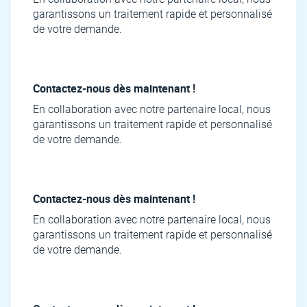
garantissons un traitement rapide et personnalisé
de votre demande.
Contactez-nous dès maintenant !
En collaboration avec notre partenaire local, nous
garantissons un traitement rapide et personnalisé
de votre demande.
Contactez-nous dès maintenant !
En collaboration avec notre partenaire local, nous
garantissons un traitement rapide et personnalisé
de votre demande.