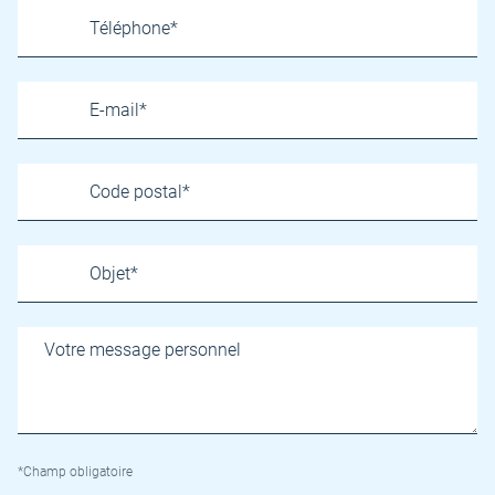
*Champ obligatoire