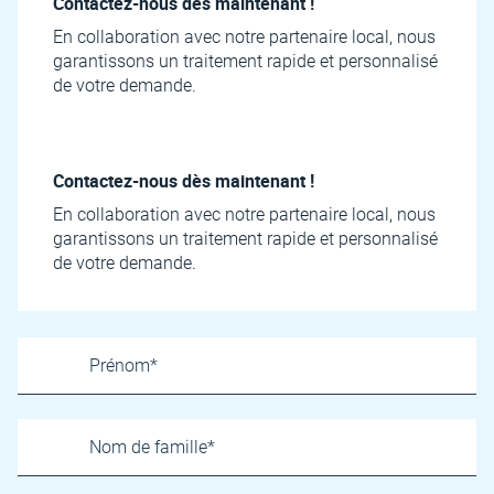
Contactez-nous dès maintenant !
En collaboration avec notre partenaire local, nous
garantissons un traitement rapide et personnalisé
de votre demande.
Contactez-nous dès maintenant !
En collaboration avec notre partenaire local, nous
garantissons un traitement rapide et personnalisé
de votre demande.
Name