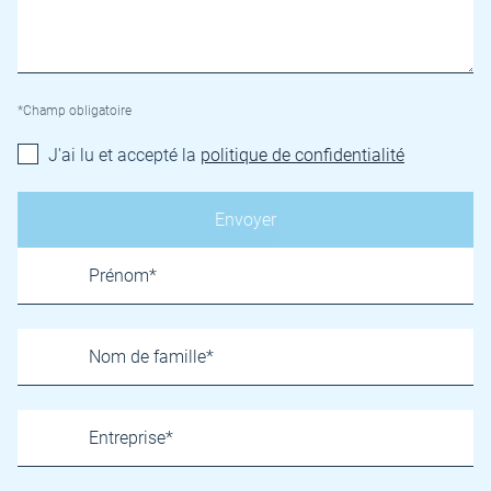
*Champ obligatoire
J'ai lu et accepté la
politique de confidentialité
Name