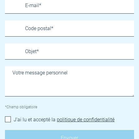
*Champ obligatoire
J'ai lu et accepté la
politique de confidentialité