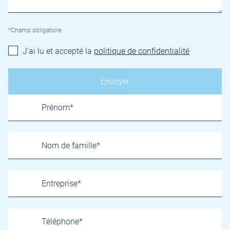
*Champ obligatoire
J'ai lu et accepté la
politique de confidentialité
Name