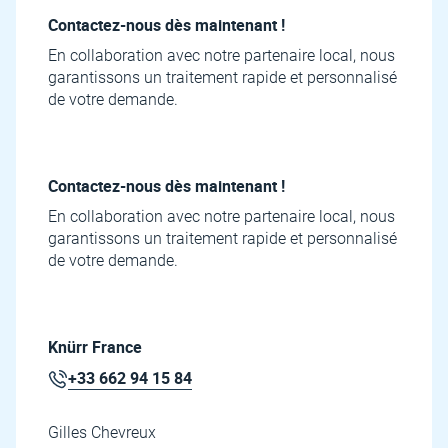
Contactez-nous dès maintenant !
En collaboration avec notre partenaire local, nous
garantissons un traitement rapide et personnalisé
de votre demande.
Contactez-nous dès maintenant !
En collaboration avec notre partenaire local, nous
garantissons un traitement rapide et personnalisé
de votre demande.
Knürr France
+33 662 94 15 84
Gilles Chevreux