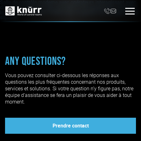
Any Questions?
Vous pouvez consulter ci-dessous les réponses aux
questions les plus fréquentes concernant nos produits,
services et solutions. Si votre question n’y figure pas, notre
équipe d’assistance se fera un plaisir de vous aider à tout
moment.
Prendre contact