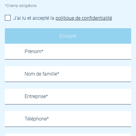
*Champ obligatoire
J'ai lu et accepté la
politique de confidentialité
Name