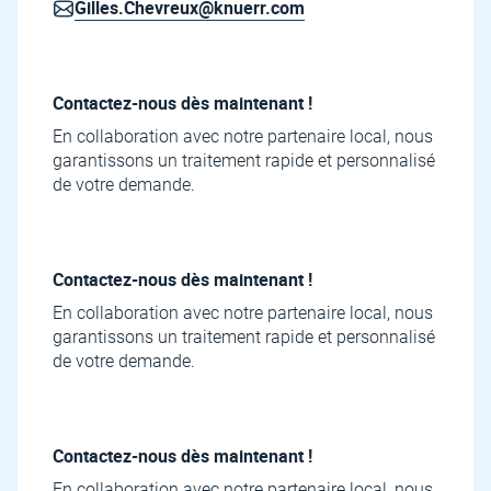
Gilles.Chevreux@knuerr.com
Contactez-nous dès maintenant !
En collaboration avec notre partenaire local, nous
garantissons un traitement rapide et personnalisé
de votre demande.
Contactez-nous dès maintenant !
En collaboration avec notre partenaire local, nous
garantissons un traitement rapide et personnalisé
de votre demande.
Contactez-nous dès maintenant !
En collaboration avec notre partenaire local, nous