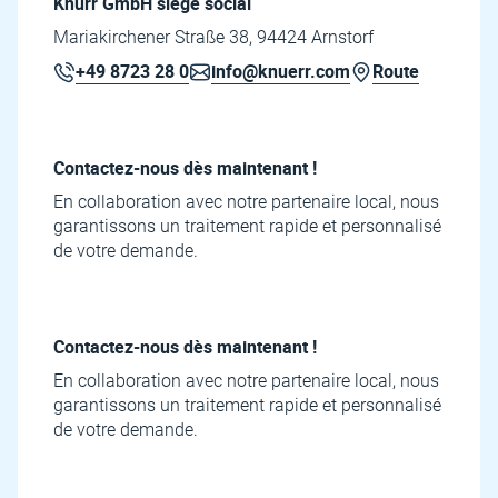
Knürr GmbH siège social
Mariakirchener Straße 38, 94424 Arnstorf
+49 8723 28 0
info@knuerr.com
Route
Contactez-nous dès maintenant !
En collaboration avec notre partenaire local, nous
garantissons un traitement rapide et personnalisé
de votre demande.
Contactez-nous dès maintenant !
En collaboration avec notre partenaire local, nous
garantissons un traitement rapide et personnalisé
de votre demande.