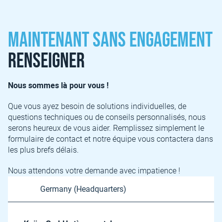
Maintenant sans engagement
renseigner
Nous sommes là pour vous !
Que vous ayez besoin de solutions individuelles, de
questions techniques ou de conseils personnalisés, nous
serons heureux de vous aider. Remplissez simplement le
formulaire de contact et notre équipe vous contactera dans
les plus brefs délais.
Nous attendons votre demande avec impatience !