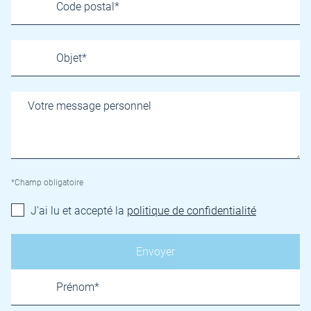
*Champ obligatoire
J'ai lu et accepté la
politique de confidentialité
Name