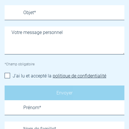
*Champ obligatoire
J'ai lu et accepté la
politique de confidentialité
Name