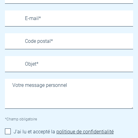
*Champ obligatoire
J'ai lu et accepté la
politique de confidentialité