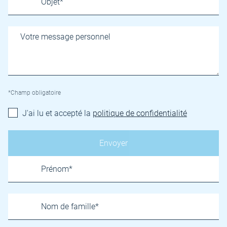
*Champ obligatoire
J'ai lu et accepté la
politique de confidentialité
Name