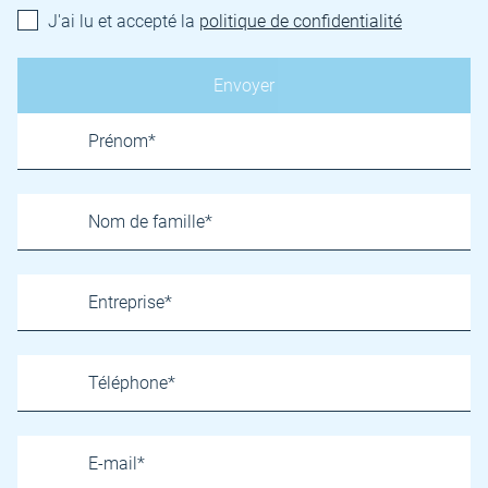
J'ai lu et accepté la
politique de confidentialité
Name