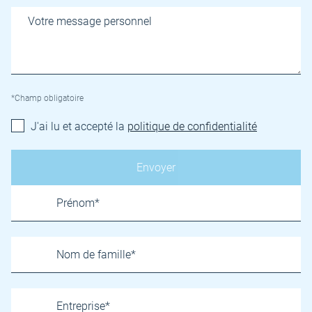
*Champ obligatoire
J'ai lu et accepté la
politique de confidentialité
Name