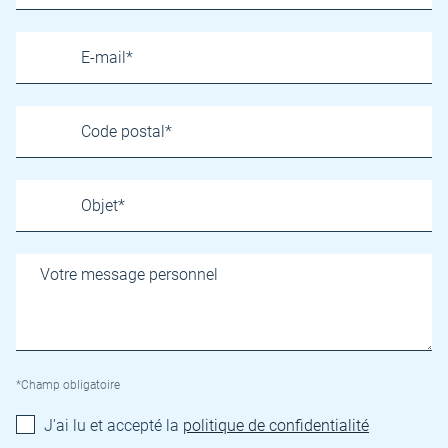
*Champ obligatoire
J'ai lu et accepté la
politique de confidentialité