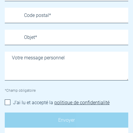
*Champ obligatoire
J'ai lu et accepté la
politique de confidentialité
Name