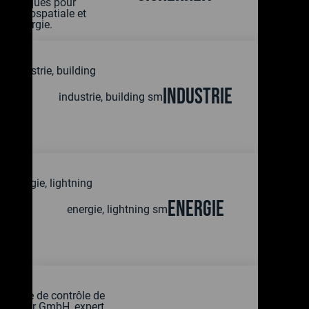
Industrie
Energie