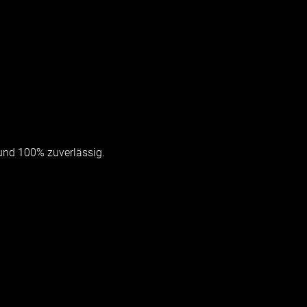
und 100% zuverlässig.