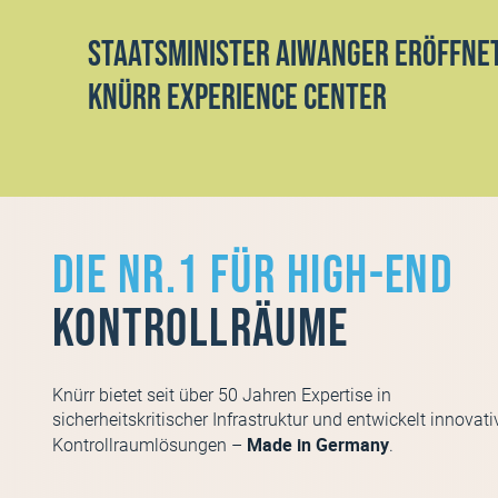
Staatsminister Aiwanger eröffne
Knürr Experience Center
Die Nr.1 für High-End
Kontrollräume
Knürr bietet seit über 50 Jahren Expertise in
sicherheitskritischer Infrastruktur und entwickelt innovati
Made in Germany
Kontrollraumlösungen –
.