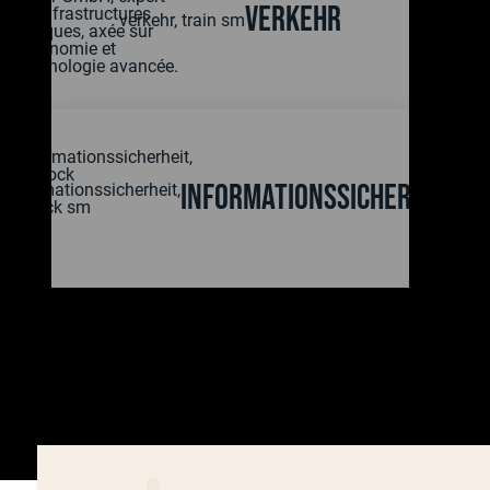
Verkehr
Informationssicherheit