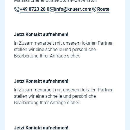
Mariakirchener Straße 38, 94424 Arnstorf
+49 8723 28 0
info@knuerr.com
Route
Jetzt Kontakt aufnehmen!
In Zusammenarbeit mit unserem lokalen Partner
stellen wir eine schnelle und persönliche
Bearbeitung Ihrer Anfrage sicher.
Jetzt Kontakt aufnehmen!
In Zusammenarbeit mit unserem lokalen Partner
stellen wir eine schnelle und persönliche
Bearbeitung Ihrer Anfrage sicher.
Jetzt Kontakt aufnehmen!