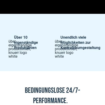
Über 10
Unendlich viele
eigenständige
Möglichkeiten zur
Produktlinien
Kontrollraumgestaltung
Bedingungslose 24/7-
Performance.