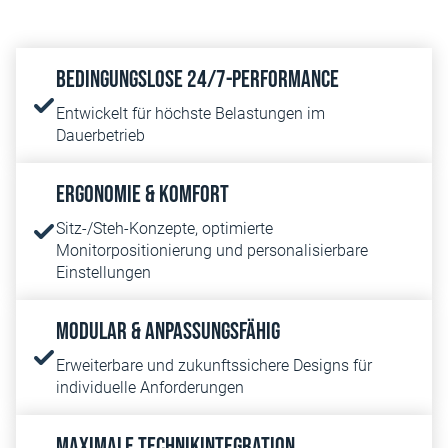
Bedingungslose 24/7-Performance
Entwickelt für höchste Belastungen im
Dauerbetrieb
Ergonomie & Komfort
Sitz-/Steh-Konzepte, optimierte
Monitorpositionierung und personalisierbare
Einstellungen
Modular & anpassungsfähig
Erweiterbare und zukunftssichere Designs für
individuelle Anforderungen
Maximale Technikintegration