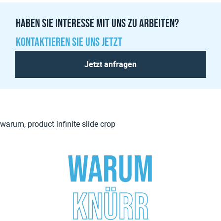
Haben sie interesse mit uns zu arbeiten?
Kontaktieren sie uns jetzt
Jetzt anfragen
Warum
Knürr