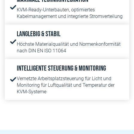
KVM-Ready-Unterbauten, optimiertes
Kabelmanagement und integrierte Stromverteilung
Langlebig & stabil
Höchste Materialqualität und Normenkonformität
nach DIN EN ISO 11064
Intelligente Steuerung & Monitoring
Vernetzte Arbeitsplatzsteuerung für Licht und
Monitoring für Luftqualität und Temperatur der
KVM-Systeme