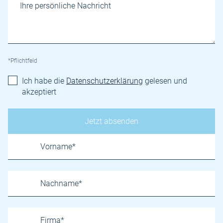
*Pflichtfeld
Ich habe die
Datenschutzerklärung
gelesen und
akzeptiert
Name