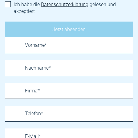
Ich habe die
Datenschutzerklärung
gelesen und
akzeptiert
Name