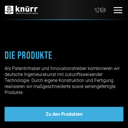
Die Produkte
Als Patentinhaber und Innovationstreiber kombinieren wir
deutsche Ingenieurskunst mit zukunftsweisender
Technologie. Durch eigene Konstruktion und Fertigung
realisieren wir maßgeschneiderte sowie seriengefertigte
Produkte.
Zu den Produkten