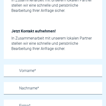
In Zusammenarbeit mit unserem lokalen Partner
stellen wir eine schnelle und persönliche
Bearbeitung Ihrer Anfrage sicher.
Jetzt Kontakt aufnehmen!
In Zusammenarbeit mit unserem lokalen Partner
stellen wir eine schnelle und persönliche
Bearbeitung Ihrer Anfrage sicher.
Name