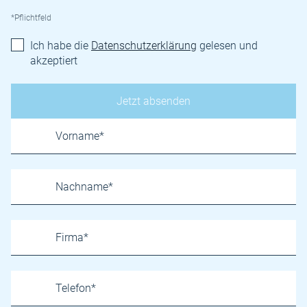
*Pflichtfeld
Ich habe die
Datenschutzerklärung
gelesen und
akzeptiert
Name