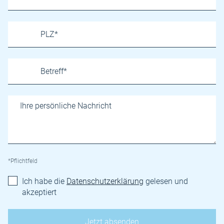
*Pflichtfeld
Ich habe die
Datenschutzerklärung
gelesen und
akzeptiert