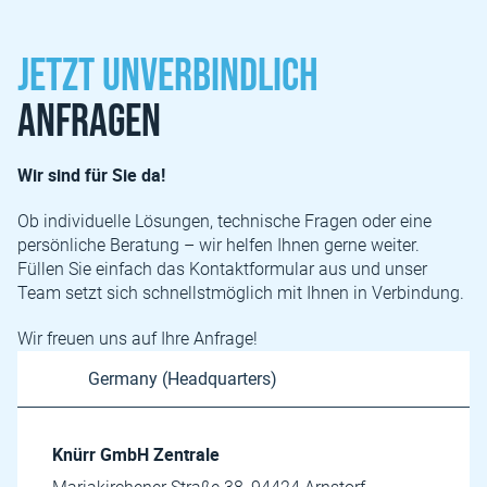
Jetzt unverbindlich
anfragen
Wir sind für Sie da!
Ob individuelle Lösungen, technische Fragen oder eine
persönliche Beratung – wir helfen Ihnen gerne weiter.
Füllen Sie einfach das Kontaktformular aus und unser
Team setzt sich schnellstmöglich mit Ihnen in Verbindung.
Wir freuen uns auf Ihre Anfrage!
Knürr GmbH Zentrale