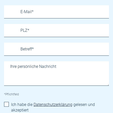
*Pflichtfeld
Ich habe die
Datenschutzerklärung
gelesen und
akzeptiert