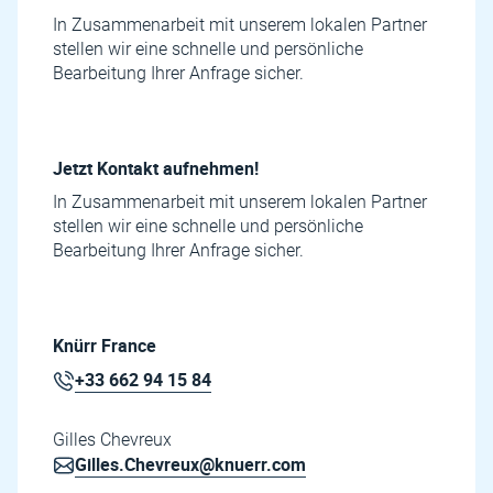
In Zusammenarbeit mit unserem lokalen Partner
stellen wir eine schnelle und persönliche
Bearbeitung Ihrer Anfrage sicher.
Jetzt Kontakt aufnehmen!
In Zusammenarbeit mit unserem lokalen Partner
stellen wir eine schnelle und persönliche
Bearbeitung Ihrer Anfrage sicher.
Knürr France
+33 662 94 15 84
Gilles Chevreux
Gilles.Chevreux@knuerr.com