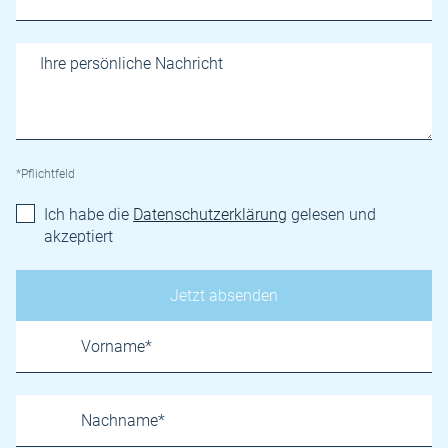
*Pflichtfeld
Ich habe die
Datenschutzerklärung
gelesen und
akzeptiert
Name