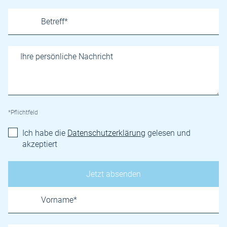
*Pflichtfeld
Ich habe die
Datenschutzerklärung
gelesen und
akzeptiert
Name