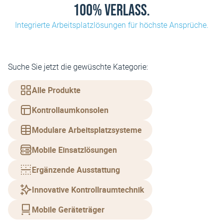
100% Verlass.
Integrierte Arbeitsplatzlösungen für höchste Ansprüche.
Suche Sie jetzt die gewüschte Kategorie:
Alle Produkte
Kontrollaumkonsolen
Modulare Arbeitsplatzsysteme
Mobile Einsatzlösungen
Ergänzende Ausstattung
Innovative Kontrollraumtechnik
Mobile Geräteträger