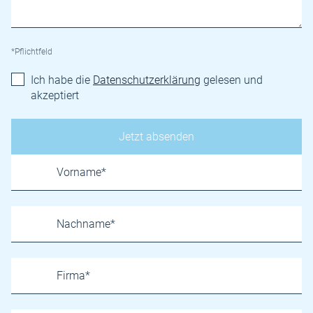
*Pflichtfeld
Ich habe die
Datenschutzerklärung
gelesen und
akzeptiert
Name