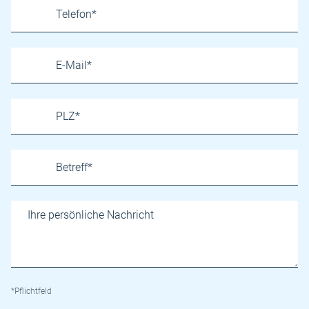
*Pflichtfeld