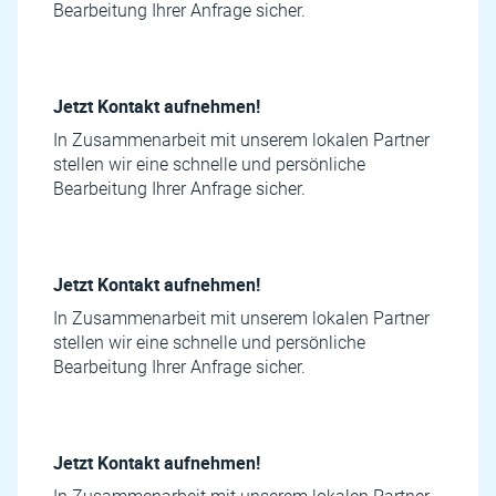
Bearbeitung Ihrer Anfrage sicher.
Jetzt Kontakt aufnehmen!
In Zusammenarbeit mit unserem lokalen Partner
stellen wir eine schnelle und persönliche
Bearbeitung Ihrer Anfrage sicher.
Jetzt Kontakt aufnehmen!
In Zusammenarbeit mit unserem lokalen Partner
stellen wir eine schnelle und persönliche
Bearbeitung Ihrer Anfrage sicher.
Jetzt Kontakt aufnehmen!