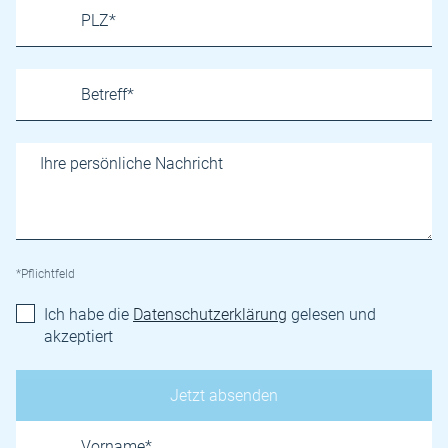
*Pflichtfeld
Ich habe die
Datenschutzerklärung
gelesen und
akzeptiert
Name