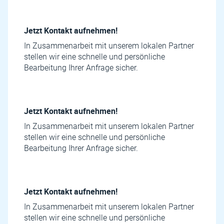
Jetzt Kontakt aufnehmen!
In Zusammenarbeit mit unserem lokalen Partner
stellen wir eine schnelle und persönliche
Bearbeitung Ihrer Anfrage sicher.
Jetzt Kontakt aufnehmen!
In Zusammenarbeit mit unserem lokalen Partner
stellen wir eine schnelle und persönliche
Bearbeitung Ihrer Anfrage sicher.
Jetzt Kontakt aufnehmen!
In Zusammenarbeit mit unserem lokalen Partner
stellen wir eine schnelle und persönliche