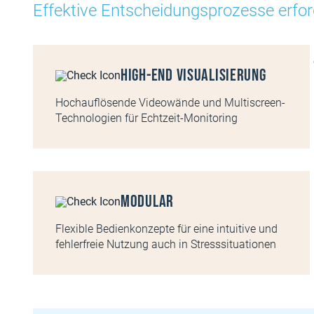
Effektive Entscheidungsprozesse erfor
High-End Visualisierung
Hochauflösende Videowände und Multiscreen-
Technologien für Echtzeit-Monitoring
Modular
Flexible Bedienkonzepte für eine intuitive und
fehlerfreie Nutzung auch in Stresssituationen