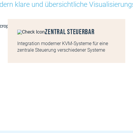
dern klare und übersichtliche Visualisierun
Zentral steuerbar
Integration moderner KVM-Systeme für eine
zentrale Steuerung verschiedener Systeme