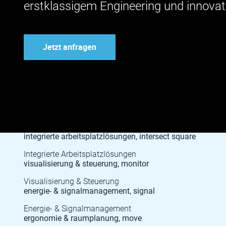
erstklassigem Engineering und innovat
Jetzt anfragen
Integrierte Arbeitsplatzlösungen
Visualisierung & Steuerung
Energie- & Signalmanagement