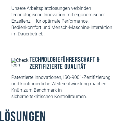
Unsere Arbeitsplatzlösungen verbinden
technologische Innovation mit ergonomischer
Exzellenz – für optimale Performance,
Bedienkomfort und Mensch-Maschine-Interaktion
im Dauerbetrieb.
Technologieführerschaft &
zertifizierte Qualität
Patentierte Innovationen, ISO-9001-Zertifizierung
und kontinuierliche Weiterentwicklung machen
Knürr zum Benchmark in
sicherheitskritischen Kontrollräumen.
zlösungen