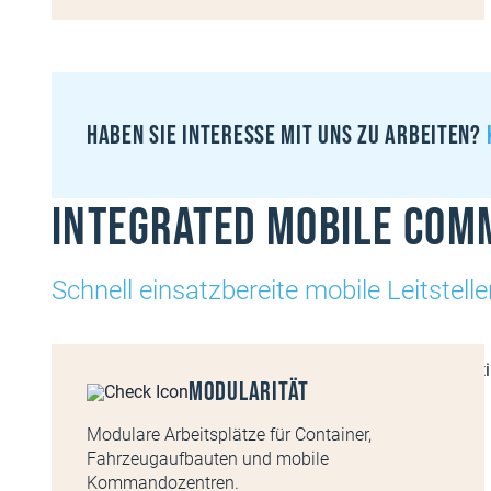
Haben sie interesse mit uns zu arbeiten?
Integrated Mobile Com
Schnell einsatzbereite mobile Leitstell
Modularität
Modulare Arbeitsplätze für Container,
Fahrzeugaufbauten und mobile
Kommandozentren.