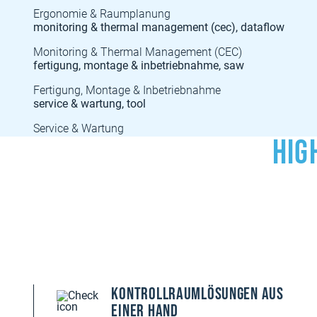
Ergonomie & Raumplanung
Monitoring & Thermal Management (CEC)
Fertigung, Montage & Inbetriebnahme
Service & Wartung
Hig
Kontrollraumlösungen aus
einer Hand