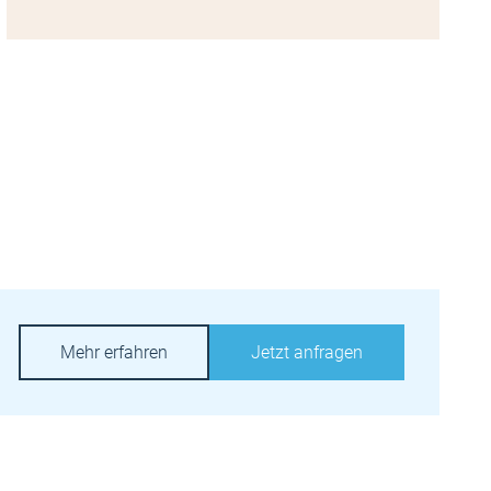
Mehr erfahren
Jetzt anfragen