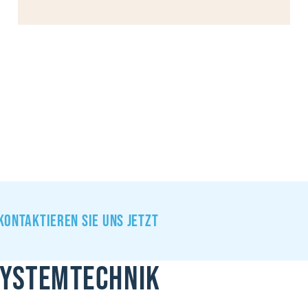
Kontaktieren sie uns jetzt
Systemtechnik