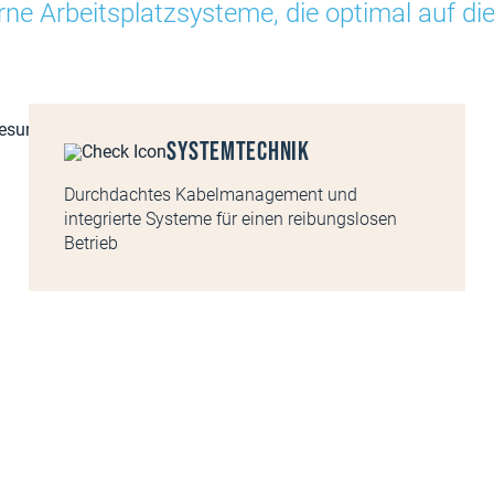
e Arbeitsplatzsysteme, die optimal auf die 
Systemtechnik
Durchdachtes Kabelmanagement und
integrierte Systeme für einen reibungslosen
Betrieb