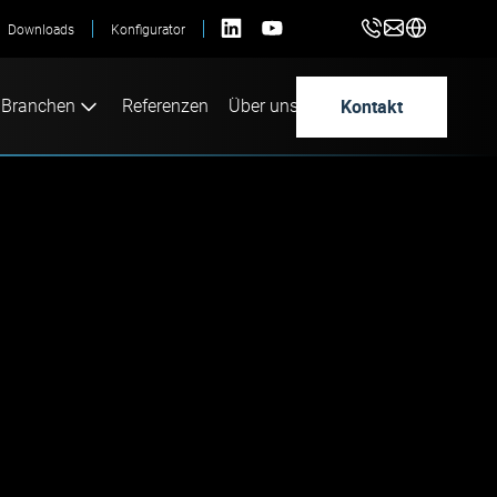
Downloads
Konfigurator
Kontakt
Branchen
Referenzen
Über uns