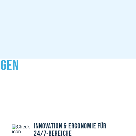
ngen
Innovation & Ergonomie für
24/7-Bereiche