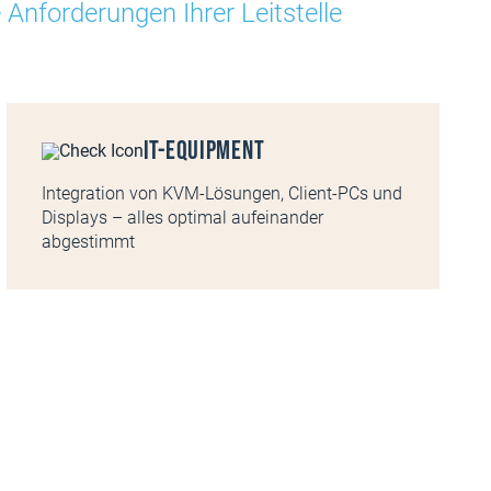
Anforderungen Ihrer Leitstelle
IT-Equipment
Integration von KVM-Lösungen, Client-PCs und
Displays – alles optimal aufeinander
abgestimmt