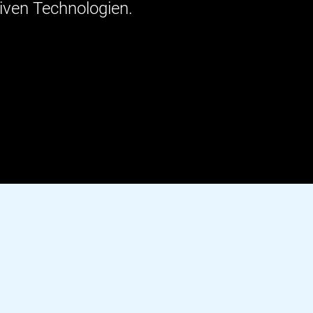
iven Technologien.