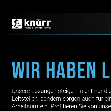
Wir haben 
Unsere Lösungen steigern nicht nur die 
Leitstellen, sondern sorgen auch für 
Arbeitsumfeld. Profitieren Sie von uns