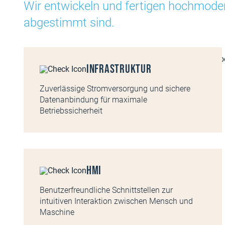
Wir entwickeln und fertigen hochmodern
abgestimmt sind.
Infrastruktur
Zuverlässige Stromversorgung und sichere
Datenanbindung für maximale
Betriebssicherheit
HMI
Benutzerfreundliche Schnittstellen zur
intuitiven Interaktion zwischen Mensch und
Maschine