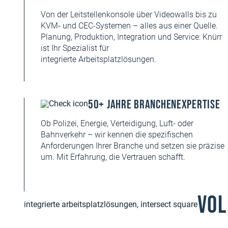
Von der Leitstellenkonsole über Videowalls bis zu
KVM- und CEC-Systemen – alles aus einer Quelle.
Planung, Produktion, Integration und Service: Knürr
ist Ihr Spezialist für
integrierte Arbeitsplatzlösungen.
50+ Jahre Branchenexpertise
Ob Polizei, Energie, Verteidigung, Luft- oder
Bahnverkehr – wir kennen die spezifischen
Anforderungen Ihrer Branche und setzen sie präzise
um. Mit Erfahrung, die Vertrauen schafft.
Vol