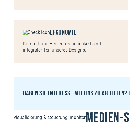
Ergonomie
Komfort und Bedienfreundlichkeit sind
integraler Teil unseres Designs.
Haben sie interesse mit uns zu arbeiten?
Medien-