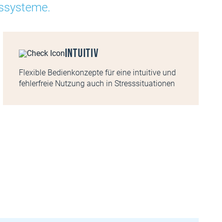
gssysteme.
Intuitiv
Flexible Bedienkonzepte für eine intuitive und
fehlerfreie Nutzung auch in Stresssituationen