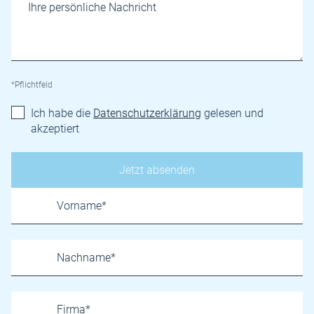
*Pflichtfeld
Ich habe die
Datenschutzerklärung
gelesen und
akzeptiert
Name