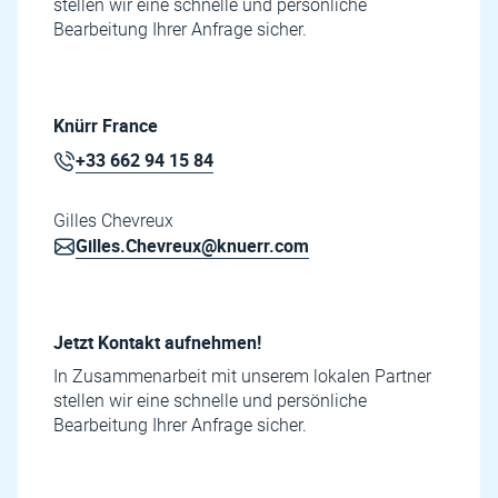
stellen wir eine schnelle und persönliche
Bearbeitung Ihrer Anfrage sicher.
Knürr France
+33 662 94 15 84
Gilles Chevreux
Gilles.Chevreux@knuerr.com
Jetzt Kontakt aufnehmen!
In Zusammenarbeit mit unserem lokalen Partner
stellen wir eine schnelle und persönliche
Bearbeitung Ihrer Anfrage sicher.