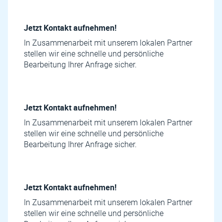
Jetzt Kontakt aufnehmen!
In Zusammenarbeit mit unserem lokalen Partner
stellen wir eine schnelle und persönliche
Bearbeitung Ihrer Anfrage sicher.
Jetzt Kontakt aufnehmen!
In Zusammenarbeit mit unserem lokalen Partner
stellen wir eine schnelle und persönliche
Bearbeitung Ihrer Anfrage sicher.
Jetzt Kontakt aufnehmen!
In Zusammenarbeit mit unserem lokalen Partner
stellen wir eine schnelle und persönliche