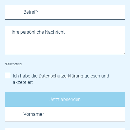
*Pflichtfeld
Ich habe die
Datenschutzerklärung
gelesen und
akzeptiert
Name