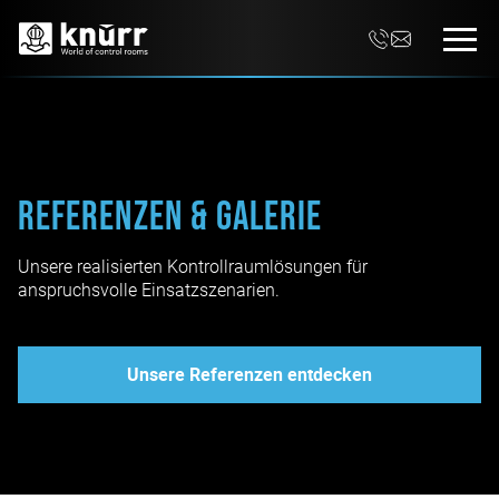
Referenzen & Galerie
Unsere realisierten Kontrollraumlösungen für
anspruchsvolle Einsatzszenarien.
Unsere Referenzen entdecken