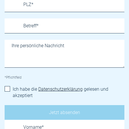
*Pflichtfeld
Ich habe die
Datenschutzerklärung
gelesen und
akzeptiert
Name