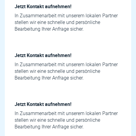
Jetzt Kontakt aufnehmen!
In Zusammenarbeit mit unserem lokalen Partner
stellen wir eine schnelle und persönliche
Bearbeitung Ihrer Anfrage sicher.
Jetzt Kontakt aufnehmen!
In Zusammenarbeit mit unserem lokalen Partner
stellen wir eine schnelle und persönliche
Bearbeitung Ihrer Anfrage sicher.
Jetzt Kontakt aufnehmen!
In Zusammenarbeit mit unserem lokalen Partner
stellen wir eine schnelle und persönliche
Bearbeitung Ihrer Anfrage sicher.