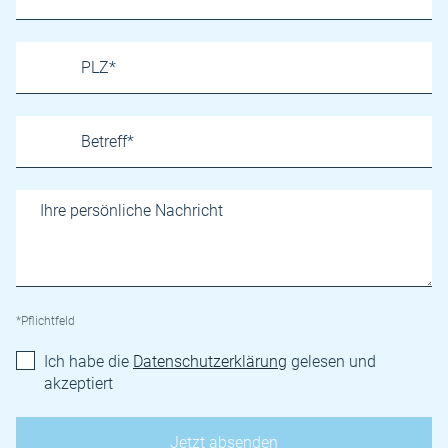
*Pflichtfeld
Ich habe die
Datenschutzerklärung
gelesen und
akzeptiert