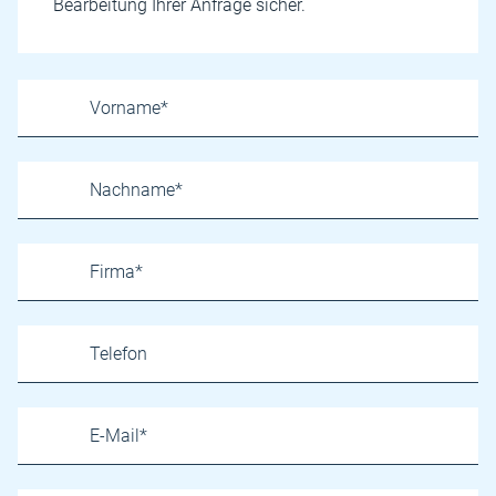
Bearbeitung Ihrer Anfrage sicher.
Name