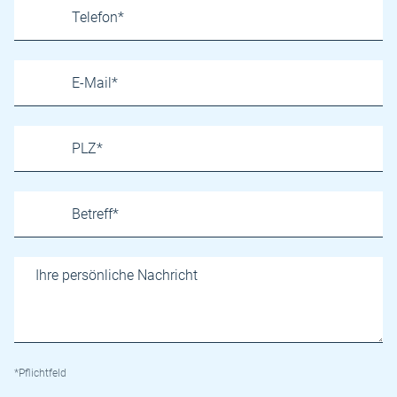
*Pflichtfeld