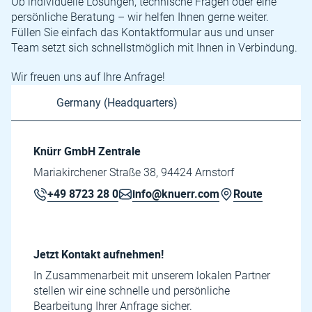
Ob individuelle Lösungen, technische Fragen oder eine
persönliche Beratung – wir helfen Ihnen gerne weiter.
Füllen Sie einfach das Kontaktformular aus und unser
Team setzt sich schnellstmöglich mit Ihnen in Verbindung.
Wir freuen uns auf Ihre Anfrage!
Knürr GmbH Zentrale
Mariakirchener Straße 38, 94424 Arnstorf
+49 8723 28 0
info@knuerr.com
Route
Jetzt Kontakt aufnehmen!
In Zusammenarbeit mit unserem lokalen Partner
stellen wir eine schnelle und persönliche
Bearbeitung Ihrer Anfrage sicher.