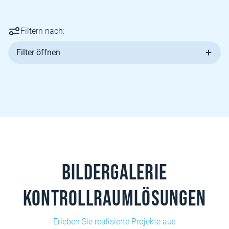
Filtern nach:
Filter öffnen
Bildergalerie
Kontrollraumlösungen
Erleben Sie realisierte Projekte aus