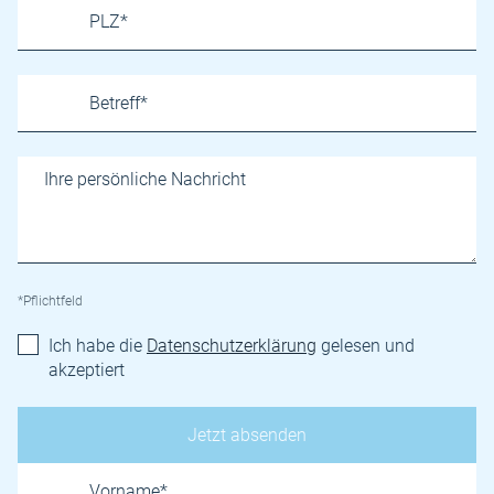
*Pflichtfeld
Ich habe die
Datenschutzerklärung
gelesen und
akzeptiert
Name