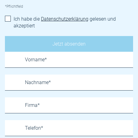
*Pflichtfeld
Ich habe die
Datenschutzerklärung
gelesen und
akzeptiert
Name