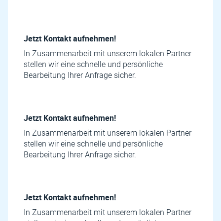
Jetzt Kontakt aufnehmen!
In Zusammenarbeit mit unserem lokalen Partner
stellen wir eine schnelle und persönliche
Bearbeitung Ihrer Anfrage sicher.
Jetzt Kontakt aufnehmen!
In Zusammenarbeit mit unserem lokalen Partner
stellen wir eine schnelle und persönliche
Bearbeitung Ihrer Anfrage sicher.
Jetzt Kontakt aufnehmen!
In Zusammenarbeit mit unserem lokalen Partner