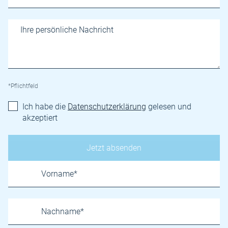
*Pflichtfeld
Ich habe die
Datenschutzerklärung
gelesen und
akzeptiert
Name