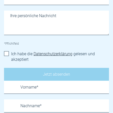
*Pflichtfeld
Ich habe die
Datenschutzerklärung
gelesen und
akzeptiert
Name