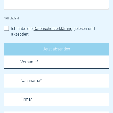
*Pflichtfeld
Ich habe die
Datenschutzerklärung
gelesen und
akzeptiert
Name