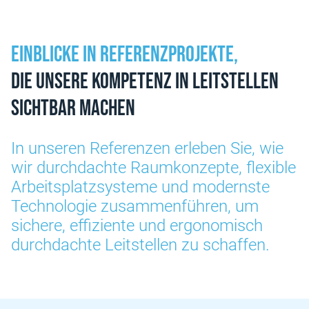
Einblicke in Referenzprojekte,
die unsere Kompetenz in Leitstellen
sichtbar machen
In unseren Referenzen erleben Sie, wie
wir durchdachte Raumkonzepte, flexible
Arbeitsplatzsysteme und modernste
Technologie zusammenführen, um
sichere, effiziente und ergonomisch
durchdachte Leitstellen zu schaffen.