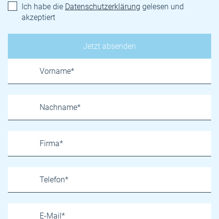
Ich habe die
Datenschutzerklärung
gelesen und
akzeptiert
Name