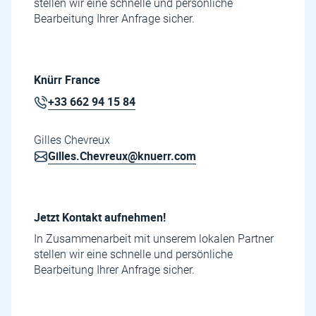
stellen wir eine schnelle und persönliche
Bearbeitung Ihrer Anfrage sicher.
Knürr France
+33 662 94 15 84
Gilles Chevreux
Gilles.Chevreux@knuerr.com
Jetzt Kontakt aufnehmen!
In Zusammenarbeit mit unserem lokalen Partner
stellen wir eine schnelle und persönliche
Bearbeitung Ihrer Anfrage sicher.