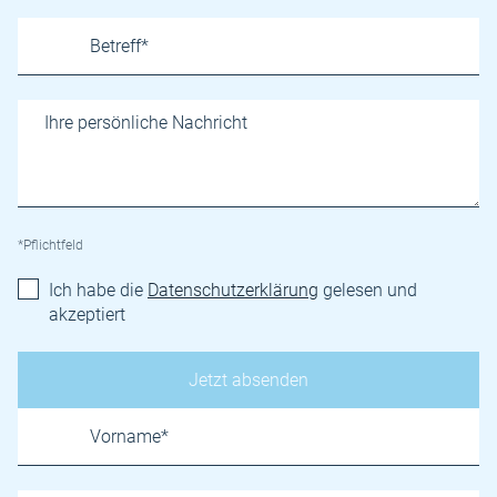
*Pflichtfeld
Ich habe die
Datenschutzerklärung
gelesen und
akzeptiert
Name