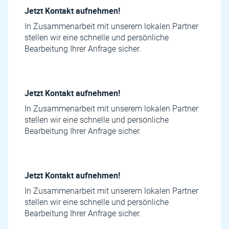
Jetzt Kontakt aufnehmen!
In Zusammenarbeit mit unserem lokalen Partner
stellen wir eine schnelle und persönliche
Bearbeitung Ihrer Anfrage sicher.
Jetzt Kontakt aufnehmen!
In Zusammenarbeit mit unserem lokalen Partner
stellen wir eine schnelle und persönliche
Bearbeitung Ihrer Anfrage sicher.
Jetzt Kontakt aufnehmen!
In Zusammenarbeit mit unserem lokalen Partner
stellen wir eine schnelle und persönliche
Bearbeitung Ihrer Anfrage sicher.