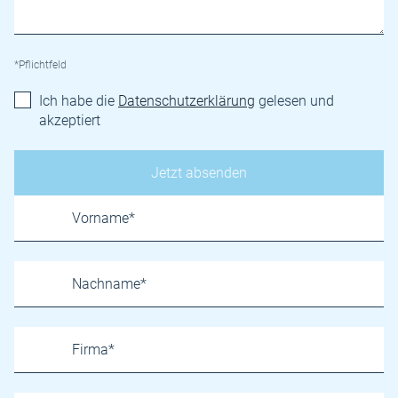
*Pflichtfeld
Ich habe die
Datenschutzerklärung
gelesen und
akzeptiert
Name