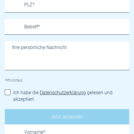
*Pflichtfeld
Ich habe die
Datenschutzerklärung
gelesen und
akzeptiert
Name