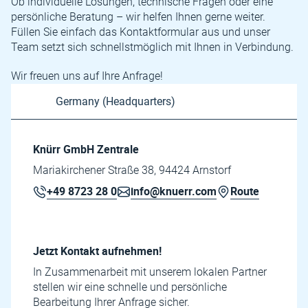
Ob individuelle Lösungen, technische Fragen oder eine
persönliche Beratung – wir helfen Ihnen gerne weiter.
Füllen Sie einfach das Kontaktformular aus und unser
Team setzt sich schnellstmöglich mit Ihnen in Verbindung.
Wir freuen uns auf Ihre Anfrage!
Knürr GmbH Zentrale
Mariakirchener Straße 38, 94424 Arnstorf
+49 8723 28 0
info@knuerr.com
Route
Jetzt Kontakt aufnehmen!
In Zusammenarbeit mit unserem lokalen Partner
stellen wir eine schnelle und persönliche
Bearbeitung Ihrer Anfrage sicher.