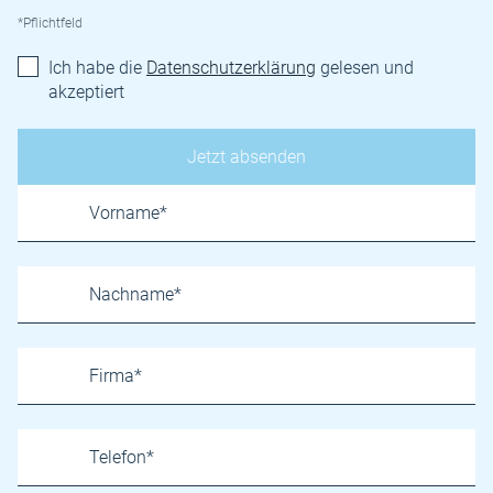
*Pflichtfeld
Ich habe die
Datenschutzerklärung
gelesen und
akzeptiert
Name