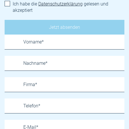
Ich habe die
Datenschutzerklärung
gelesen und
akzeptiert
Name