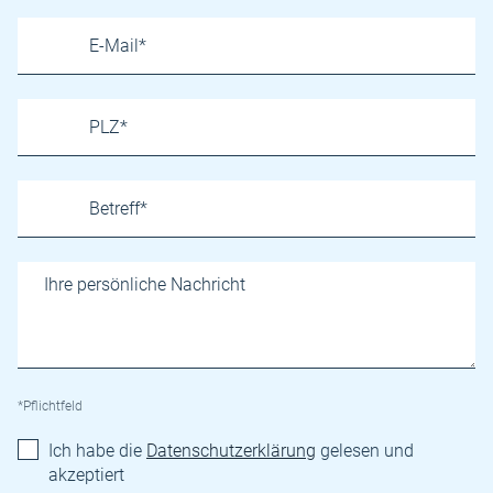
*Pflichtfeld
Ich habe die
Datenschutzerklärung
gelesen und
akzeptiert