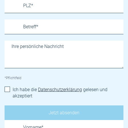
*Pflichtfeld
Ich habe die
Datenschutzerklärung
gelesen und
akzeptiert
Name