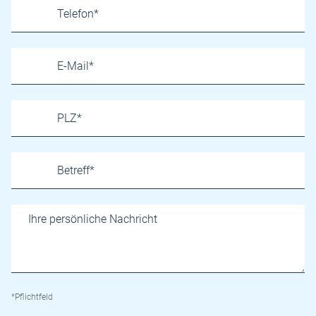
*Pflichtfeld