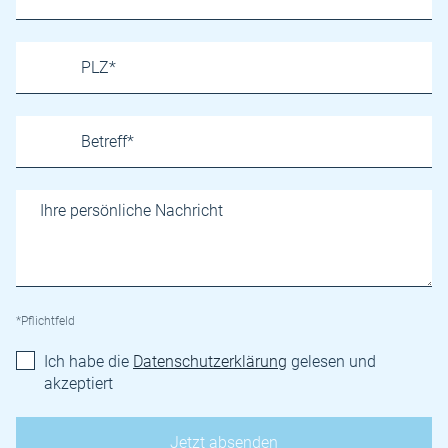
*Pflichtfeld
Ich habe die
Datenschutzerklärung
gelesen und
akzeptiert