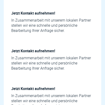
Jetzt Kontakt aufnehmen!
In Zusammenarbeit mit unserem lokalen Partner
stellen wir eine schnelle und persönliche
Bearbeitung Ihrer Anfrage sicher.
Jetzt Kontakt aufnehmen!
In Zusammenarbeit mit unserem lokalen Partner
stellen wir eine schnelle und persönliche
Bearbeitung Ihrer Anfrage sicher.
Jetzt Kontakt aufnehmen!
In Zusammenarbeit mit unserem lokalen Partner
stellen wir eine schnelle und persönliche