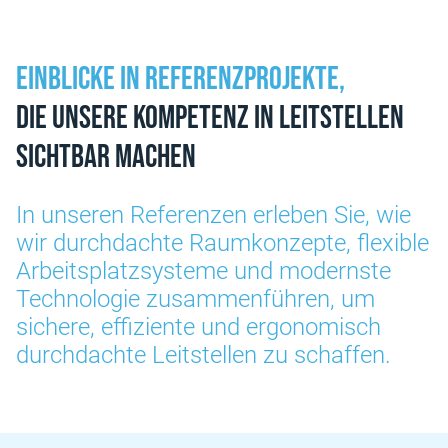
Einblicke in Referenzprojekte,
die unsere Kompetenz in Leitstellen
sichtbar machen
In unseren Referenzen erleben Sie, wie
wir durchdachte Raumkonzepte, flexible
Arbeitsplatzsysteme und modernste
Technologie zusammenführen, um
sichere, effiziente und ergonomisch
durchdachte Leitstellen zu schaffen.