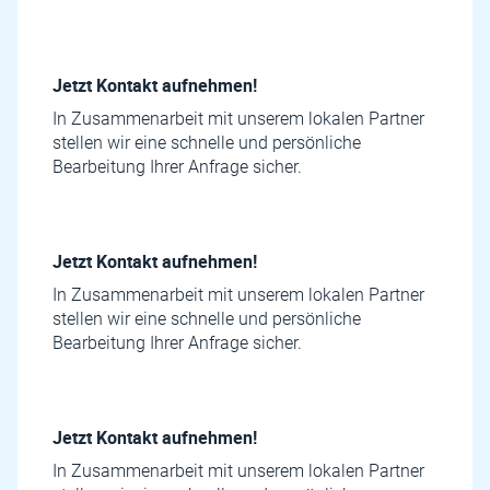
Jetzt Kontakt aufnehmen!
In Zusammenarbeit mit unserem lokalen Partner
stellen wir eine schnelle und persönliche
Bearbeitung Ihrer Anfrage sicher.
Jetzt Kontakt aufnehmen!
In Zusammenarbeit mit unserem lokalen Partner
stellen wir eine schnelle und persönliche
Bearbeitung Ihrer Anfrage sicher.
Jetzt Kontakt aufnehmen!
In Zusammenarbeit mit unserem lokalen Partner