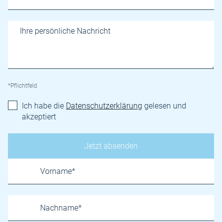
*Pflichtfeld
Ich habe die
Datenschutzerklärung
gelesen und
akzeptiert
Name