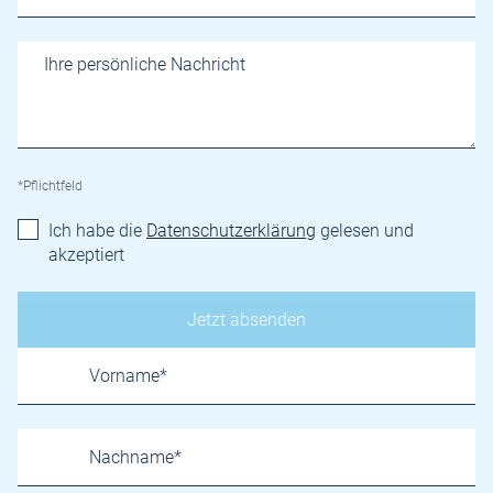
*Pflichtfeld
Ich habe die
Datenschutzerklärung
gelesen und
akzeptiert
Name