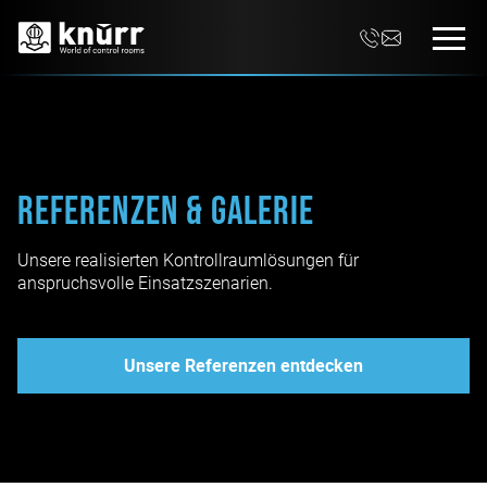
Referenzen & Galerie
Unsere realisierten Kontrollraumlösungen für
anspruchsvolle Einsatzszenarien.
Unsere Referenzen entdecken