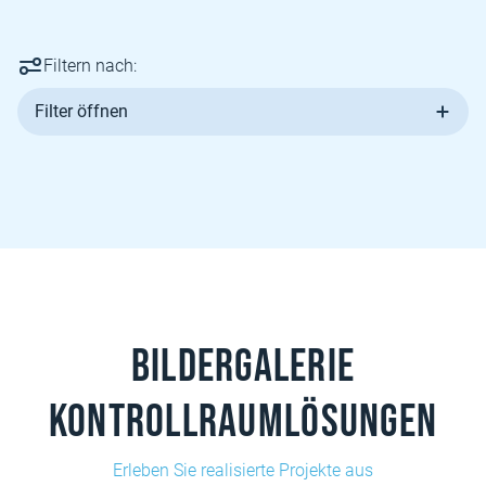
Filtern nach:
Filter öffnen
Bildergalerie
Kontrollraumlösungen
Erleben Sie realisierte Projekte aus