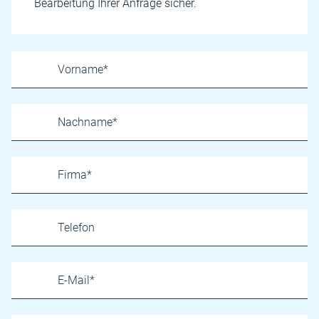
Bearbeitung Ihrer Anfrage sicher.
Name