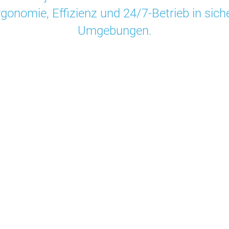
gonomie, Effizienz und 24/7-Betrieb in siche
Umgebungen.