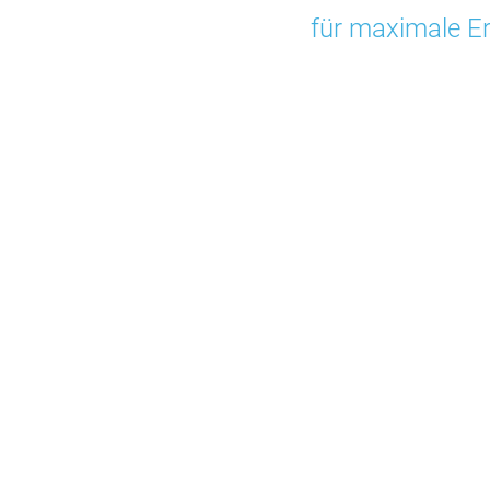
für maximale Er