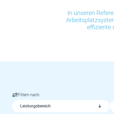
In unseren Refere
Arbeitsplatzsyst
effiziente
Filtern nach:
Leistungsbereich