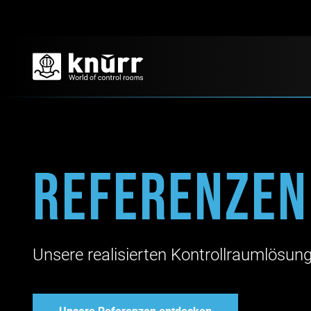
Referenzen
Unsere realisierten Kontrollraumlösun