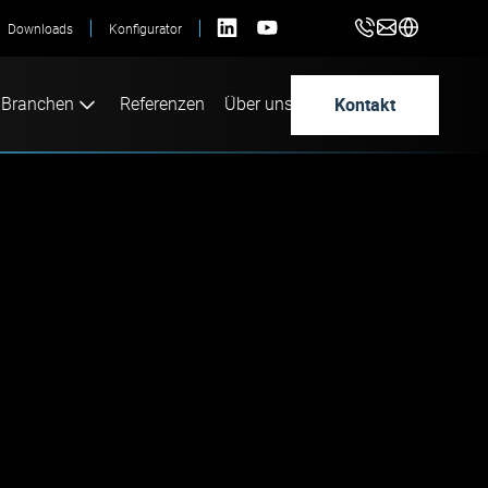
Downloads
Konfigurator
Kontakt
Branchen
Referenzen
Über uns