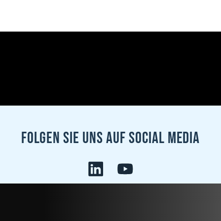
Folgen sie uns auf Social Media