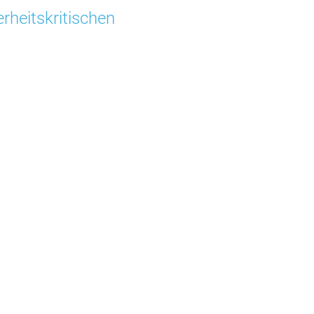
rheitskritischen