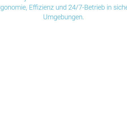
gonomie, Effizienz und 24/7-Betrieb in siche
Umgebungen.