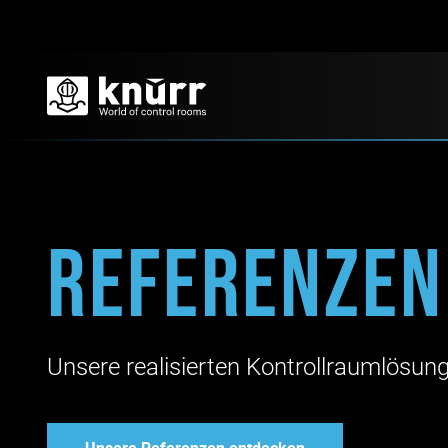
Referenzen
Unsere realisierten Kontrollraumlösun