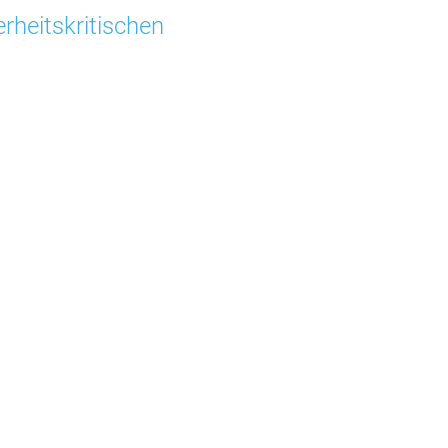
rheitskritischen