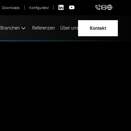
Downloads
Konfigurator
Kontakt
Branchen
Referenzen
Über uns