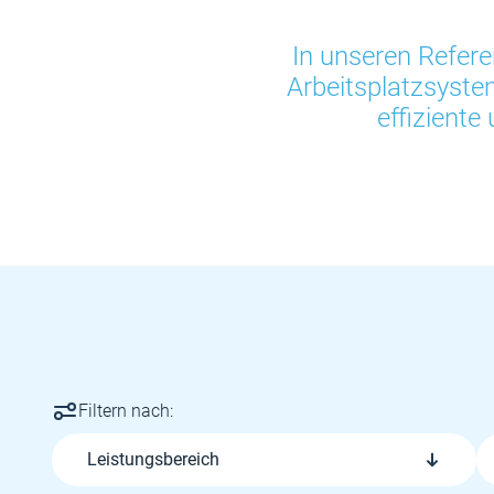
In unseren Refere
Arbeitsplatzsyst
effiziente
Filtern nach:
Leistungsbereich