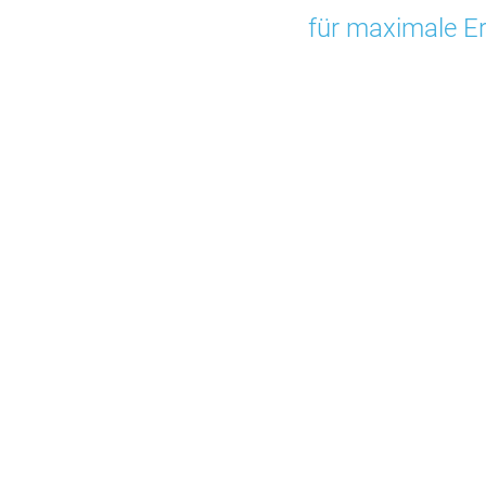
für maximale Er