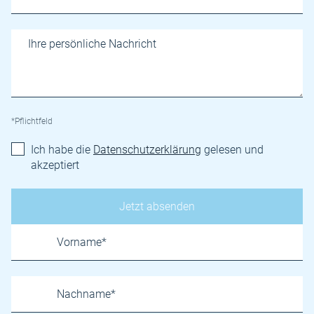
*Pflichtfeld
Ich habe die
Datenschutzerklärung
gelesen und
akzeptiert
Name