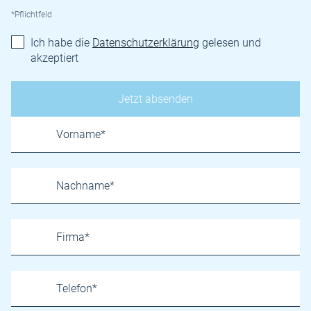
*Pflichtfeld
Ich habe die
Datenschutzerklärung
gelesen und
akzeptiert
Name