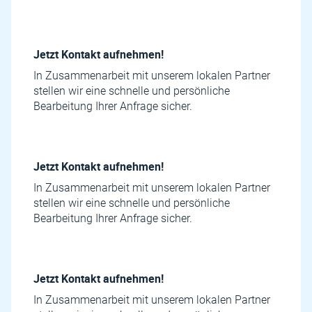
Jetzt Kontakt aufnehmen!
In Zusammenarbeit mit unserem lokalen Partner
stellen wir eine schnelle und persönliche
Bearbeitung Ihrer Anfrage sicher.
Jetzt Kontakt aufnehmen!
In Zusammenarbeit mit unserem lokalen Partner
stellen wir eine schnelle und persönliche
Bearbeitung Ihrer Anfrage sicher.
Jetzt Kontakt aufnehmen!
In Zusammenarbeit mit unserem lokalen Partner