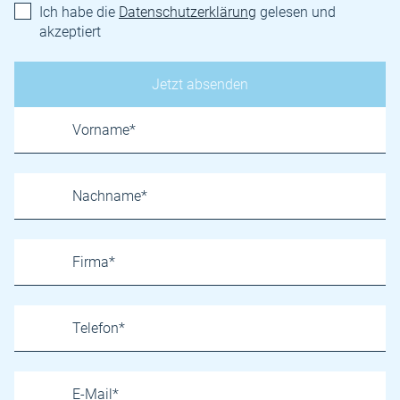
Ich habe die
Datenschutzerklärung
gelesen und
akzeptiert
Name