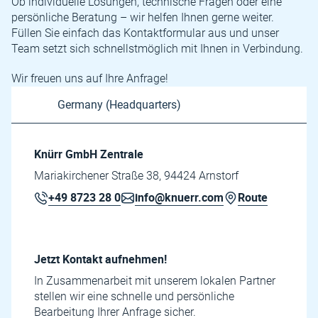
Ob individuelle Lösungen, technische Fragen oder eine
persönliche Beratung – wir helfen Ihnen gerne weiter.
Füllen Sie einfach das Kontaktformular aus und unser
Team setzt sich schnellstmöglich mit Ihnen in Verbindung.
Wir freuen uns auf Ihre Anfrage!
Knürr GmbH Zentrale
Mariakirchener Straße 38, 94424 Arnstorf
+49 8723 28 0
info@knuerr.com
Route
Jetzt Kontakt aufnehmen!
In Zusammenarbeit mit unserem lokalen Partner
stellen wir eine schnelle und persönliche
Bearbeitung Ihrer Anfrage sicher.