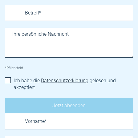
*Pflichtfeld
Ich habe die
Datenschutzerklärung
gelesen und
akzeptiert
Name