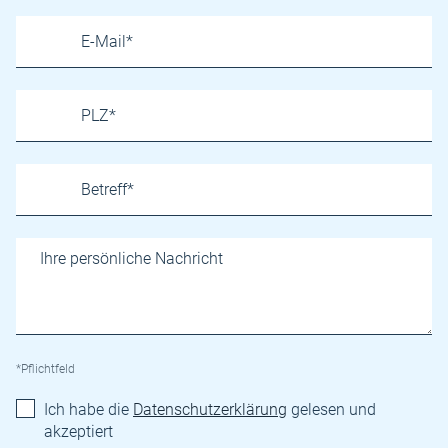
*Pflichtfeld
Ich habe die
Datenschutzerklärung
gelesen und
akzeptiert