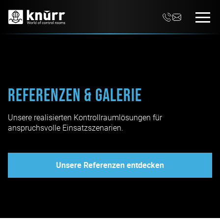
Referenzen & Galerie
Unsere realisierten Kontrollraumlösungen für
anspruchsvolle Einsatzszenarien.
Unsere Referenzen entdecken