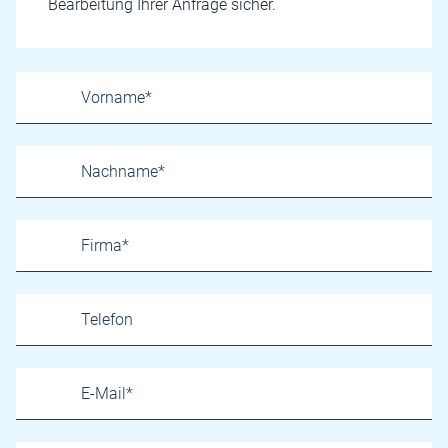
Bearbeitung Ihrer Anfrage sicher.
Name