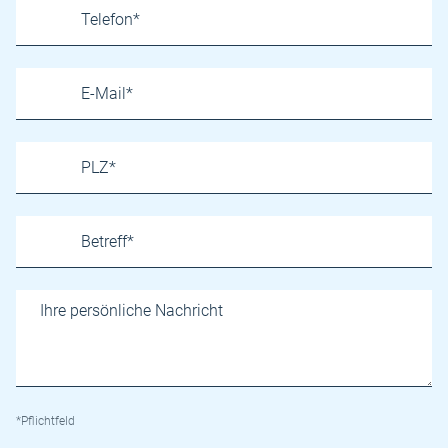
*Pflichtfeld