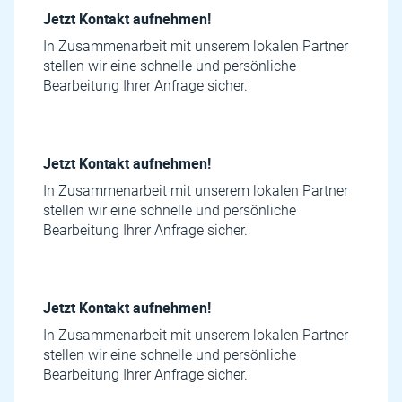
Jetzt Kontakt aufnehmen!
In Zusammenarbeit mit unserem lokalen Partner
stellen wir eine schnelle und persönliche
Bearbeitung Ihrer Anfrage sicher.
Jetzt Kontakt aufnehmen!
In Zusammenarbeit mit unserem lokalen Partner
stellen wir eine schnelle und persönliche
Bearbeitung Ihrer Anfrage sicher.
Jetzt Kontakt aufnehmen!
In Zusammenarbeit mit unserem lokalen Partner
stellen wir eine schnelle und persönliche
Bearbeitung Ihrer Anfrage sicher.