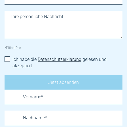
*Pflichtfeld
Ich habe die
Datenschutzerklärung
gelesen und
akzeptiert
Name