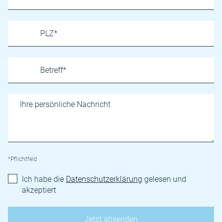
*Pflichtfeld
Ich habe die
Datenschutzerklärung
gelesen und
akzeptiert