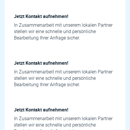
Jetzt Kontakt aufnehmen!
In Zusammenarbeit mit unserem lokalen Partner
stellen wir eine schnelle und persönliche
Bearbeitung Ihrer Anfrage sicher.
Jetzt Kontakt aufnehmen!
In Zusammenarbeit mit unserem lokalen Partner
stellen wir eine schnelle und persönliche
Bearbeitung Ihrer Anfrage sicher.
Jetzt Kontakt aufnehmen!
In Zusammenarbeit mit unserem lokalen Partner
stellen wir eine schnelle und persönliche