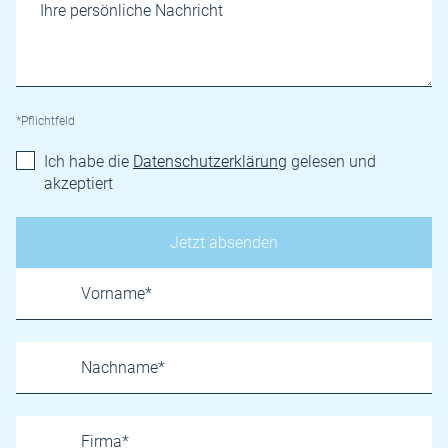
*Pflichtfeld
Ich habe die
Datenschutzerklärung
gelesen und
akzeptiert
Name