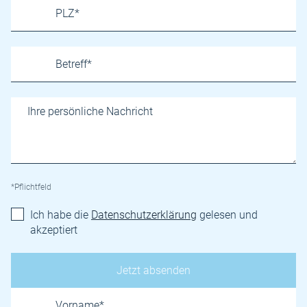
*Pflichtfeld
Ich habe die
Datenschutzerklärung
gelesen und
akzeptiert
Name