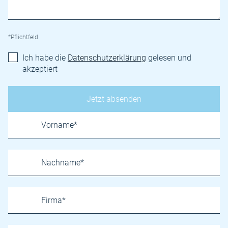
*Pflichtfeld
Ich habe die
Datenschutzerklärung
gelesen und
akzeptiert
Name