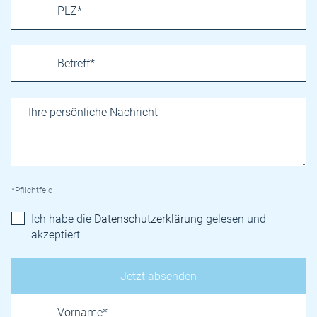
*Pflichtfeld
Ich habe die
Datenschutzerklärung
gelesen und
akzeptiert
Name