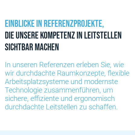
Einblicke in Referenzprojekte,
die unsere Kompetenz in Leitstellen
sichtbar machen
In unseren Referenzen erleben Sie, wie
wir durchdachte Raumkonzepte, flexible
Arbeitsplatzsysteme und modernste
Technologie zusammenführen, um
sichere, effiziente und ergonomisch
durchdachte Leitstellen zu schaffen.