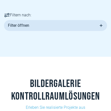
Filtern nach:
Filter öffnen
Bildergalerie
Kontrollraumlösungen
Erleben Sie realisierte Projekte aus