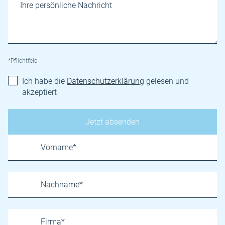
*Pflichtfeld
Ich habe die
Datenschutzerklärung
gelesen und
akzeptiert
Name