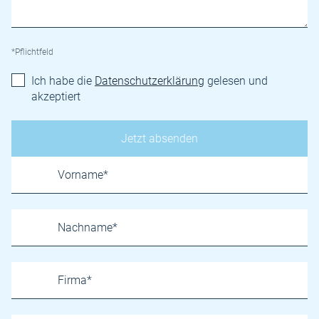
*Pflichtfeld
Ich habe die
Datenschutzerklärung
gelesen und
akzeptiert
Name