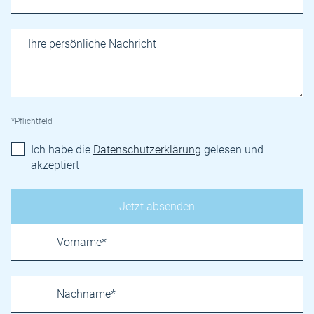
*Pflichtfeld
Ich habe die
Datenschutzerklärung
gelesen und
akzeptiert
Name