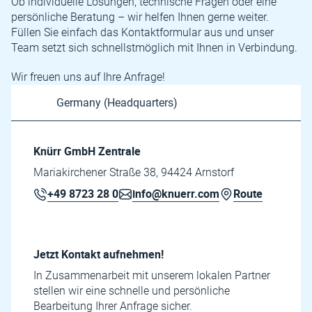
Ob individuelle Lösungen, technische Fragen oder eine
persönliche Beratung – wir helfen Ihnen gerne weiter.
Füllen Sie einfach das Kontaktformular aus und unser
Team setzt sich schnellstmöglich mit Ihnen in Verbindung.
Wir freuen uns auf Ihre Anfrage!
Knürr GmbH Zentrale
Mariakirchener Straße 38, 94424 Arnstorf
+49 8723 28 0
info@knuerr.com
Route
Jetzt Kontakt aufnehmen!
In Zusammenarbeit mit unserem lokalen Partner
stellen wir eine schnelle und persönliche
Bearbeitung Ihrer Anfrage sicher.