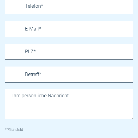
*Pflichtfeld