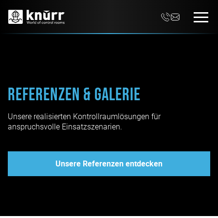
Referenzen & Galerie
Unsere realisierten Kontrollraumlösungen für
anspruchsvolle Einsatzszenarien.
Unsere Referenzen entdecken