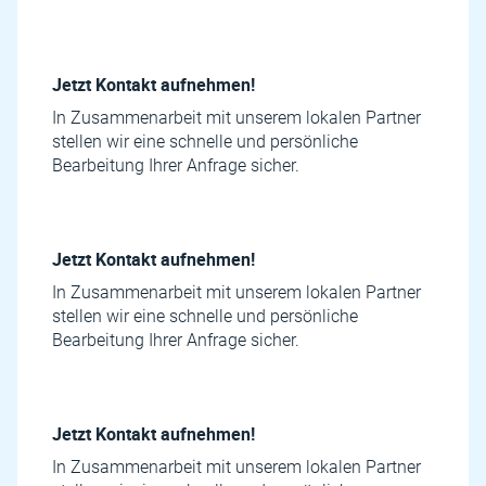
Jetzt Kontakt aufnehmen!
In Zusammenarbeit mit unserem lokalen Partner
stellen wir eine schnelle und persönliche
Bearbeitung Ihrer Anfrage sicher.
Jetzt Kontakt aufnehmen!
In Zusammenarbeit mit unserem lokalen Partner
stellen wir eine schnelle und persönliche
Bearbeitung Ihrer Anfrage sicher.
Jetzt Kontakt aufnehmen!
In Zusammenarbeit mit unserem lokalen Partner