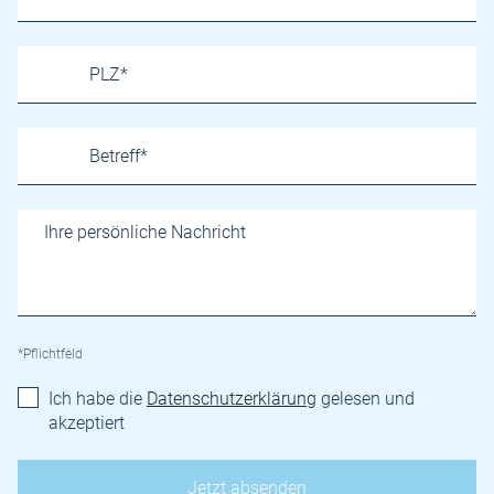
*Pflichtfeld
Ich habe die
Datenschutzerklärung
gelesen und
akzeptiert