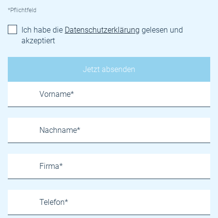
*Pflichtfeld
Ich habe die
Datenschutzerklärung
gelesen und
akzeptiert
Name