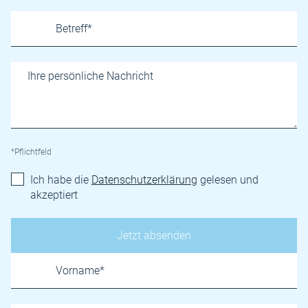
*Pflichtfeld
Ich habe die
Datenschutzerklärung
gelesen und
akzeptiert
Name