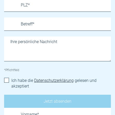
*Pflichtfeld
Ich habe die
Datenschutzerklärung
gelesen und
akzeptiert
Name