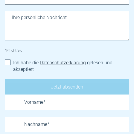
*Pflichtfeld
Ich habe die
Datenschutzerklärung
gelesen und
akzeptiert
Name