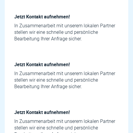
Jetzt Kontakt aufnehmen!
In Zusammenarbeit mit unserem lokalen Partner
stellen wir eine schnelle und persönliche
Bearbeitung Ihrer Anfrage sicher.
Jetzt Kontakt aufnehmen!
In Zusammenarbeit mit unserem lokalen Partner
stellen wir eine schnelle und persönliche
Bearbeitung Ihrer Anfrage sicher.
Jetzt Kontakt aufnehmen!
In Zusammenarbeit mit unserem lokalen Partner
stellen wir eine schnelle und persönliche