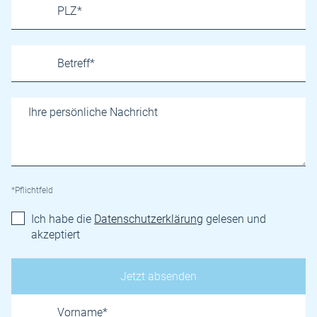
*Pflichtfeld
Ich habe die
Datenschutzerklärung
gelesen und
akzeptiert
Name