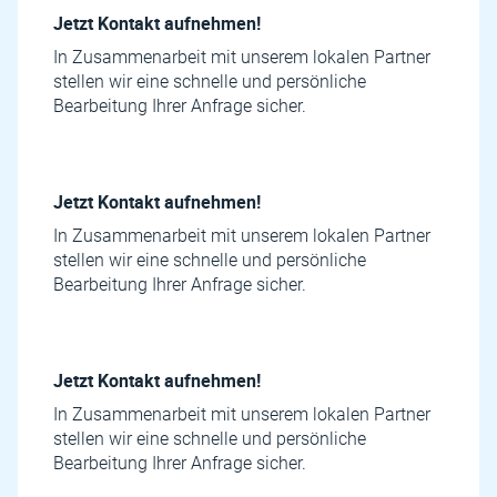
Jetzt Kontakt aufnehmen!
In Zusammenarbeit mit unserem lokalen Partner
stellen wir eine schnelle und persönliche
Bearbeitung Ihrer Anfrage sicher.
Jetzt Kontakt aufnehmen!
In Zusammenarbeit mit unserem lokalen Partner
stellen wir eine schnelle und persönliche
Bearbeitung Ihrer Anfrage sicher.
Jetzt Kontakt aufnehmen!
In Zusammenarbeit mit unserem lokalen Partner
stellen wir eine schnelle und persönliche
Bearbeitung Ihrer Anfrage sicher.