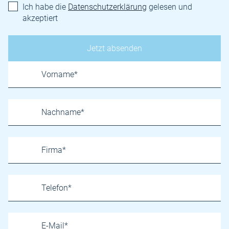
Ich habe die
Datenschutzerklärung
gelesen und
akzeptiert
Name