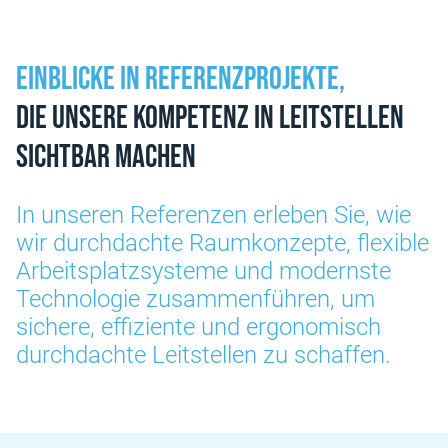
Einblicke in Referenzprojekte,
die unsere Kompetenz in Leitstellen
sichtbar machen
In unseren Referenzen erleben Sie, wie
wir durchdachte Raumkonzepte, flexible
Arbeitsplatzsysteme und modernste
Technologie zusammenführen, um
sichere, effiziente und ergonomisch
durchdachte Leitstellen zu schaffen.