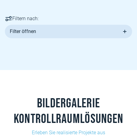
Filtern nach:
Filter öffnen
Bildergalerie
Kontrollraumlösungen
Erleben Sie realisierte Projekte aus