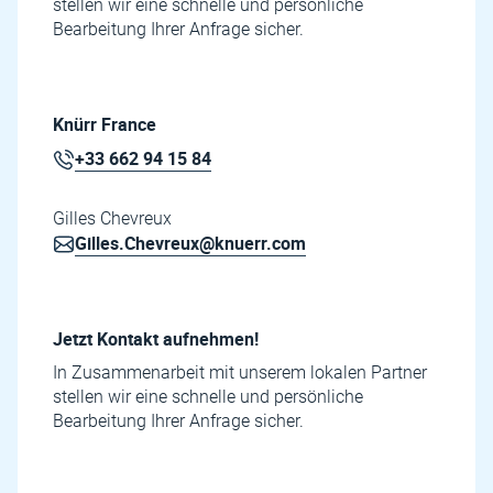
stellen wir eine schnelle und persönliche
Bearbeitung Ihrer Anfrage sicher.
Knürr France
+33 662 94 15 84
Gilles Chevreux
Gilles.Chevreux@knuerr.com
Jetzt Kontakt aufnehmen!
In Zusammenarbeit mit unserem lokalen Partner
stellen wir eine schnelle und persönliche
Bearbeitung Ihrer Anfrage sicher.