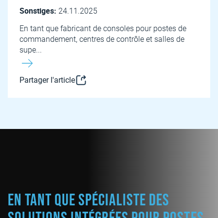
Sonstiges:
24.11.2025
En tant que fabricant de consoles pour postes de
commandement, centres de contrôle et salles de
supe...
Partager l'article
En tant que spécialiste des