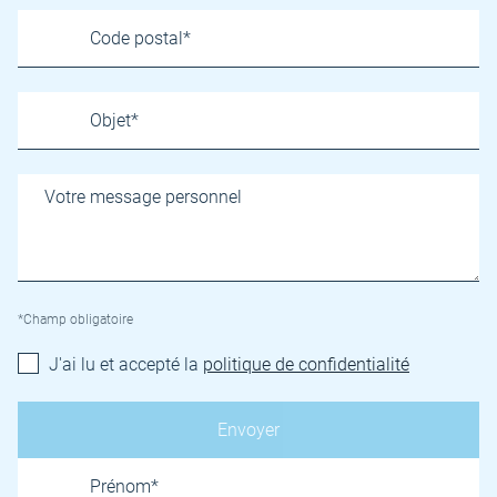
*Champ obligatoire
J'ai lu et accepté la
politique de confidentialité
Name