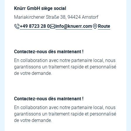
Knürr GmbH siège social
Mariakirchener Straße 38, 94424 Arnstorf
+49 8723 28 0
info@knuerr.com
Route
Contactez-nous dès maintenant !
En collaboration avec notre partenaire local, nous
garantissons un traitement rapide et personnalisé
de votre demande.
Contactez-nous dès maintenant !
En collaboration avec notre partenaire local, nous
garantissons un traitement rapide et personnalisé
de votre demande.