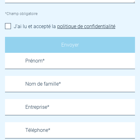
*Champ obligatoire
J'ai lu et accepté la
politique de confidentialité
Name