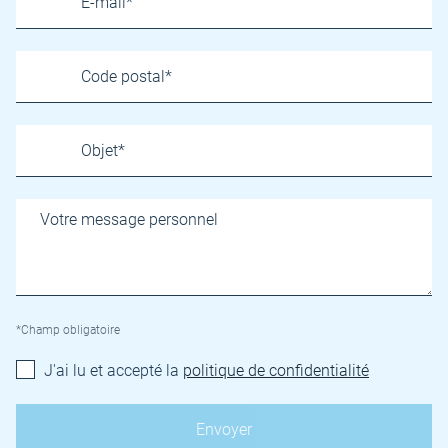
*Champ obligatoire
J'ai lu et accepté la
politique de confidentialité