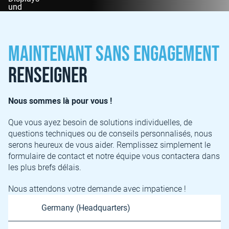
Maintenant sans engagement
renseigner
Nous sommes là pour vous !
Que vous ayez besoin de solutions individuelles, de
questions techniques ou de conseils personnalisés, nous
serons heureux de vous aider. Remplissez simplement le
formulaire de contact et notre équipe vous contactera dans
les plus brefs délais.
Nous attendons votre demande avec impatience !