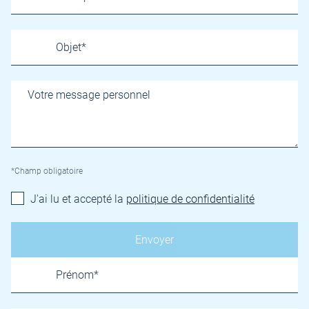
*Champ obligatoire
J'ai lu et accepté la
politique de confidentialité
Name