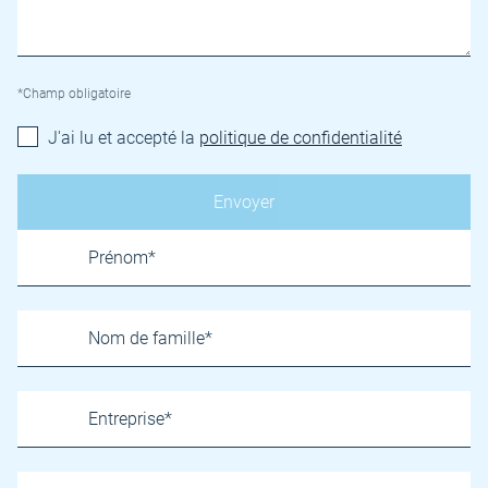
*Champ obligatoire
J'ai lu et accepté la
politique de confidentialité
Name