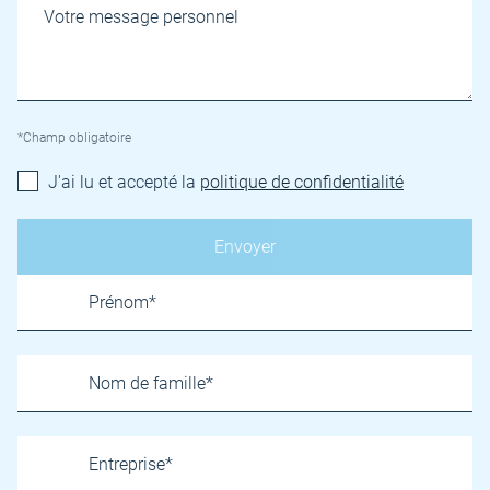
*Champ obligatoire
J'ai lu et accepté la
politique de confidentialité
Name