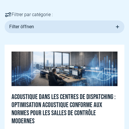
Filtrer par catégorie :
Filter öffnen
Acoustique dans les centres de dispatching :
optimisation acoustique conforme aux
normes pour les salles de contrôle
modernes