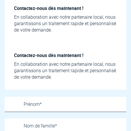
Contactez-nous dès maintenant !
En collaboration avec notre partenaire local, nous
garantissons un traitement rapide et personnalisé
de votre demande.
Contactez-nous dès maintenant !
En collaboration avec notre partenaire local, nous
garantissons un traitement rapide et personnalisé
de votre demande.
Name