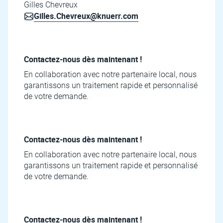
Gilles Chevreux
Gilles.Chevreux@knuerr.com
Contactez-nous dès maintenant !
En collaboration avec notre partenaire local, nous
garantissons un traitement rapide et personnalisé
de votre demande.
Contactez-nous dès maintenant !
En collaboration avec notre partenaire local, nous
garantissons un traitement rapide et personnalisé
de votre demande.
Contactez-nous dès maintenant !