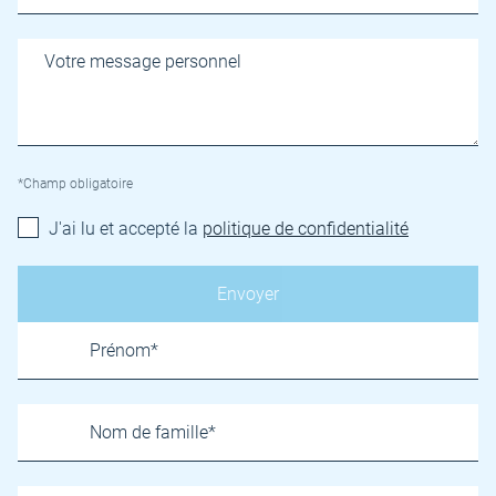
*Champ obligatoire
J'ai lu et accepté la
politique de confidentialité
Name