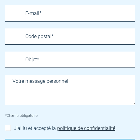
*Champ obligatoire
J'ai lu et accepté la
politique de confidentialité