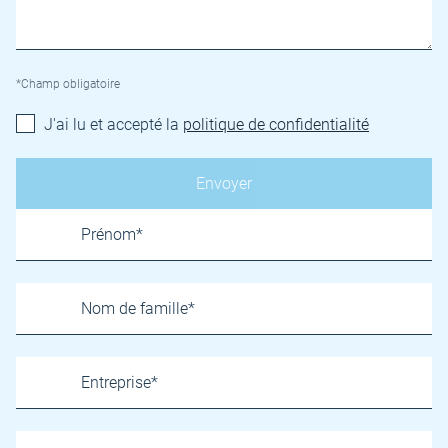
*Champ obligatoire
J'ai lu et accepté la
politique de confidentialité
Name