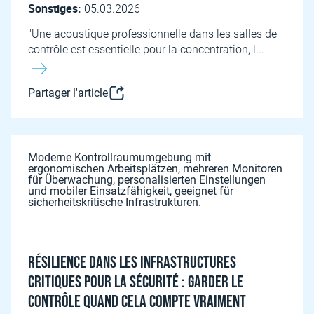
Sonstiges:
05.03.2026
"Une acoustique professionnelle dans les salles de
contrôle est essentielle pour la concentration, l...
Partager l'article
Résilience dans les infrastructures
critiques pour la sécurité : Garder le
contrôle quand cela compte vraiment