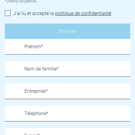
*Champ obligatoire
J'ai lu et accepté la
politique de confidentialité
Name