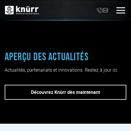
Aperçu des actualités
Actualités, partenariats et innovations. Restez à jour ici.
Découvrez Knürr dès maintenant