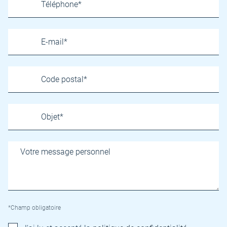
*Champ obligatoire