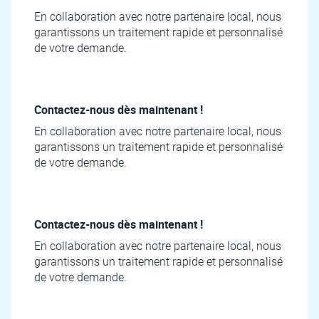
En collaboration avec notre partenaire local, nous
garantissons un traitement rapide et personnalisé
de votre demande.
Contactez-nous dès maintenant !
En collaboration avec notre partenaire local, nous
garantissons un traitement rapide et personnalisé
de votre demande.
Contactez-nous dès maintenant !
En collaboration avec notre partenaire local, nous
garantissons un traitement rapide et personnalisé
de votre demande.