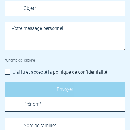
*Champ obligatoire
J'ai lu et accepté la
politique de confidentialité
Name