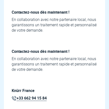
Contactez-nous dès maintenant !
En collaboration avec notre partenaire local, nous
garantissons un traitement rapide et personnalisé
de votre demande.
Contactez-nous dès maintenant !
En collaboration avec notre partenaire local, nous
garantissons un traitement rapide et personnalisé
de votre demande.
Knürr France
+33 662 94 15 84