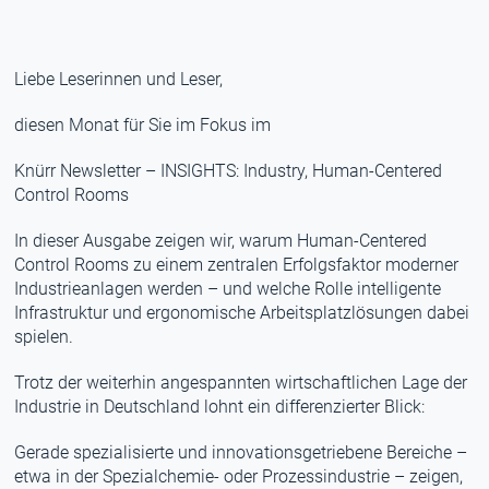
Liebe Leserinnen und Leser,
diesen Monat für Sie im Fokus im
Knürr Newsletter – INSIGHTS: Industry, Human-Centered
Control Rooms
In dieser Ausgabe zeigen wir, warum Human-Centered
Control Rooms zu einem zentralen Erfolgsfaktor moderner
Industrieanlagen werden – und welche Rolle intelligente
Infrastruktur und ergonomische Arbeitsplatzlösungen dabei
spielen.
Trotz der weiterhin angespannten wirtschaftlichen Lage der
Industrie in Deutschland lohnt ein differenzierter Blick:
Gerade spezialisierte und innovationsgetriebene Bereiche –
etwa in der Spezialchemie- oder Prozessindustrie – zeigen,