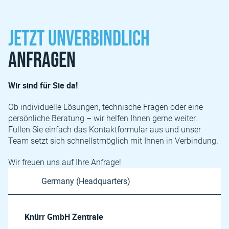
Jetzt unverbindlich
anfragen
Wir sind für Sie da!
Ob individuelle Lösungen, technische Fragen oder eine
persönliche Beratung – wir helfen Ihnen gerne weiter.
Füllen Sie einfach das Kontaktformular aus und unser
Team setzt sich schnellstmöglich mit Ihnen in Verbindung.
Wir freuen uns auf Ihre Anfrage!
Knürr GmbH Zentrale