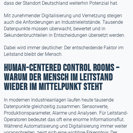
dass der Standort Deutschland weiterhin Potenzial hat.
Mit zunehmender Digitalisierung und Vernetzung steigen
auch die Anforderungen an Industrieleitstände. Tausende
Datenpunkte müssen überwacht, bewertet und in
Sekundenbruchteilen in Entscheidungen übersetzt werden.
Dabei wird immer deutlicher: Der entscheidende Faktor im
Leitstand bleibt der Mensch.
Human-Centered Control Rooms –
Warum der Mensch im Leitstand
wieder im Mittelpunkt steht
In modernen Industrieanlagen laufen heute tausende
Datenpunkte gleichzeitig zusammen: Sensorwerte,
Produktionsparameter, Alarme und Analysen. Für Leitstand-
Operatoren bedeutet das oft eine enorme Informationsflut.
Während Automatisierung und Digitalisierung immer weiter
voranschreiten, zeigt sich eine wichtige Erkenntnis: Der