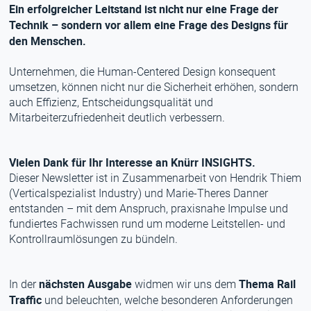
Ein erfolgreicher Leitstand ist nicht nur eine Frage der
Technik – sondern vor allem eine Frage des Designs für
den Menschen.
Unternehmen, die Human-Centered Design konsequent
umsetzen, können nicht nur die Sicherheit erhöhen, sondern
auch Effizienz, Entscheidungsqualität und
Mitarbeiterzufriedenheit deutlich verbessern.
Vielen Dank für Ihr Interesse an Knürr INSIGHTS.
Dieser Newsletter ist in Zusammenarbeit von Hendrik Thiem
(Verticalspezialist Industry) und Marie-Theres Danner
entstanden – mit dem Anspruch, praxisnahe Impulse und
fundiertes Fachwissen rund um moderne Leitstellen- und
Kontrollraumlösungen zu bündeln.
nächsten Ausgabe
Thema Rail
In der
widmen wir uns dem
Traffic
und beleuchten, welche besonderen Anforderungen