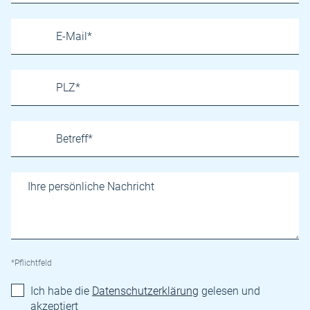
*Pflichtfeld
Ich habe die
Datenschutzerklärung
gelesen und
akzeptiert