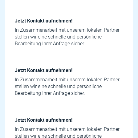
Jetzt Kontakt aufnehmen!
In Zusammenarbeit mit unserem lokalen Partner
stellen wir eine schnelle und persönliche
Bearbeitung Ihrer Anfrage sicher.
Jetzt Kontakt aufnehmen!
In Zusammenarbeit mit unserem lokalen Partner
stellen wir eine schnelle und persönliche
Bearbeitung Ihrer Anfrage sicher.
Jetzt Kontakt aufnehmen!
In Zusammenarbeit mit unserem lokalen Partner
stellen wir eine schnelle und persönliche