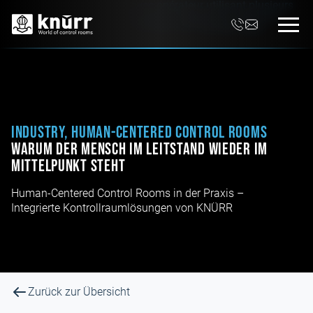
Industry, Human-Centered Control Rooms
Warum der Mensch im Leitstand wieder im
Mittelpunkt steht
Human-Centered Control Rooms in der Praxis –
Integrierte Kontrollraumlösungen von KNÜRR
Zurück zur Übersicht