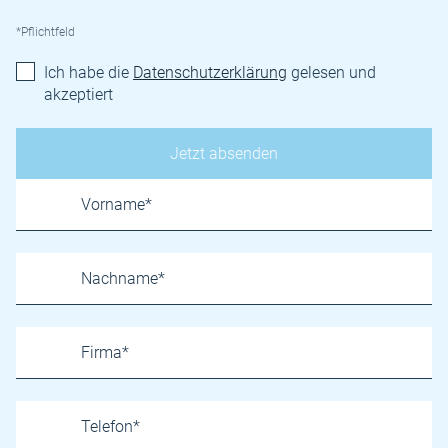
*Pflichtfeld
Ich habe die
Datenschutzerklärung
gelesen und
akzeptiert
Name