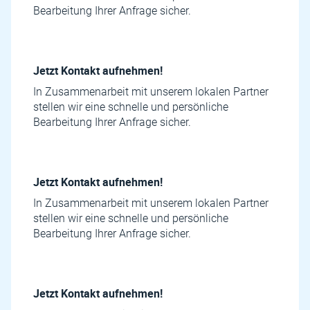
Bearbeitung Ihrer Anfrage sicher.
Jetzt Kontakt aufnehmen!
In Zusammenarbeit mit unserem lokalen Partner
stellen wir eine schnelle und persönliche
Bearbeitung Ihrer Anfrage sicher.
Jetzt Kontakt aufnehmen!
In Zusammenarbeit mit unserem lokalen Partner
stellen wir eine schnelle und persönliche
Bearbeitung Ihrer Anfrage sicher.
Jetzt Kontakt aufnehmen!