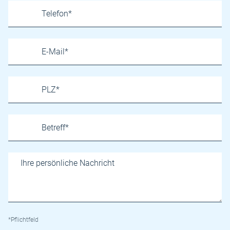
*Pflichtfeld