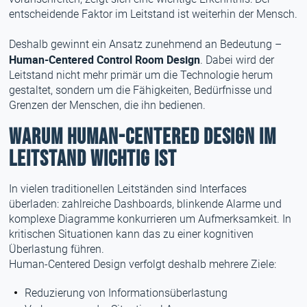
entscheidende Faktor im Leitstand ist weiterhin der Mensch.
Deshalb gewinnt ein Ansatz zunehmend an Bedeutung –
Human-Centered Control Room Design
. Dabei wird der
Leitstand nicht mehr primär um die Technologie herum
gestaltet, sondern um die Fähigkeiten, Bedürfnisse und
Grenzen der Menschen, die ihn bedienen.
Warum Human-Centered Design im
Leitstand wichtig ist
In vielen traditionellen Leitständen sind Interfaces
überladen: zahlreiche Dashboards, blinkende Alarme und
komplexe Diagramme konkurrieren um Aufmerksamkeit. In
kritischen Situationen kann das zu einer kognitiven
Überlastung führen.
Human-Centered Design verfolgt deshalb mehrere Ziele:
Reduzierung von Informationsüberlastung