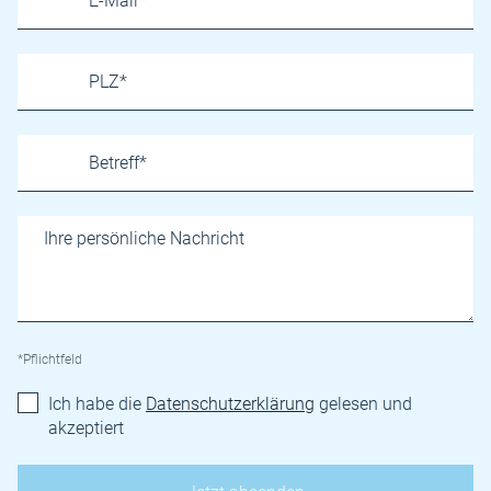
*Pflichtfeld
Ich habe die
Datenschutzerklärung
gelesen und
akzeptiert