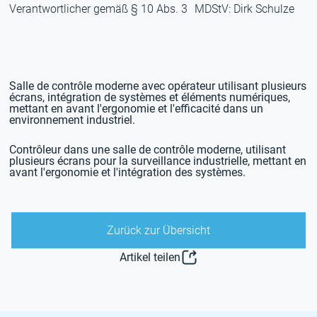
Verantwortlicher gemäß § 10 Abs. 3 MDStV: Dirk Schulze
Zurück zur Übersicht
Artikel teilen