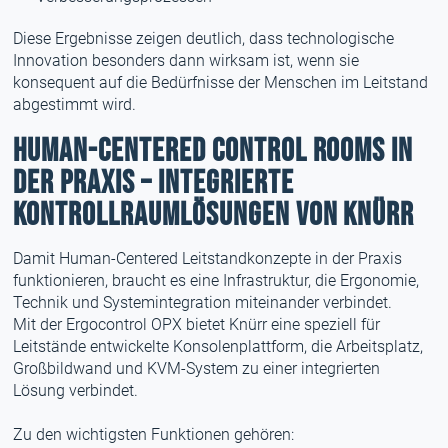
Diese Ergebnisse zeigen deutlich, dass technologische
Innovation besonders dann wirksam ist, wenn sie
konsequent auf die Bedürfnisse der Menschen im Leitstand
abgestimmt wird.
Human-Centered Control Rooms in
der Praxis – Integrierte
Kontrollraumlösungen von KNÜRR
Damit Human-Centered Leitstandkonzepte in der Praxis
funktionieren, braucht es eine Infrastruktur, die Ergonomie,
Technik und Systemintegration miteinander verbindet.
Mit der Ergocontrol OPX bietet Knürr eine speziell für
Leitstände entwickelte Konsolenplattform, die Arbeitsplatz,
Großbildwand und KVM-System zu einer integrierten
Lösung verbindet.
Zu den wichtigsten Funktionen gehören: