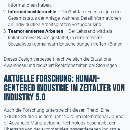
Informationen haben.
Informationshierarchie
– Großbildanzeigen zeigen den
Gesamtstatus der Anlage, während Detailinformationen
an individuellen Arbeitsplätzen verfügbar sind.
Teamorientiertes Arbeiten
– Der Leitstand wird als
kollaborativer Raum gestaltet, in dem mehrere
Spezialisten gemeinsam Entscheidungen treffen können.
Dieses Design verbessert nachweislich die Situational
Awareness und reduziert Reaktionszeiten bei Störungen.
Aktuelle Forschung: Human-
Centered Industrie im Zeitalter von
Industry 5.0
Auch die Forschung unterstreicht diesen Trend. Eine
aktuelle Studie aus dem Jahr 2025 im International Journal
of Advanced Manufacturing Technology beschreibt den
Übergang von der automatisierungsgetriebenen Industrie