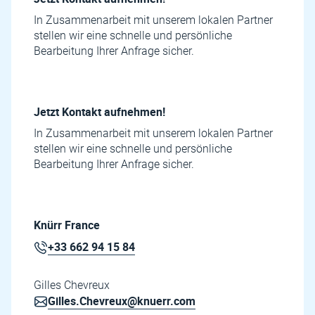
In Zusammenarbeit mit unserem lokalen Partner
stellen wir eine schnelle und persönliche
Bearbeitung Ihrer Anfrage sicher.
Jetzt Kontakt aufnehmen!
In Zusammenarbeit mit unserem lokalen Partner
stellen wir eine schnelle und persönliche
Bearbeitung Ihrer Anfrage sicher.
Knürr France
+33 662 94 15 84
Gilles Chevreux
Gilles.Chevreux@knuerr.com