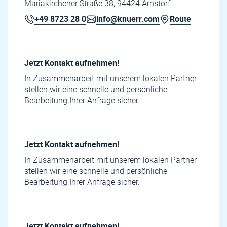
Mariakirchener Straße 38, 94424 Arnstorf
+49 8723 28 0
info@knuerr.com
Route
Jetzt Kontakt aufnehmen!
In Zusammenarbeit mit unserem lokalen Partner
stellen wir eine schnelle und persönliche
Bearbeitung Ihrer Anfrage sicher.
Jetzt Kontakt aufnehmen!
In Zusammenarbeit mit unserem lokalen Partner
stellen wir eine schnelle und persönliche
Bearbeitung Ihrer Anfrage sicher.
Jetzt Kontakt aufnehmen!