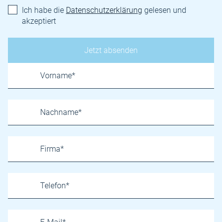
Ich habe die
Datenschutzerklärung
gelesen und
akzeptiert
Name