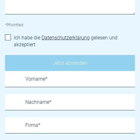
*Pflichtfeld
Ich habe die
Datenschutzerklärung
gelesen und
akzeptiert
Name