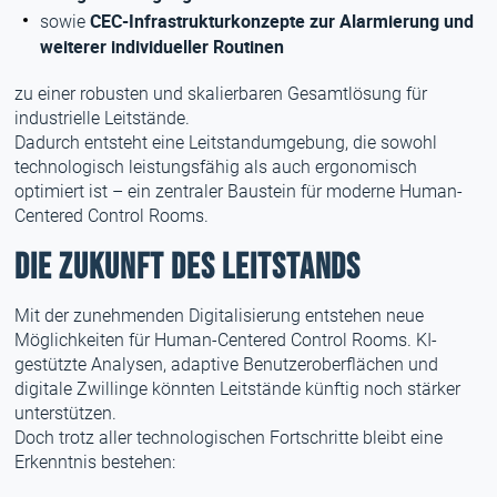
CEC-Infrastrukturkonzepte zur Alarmierung und
sowie
weiterer individueller Routinen
zu einer robusten und skalierbaren Gesamtlösung für
industrielle Leitstände.
Dadurch entsteht eine Leitstandumgebung, die sowohl
technologisch leistungsfähig als auch ergonomisch
optimiert ist – ein zentraler Baustein für moderne Human-
Centered Control Rooms.
Die Zukunft des Leitstands
Mit der zunehmenden Digitalisierung entstehen neue
Möglichkeiten für Human-Centered Control Rooms. KI-
gestützte Analysen, adaptive Benutzeroberflächen und
digitale Zwillinge könnten Leitstände künftig noch stärker
unterstützen.
Doch trotz aller technologischen Fortschritte bleibt eine
Erkenntnis bestehen: