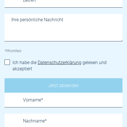
*Pflichtfeld
Ich habe die
Datenschutzerklärung
gelesen und
akzeptiert
Name