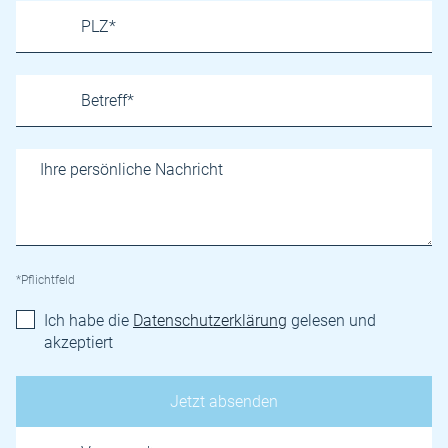
*Pflichtfeld
Ich habe die
Datenschutzerklärung
gelesen und
akzeptiert
Name