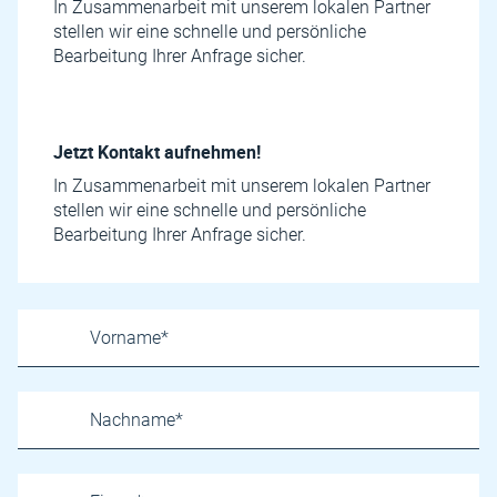
In Zusammenarbeit mit unserem lokalen Partner
stellen wir eine schnelle und persönliche
Bearbeitung Ihrer Anfrage sicher.
Jetzt Kontakt aufnehmen!
In Zusammenarbeit mit unserem lokalen Partner
stellen wir eine schnelle und persönliche
Bearbeitung Ihrer Anfrage sicher.
Name