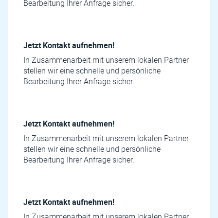
Bearbeitung Ihrer Anfrage sicher.
Jetzt Kontakt aufnehmen!
In Zusammenarbeit mit unserem lokalen Partner
stellen wir eine schnelle und persönliche
Bearbeitung Ihrer Anfrage sicher.
Jetzt Kontakt aufnehmen!
In Zusammenarbeit mit unserem lokalen Partner
stellen wir eine schnelle und persönliche
Bearbeitung Ihrer Anfrage sicher.
Jetzt Kontakt aufnehmen!
In Zusammenarbeit mit unserem lokalen Partner