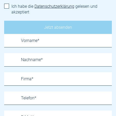
Ich habe die
Datenschutzerklärung
gelesen und
akzeptiert
Name