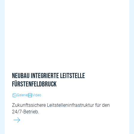
Neubau Integrierte Leitstelle
Fürstenfeldbruck
Galerie
Video
Zukunftssichere Leitstelleninfrastruktur für den
24/7-Betrieb.