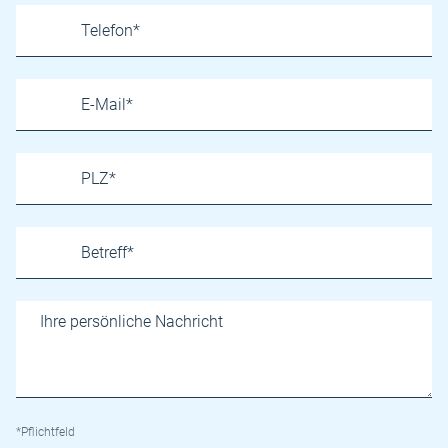
*Pflichtfeld