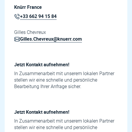
Knürr France
+33 662 94 15 84
Gilles Chevreux
Gilles.Chevreux@knuerr.com
Jetzt Kontakt aufnehmen!
In Zusammenarbeit mit unserem lokalen Partner
stellen wir eine schnelle und persönliche
Bearbeitung Ihrer Anfrage sicher.
Jetzt Kontakt aufnehmen!
In Zusammenarbeit mit unserem lokalen Partner
stellen wir eine schnelle und persönliche