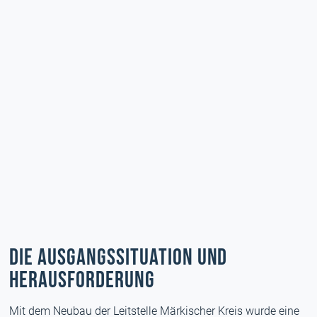
Die Ausgangssituation und
Herausforderung
Mit dem Neubau der Leitstelle Märkischer Kreis wurde eine