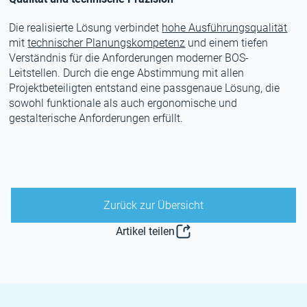
Die realisierte Lösung verbindet
hohe Ausführungsqualität
mit
technischer Planungskompetenz
und einem tiefen
Verständnis für die Anforderungen moderner BOS-
Leitstellen. Durch die enge Abstimmung mit allen
Projektbeteiligten entstand eine passgenaue Lösung, die
sowohl funktionale als auch ergonomische und
gestalterische Anforderungen erfüllt.
Zurück zur Übersicht
Artikel teilen