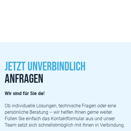
Alle Leistungen entdecken
Jetzt unverbindlich
anfragen
Wir sind für Sie da!
Ob individuelle Lösungen, technische Fragen oder eine
persönliche Beratung – wir helfen Ihnen gerne weiter.
Füllen Sie einfach das Kontaktformular aus und unser
Team setzt sich schnellstmöglich mit Ihnen in Verbindung.