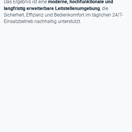
moderne, hochfunktionale und
Das Ergebnis ist eine
langfristig erweiterbare Leitstellenumgebung
, die
Sicherheit, Effizienz und Bedienkomfort im täglichen 24/7-
Einsatzbetrieb nachhaltig unterstützt.