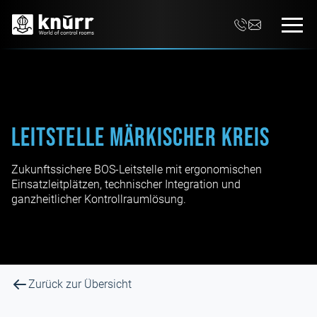
Leitstelle Märkischer Kreis
Zukunftssichere BOS-Leitstelle mit ergonomischen
Einsatzleitplätzen, technischer Integration und
ganzheitlicher Kontrollraumlösung.
Zurück zur Übersicht