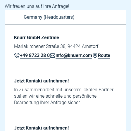
Wir freuen uns auf Ihre Anfrage!
Knürr GmbH Zentrale
Mariakirchener Straße 38, 94424 Arnstorf
+49 8723 28 0
info@knuerr.com
Route
Jetzt Kontakt aufnehmen!
In Zusammenarbeit mit unserem lokalen Partner
stellen wir eine schnelle und persönliche
Bearbeitung Ihrer Anfrage sicher.
Jetzt Kontakt aufnehmen!