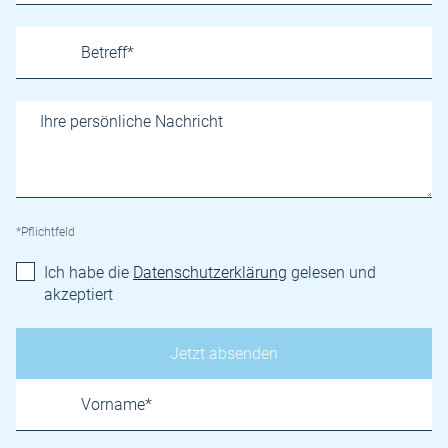
*Pflichtfeld
Ich habe die
Datenschutzerklärung
gelesen und
akzeptiert
Name