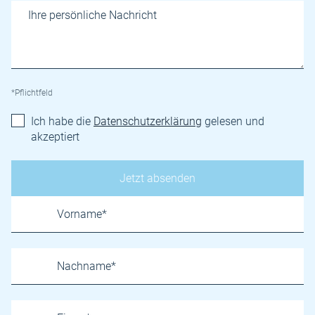
*Pflichtfeld
Ich habe die
Datenschutzerklärung
gelesen und
akzeptiert
Name