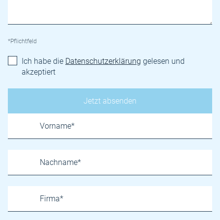
*Pflichtfeld
Ich habe die
Datenschutzerklärung
gelesen und
akzeptiert
Name