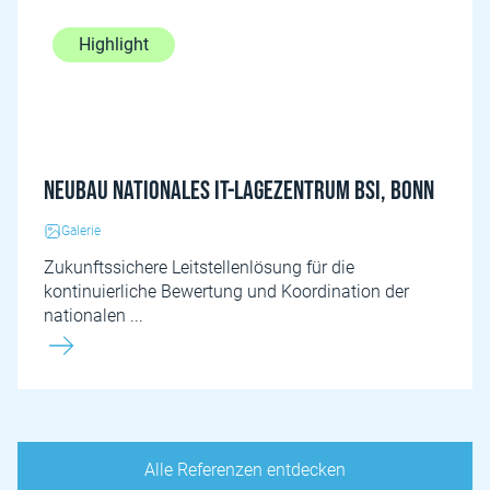
Highlight
Neubau Nationales IT-Lagezentrum BSI, Bonn
Galerie
Zukunftssichere Leitstellenlösung für die
kontinuierliche Bewertung und Koordination der
nationalen ...
Alle Referenzen entdecken