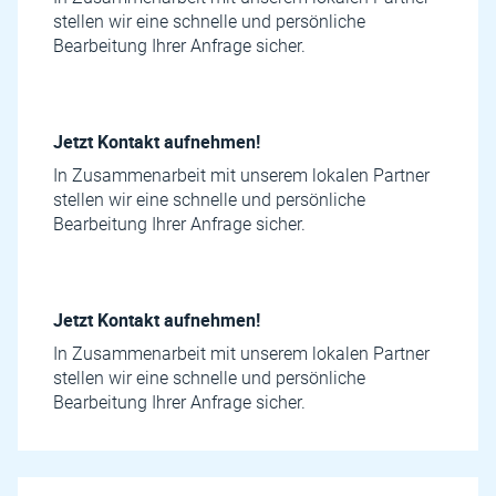
stellen wir eine schnelle und persönliche
Bearbeitung Ihrer Anfrage sicher.
Jetzt Kontakt aufnehmen!
In Zusammenarbeit mit unserem lokalen Partner
stellen wir eine schnelle und persönliche
Bearbeitung Ihrer Anfrage sicher.
Jetzt Kontakt aufnehmen!
In Zusammenarbeit mit unserem lokalen Partner
stellen wir eine schnelle und persönliche
Bearbeitung Ihrer Anfrage sicher.
Name