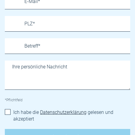
*Pflichtfeld
Ich habe die
Datenschutzerklärung
gelesen und
akzeptiert