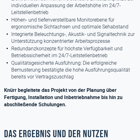
individuellen Anpassung der Arbeitshöhe im 24/7-
Leitstellenbetrieb
Höhen- und tiefenverstellbare Monitorebene für
ergonomische Sichtachsen und optimale Sehabstand
Integrierte Beleuchtungs-, Akustik- und Signaltechnik zur
Unterstützung konzentrierter Arbeitsprozesse
Redundanzkonzepte für höchste Verfügbarkeit und
Betriebssicherheit im 24/7-Leitstellenbetrieb
Qualitätsgesicherte Ausführung: Die erfolgreiche
Bemusterung bestätigte die hohe Ausführungsqualität
bereits vor Vertragszuschlag
Knürr begleitete das Projekt von der Planung über
Fertigung, Installation und Inbetriebnahme bis hin zu
abschließende Schulungen.
Das Ergebnis und der Nutzen