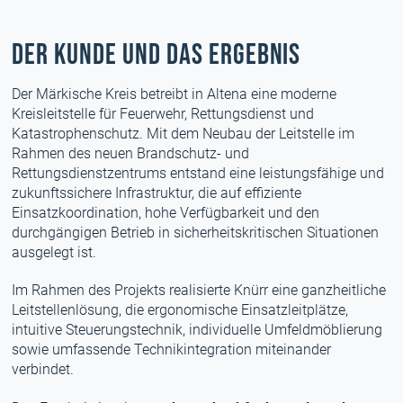
Der Kunde und das Ergebnis
Der Märkische Kreis betreibt in Altena eine moderne
Kreisleitstelle für Feuerwehr, Rettungsdienst und
Katastrophenschutz. Mit dem Neubau der Leitstelle im
Rahmen des neuen Brandschutz- und
Rettungsdienstzentrums entstand eine leistungsfähige und
zukunftssichere Infrastruktur, die auf effiziente
Einsatzkoordination, hohe Verfügbarkeit und den
durchgängigen Betrieb in sicherheitskritischen Situationen
ausgelegt ist.
Im Rahmen des Projekts realisierte Knürr eine ganzheitliche
Leitstellenlösung, die ergonomische Einsatzleitplätze,
intuitive Steuerungstechnik, individuelle Umfeldmöblierung
sowie umfassende Technikintegration miteinander
verbindet.