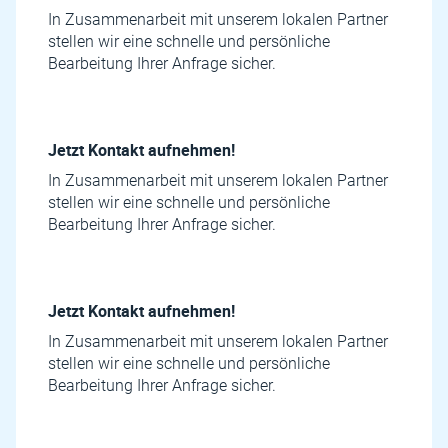
In Zusammenarbeit mit unserem lokalen Partner
stellen wir eine schnelle und persönliche
Bearbeitung Ihrer Anfrage sicher.
Jetzt Kontakt aufnehmen!
In Zusammenarbeit mit unserem lokalen Partner
stellen wir eine schnelle und persönliche
Bearbeitung Ihrer Anfrage sicher.
Jetzt Kontakt aufnehmen!
In Zusammenarbeit mit unserem lokalen Partner
stellen wir eine schnelle und persönliche
Bearbeitung Ihrer Anfrage sicher.