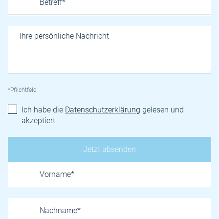
*Pflichtfeld
Ich habe die
Datenschutzerklärung
gelesen und
akzeptiert
Name