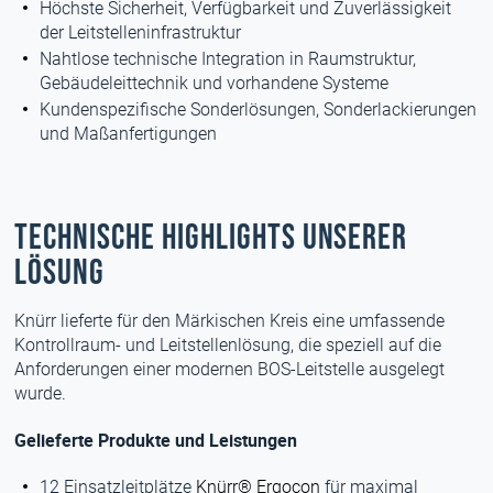
Höchste Sicherheit, Verfügbarkeit und Zuverlässigkeit
der Leitstelleninfrastruktur
Nahtlose technische Integration in Raumstruktur,
Gebäudeleittechnik und vorhandene Systeme
Kundenspezifische Sonderlösungen, Sonderlackierungen
und Maßanfertigungen
Technische Highlights unserer
Lösung
Knürr lieferte für den Märkischen Kreis eine umfassende
Kontrollraum- und Leitstellenlösung, die speziell auf die
Anforderungen einer modernen BOS-Leitstelle ausgelegt
wurde.
Gelieferte Produkte und Leistungen
12 Einsatzleitplätze
Knürr® Ergocon
für maximal