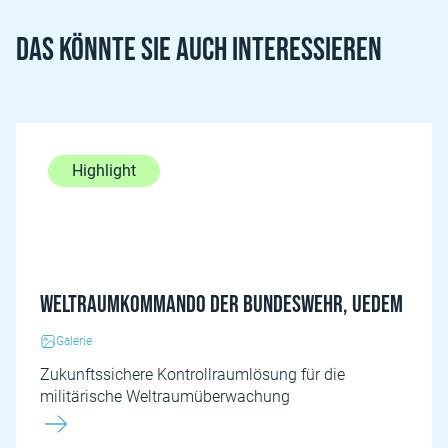
Das könnte Sie auch interessieren
Highlight
Weltraumkommando der Bundeswehr, Uedem
Galerie
Zukunftssichere Kontrollraumlösung für die
militärische Weltraumüberwachung