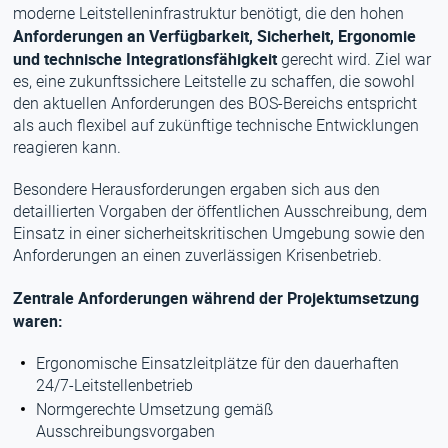
moderne Leitstelleninfrastruktur benötigt, die den hohen
Anforderungen an Verfügbarkeit, Sicherheit, Ergonomie
und technische Integrationsfähigkeit
gerecht wird. Ziel war
es, eine zukunftssichere Leitstelle zu schaffen, die sowohl
den aktuellen Anforderungen des BOS-Bereichs entspricht
als auch flexibel auf zukünftige technische Entwicklungen
reagieren kann.
Besondere Herausforderungen ergaben sich aus den
detaillierten Vorgaben der öffentlichen Ausschreibung, dem
Einsatz in einer sicherheitskritischen Umgebung sowie den
Anforderungen an einen zuverlässigen Krisenbetrieb.
Zentrale Anforderungen während der Projektumsetzung
waren:
Ergonomische Einsatzleitplätze für den dauerhaften
24/7-Leitstellenbetrieb
Normgerechte Umsetzung gemäß
Ausschreibungsvorgaben