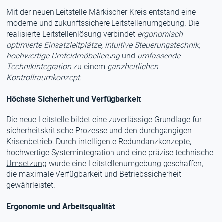
Mit der neuen Leitstelle Märkischer Kreis entstand eine
moderne und zukunftssichere Leitstellenumgebung. Die
realisierte Leitstellenlösung verbindet
ergonomisch
optimierte Einsatzleitplätze, intuitive Steuerungstechnik,
hochwertige Umfeldmöbelierung
und
umfassende
Technikintegration
zu einem
ganzheitlichen
Kontrollraumkonzept.
Höchste Sicherheit und Verfügbarkeit
Die neue Leitstelle bildet eine zuverlässige Grundlage für
sicherheitskritische Prozesse und den durchgängigen
Krisenbetrieb. Durch
intelligente Redundanzkonzepte,
hochwertige Systemintegration
und eine
präzise technische
Umsetzung
wurde eine Leitstellenumgebung geschaffen,
die maximale Verfügbarkeit und Betriebssicherheit
gewährleistet.
Ergonomie und Arbeitsqualität