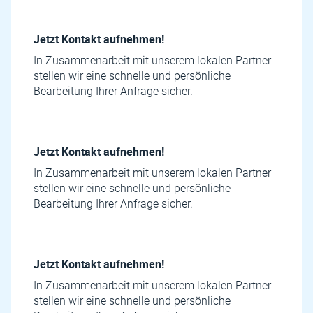
Jetzt Kontakt aufnehmen!
In Zusammenarbeit mit unserem lokalen Partner
stellen wir eine schnelle und persönliche
Bearbeitung Ihrer Anfrage sicher.
Jetzt Kontakt aufnehmen!
In Zusammenarbeit mit unserem lokalen Partner
stellen wir eine schnelle und persönliche
Bearbeitung Ihrer Anfrage sicher.
Jetzt Kontakt aufnehmen!
In Zusammenarbeit mit unserem lokalen Partner
stellen wir eine schnelle und persönliche