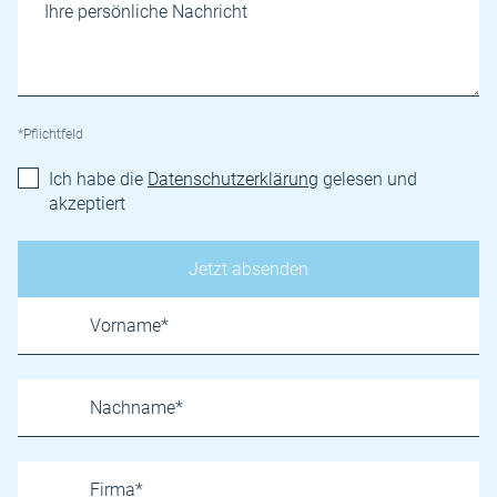
*Pflichtfeld
Ich habe die
Datenschutzerklärung
gelesen und
akzeptiert
Name