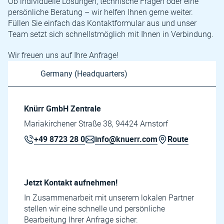
Ob individuelle Lösungen, technische Fragen oder eine
persönliche Beratung – wir helfen Ihnen gerne weiter.
Füllen Sie einfach das Kontaktformular aus und unser
Team setzt sich schnellstmöglich mit Ihnen in Verbindung.
Wir freuen uns auf Ihre Anfrage!
Knürr GmbH Zentrale
Mariakirchener Straße 38, 94424 Arnstorf
+49 8723 28 0
info@knuerr.com
Route
Jetzt Kontakt aufnehmen!
In Zusammenarbeit mit unserem lokalen Partner
stellen wir eine schnelle und persönliche
Bearbeitung Ihrer Anfrage sicher.