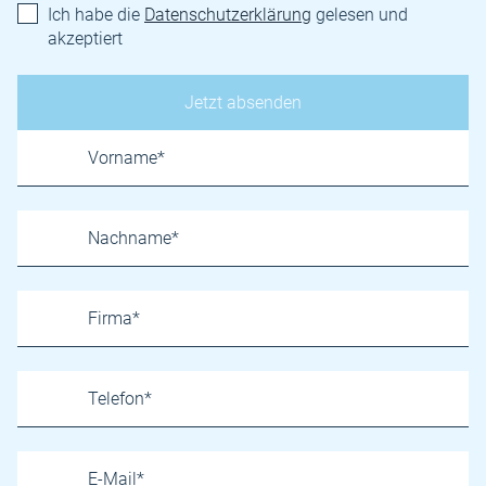
Ich habe die
Datenschutzerklärung
gelesen und
akzeptiert
Name