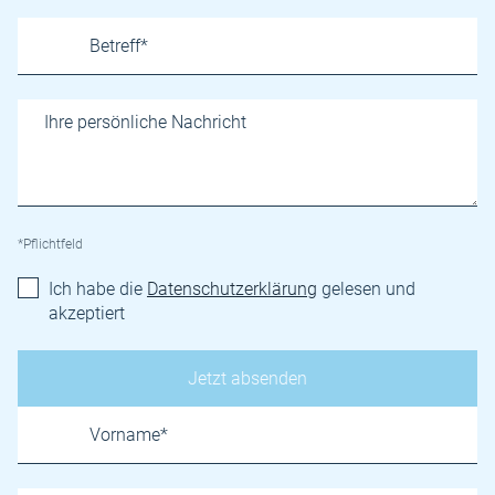
*Pflichtfeld
Ich habe die
Datenschutzerklärung
gelesen und
akzeptiert
Name