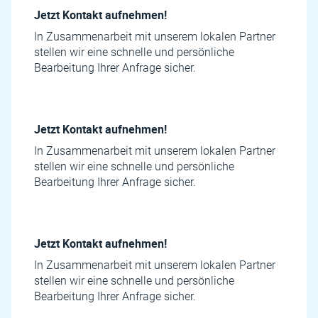
Jetzt Kontakt aufnehmen!
In Zusammenarbeit mit unserem lokalen Partner
stellen wir eine schnelle und persönliche
Bearbeitung Ihrer Anfrage sicher.
Jetzt Kontakt aufnehmen!
In Zusammenarbeit mit unserem lokalen Partner
stellen wir eine schnelle und persönliche
Bearbeitung Ihrer Anfrage sicher.
Jetzt Kontakt aufnehmen!
In Zusammenarbeit mit unserem lokalen Partner
stellen wir eine schnelle und persönliche
Bearbeitung Ihrer Anfrage sicher.