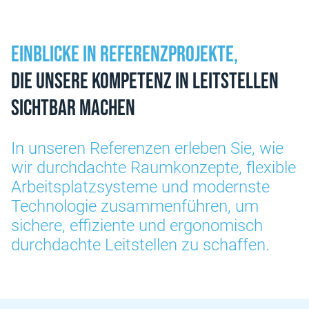
Einblicke in Referenzprojekte,
die unsere Kompetenz in Leitstellen
sichtbar machen
In unseren Referenzen erleben Sie, wie
wir durchdachte Raumkonzepte, flexible
Arbeitsplatzsysteme und modernste
Technologie zusammenführen, um
sichere, effiziente und ergonomisch
durchdachte Leitstellen zu schaffen.