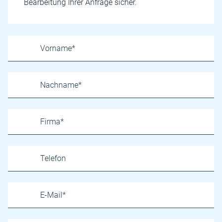
Bearbeitung Ihrer Anfrage sicher.
Name