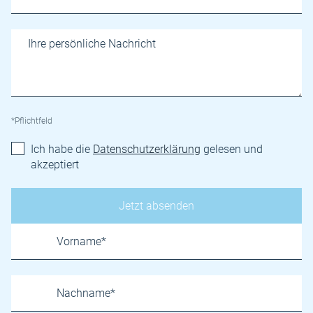
*Pflichtfeld
Ich habe die
Datenschutzerklärung
gelesen und
akzeptiert
Name