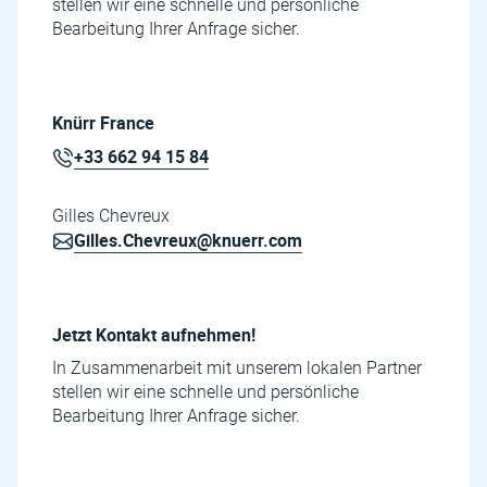
stellen wir eine schnelle und persönliche
Bearbeitung Ihrer Anfrage sicher.
Knürr France
+33 662 94 15 84
Gilles Chevreux
Gilles.Chevreux@knuerr.com
Jetzt Kontakt aufnehmen!
In Zusammenarbeit mit unserem lokalen Partner
stellen wir eine schnelle und persönliche
Bearbeitung Ihrer Anfrage sicher.