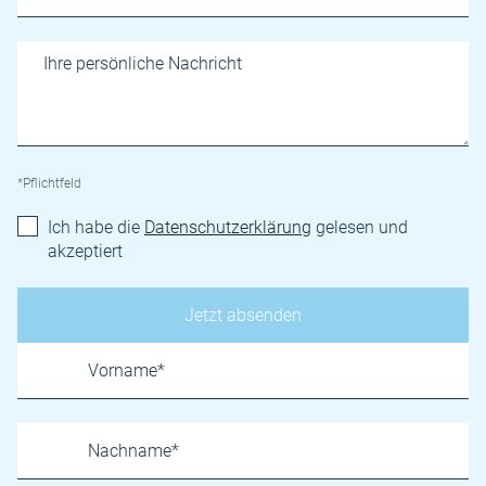
*Pflichtfeld
Ich habe die
Datenschutzerklärung
gelesen und
akzeptiert
Name