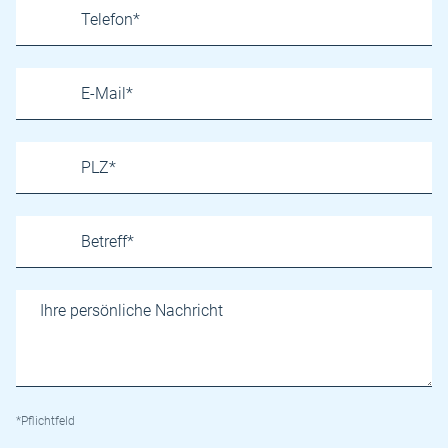
*Pflichtfeld