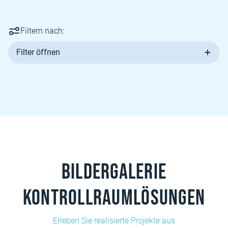
Filtern nach:
Filter öffnen
Bildergalerie
Kontrollraumlösungen
Erleben Sie realisierte Projekte aus