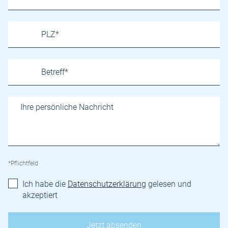
*Pflichtfeld
Ich habe die
Datenschutzerklärung
gelesen und
akzeptiert