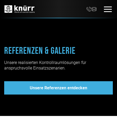
Referenzen & Galerie
Unsere realisierten Kontrollraumlösungen für
anspruchsvolle Einsatzszenarien.
Unsere Referenzen entdecken