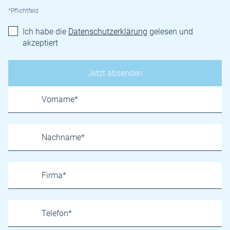
*Pflichtfeld
Ich habe die
Datenschutzerklärung
gelesen und
akzeptiert
Name