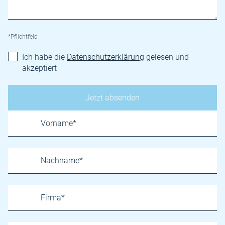
*Pflichtfeld
Ich habe die
Datenschutzerklärung
gelesen und
akzeptiert
Name