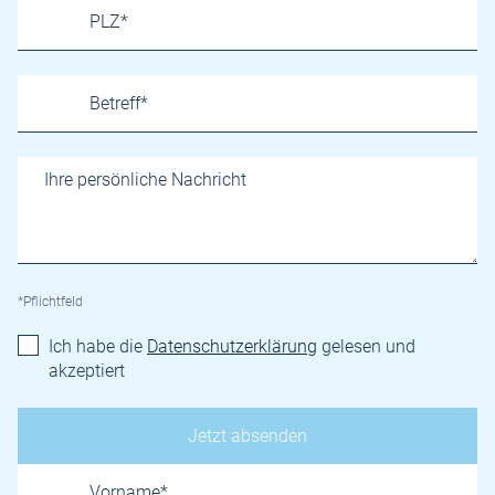
*Pflichtfeld
Ich habe die
Datenschutzerklärung
gelesen und
akzeptiert
Name