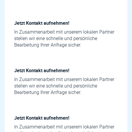
Jetzt Kontakt aufnehmen!
In Zusammenarbeit mit unserem lokalen Partner
stellen wir eine schnelle und persönliche
Bearbeitung Ihrer Anfrage sicher.
Jetzt Kontakt aufnehmen!
In Zusammenarbeit mit unserem lokalen Partner
stellen wir eine schnelle und persönliche
Bearbeitung Ihrer Anfrage sicher.
Jetzt Kontakt aufnehmen!
In Zusammenarbeit mit unserem lokalen Partner