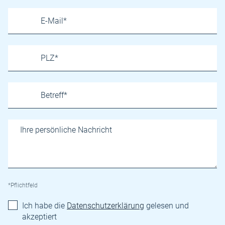
*Pflichtfeld
Ich habe die
Datenschutzerklärung
gelesen und
akzeptiert