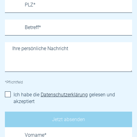
*Pflichtfeld
Ich habe die
Datenschutzerklärung
gelesen und
akzeptiert
Name