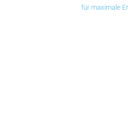
für maximale Er