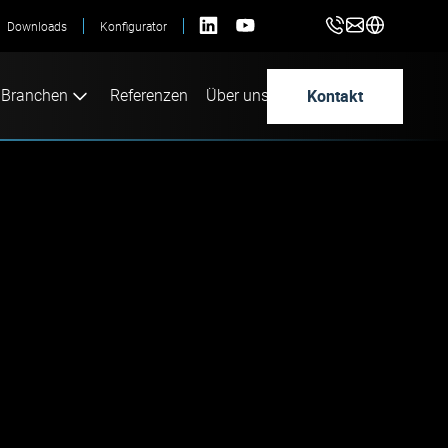
Downloads
Konfigurator
Kontakt
Branchen
Referenzen
Über uns