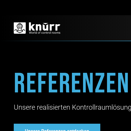
Referenzen
Unsere realisierten Kontrollraumlösun