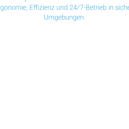
gonomie, Effizienz und 24/7-Betrieb in siche
Umgebungen.