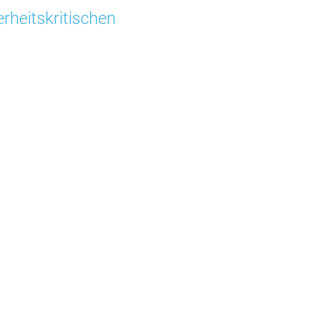
rheitskritischen