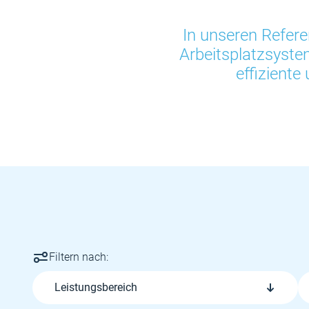
In unseren Refere
Arbeitsplatzsyst
effiziente
Filtern nach:
Leistungsbereich