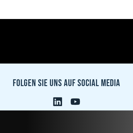
Folgen sie uns auf Social Media