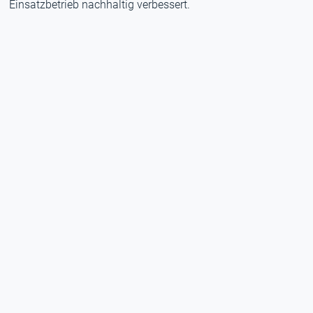
Einsatzbetrieb nachhaltig verbessert.