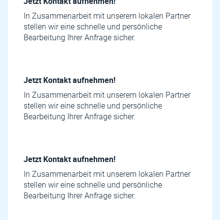
Jetzt Kontakt aufnehmen!
In Zusammenarbeit mit unserem lokalen Partner
stellen wir eine schnelle und persönliche
Bearbeitung Ihrer Anfrage sicher.
Jetzt Kontakt aufnehmen!
In Zusammenarbeit mit unserem lokalen Partner
stellen wir eine schnelle und persönliche
Bearbeitung Ihrer Anfrage sicher.
Jetzt Kontakt aufnehmen!
In Zusammenarbeit mit unserem lokalen Partner
stellen wir eine schnelle und persönliche
Bearbeitung Ihrer Anfrage sicher.