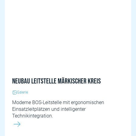
Neubau Leitstelle Märkischer Kreis
Galerie
Moderne BOS-Leitstelle mit ergonomischen
Einsatzleitplätzen und intelligenter
Technikintegration.