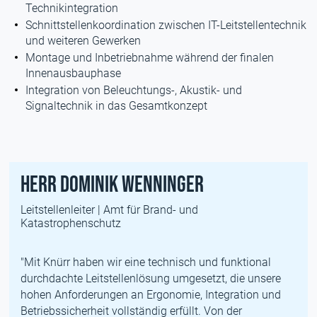
Technikintegration
Schnittstellenkoordination zwischen IT-Leitstellentechnik
und weiteren Gewerken
Montage und Inbetriebnahme während der finalen
Innenausbauphase
Integration von Beleuchtungs-, Akustik- und
Signaltechnik in das Gesamtkonzept
Herr Dominik Wenninger
Leitstellenleiter | Amt für Brand- und
Katastrophenschutz
"Mit Knürr haben wir eine technisch und funktional
durchdachte Leitstellenlösung umgesetzt, die unsere
hohen Anforderungen an Ergonomie, Integration und
Betriebssicherheit vollständig erfüllt. Von der