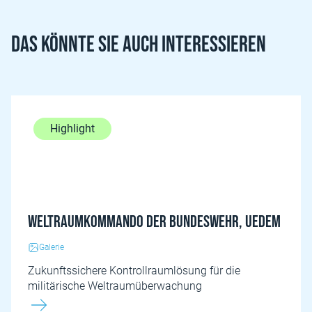
Das könnte Sie auch interessieren
Highlight
Weltraumkommando der Bundeswehr, Uedem
Galerie
Zukunftssichere Kontrollraumlösung für die
militärische Weltraumüberwachung