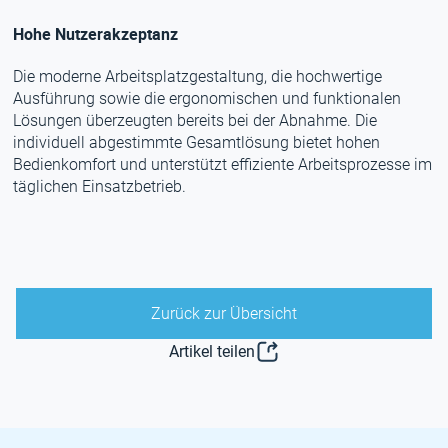
Hohe Nutzerakzeptanz
Die moderne Arbeitsplatzgestaltung, die hochwertige
Ausführung sowie die ergonomischen und funktionalen
Lösungen überzeugten bereits bei der Abnahme. Die
individuell abgestimmte Gesamtlösung bietet hohen
Bedienkomfort und unterstützt effiziente Arbeitsprozesse im
täglichen Einsatzbetrieb.
Zurück zur Übersicht
Artikel teilen