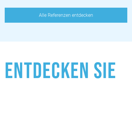
Alle Referenzen entdecken
Entdecken Sie
unsere
Leistungen