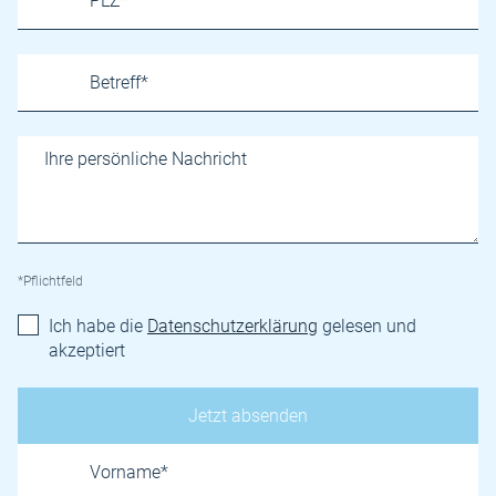
*Pflichtfeld
Ich habe die
Datenschutzerklärung
gelesen und
akzeptiert
Name