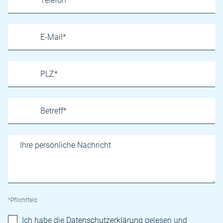
*Pflichtfeld
Ich habe die
Datenschutzerklärung
gelesen und