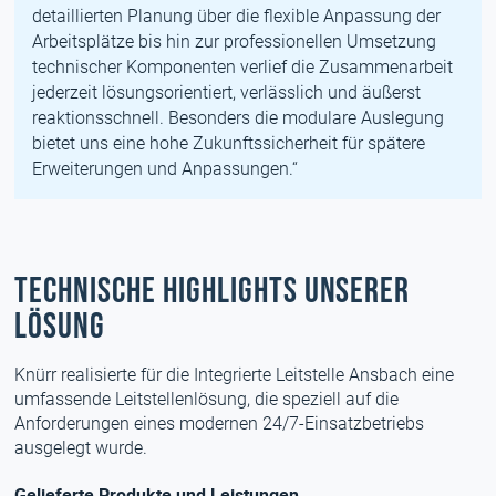
detaillierten Planung über die flexible Anpassung der
Arbeitsplätze bis hin zur professionellen Umsetzung
technischer Komponenten verlief die Zusammenarbeit
jederzeit lösungsorientiert, verlässlich und äußerst
reaktionsschnell. Besonders die modulare Auslegung
bietet uns eine hohe Zukunftssicherheit für spätere
Erweiterungen und Anpassungen.“
Technische Highlights unserer
Lösung
Knürr realisierte für die Integrierte Leitstelle Ansbach eine
umfassende Leitstellenlösung, die speziell auf die
Anforderungen eines modernen 24/7-Einsatzbetriebs
ausgelegt wurde.
Gelieferte Produkte und Leistungen