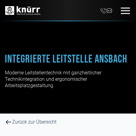
Integrierte Leitstelle Ansbach
Moderne Leitstellentechnik mit ganzheitlicher
Technikintegration und ergonomischer
Arbeitsplatzgestaltung.
Zurück zur Übersicht