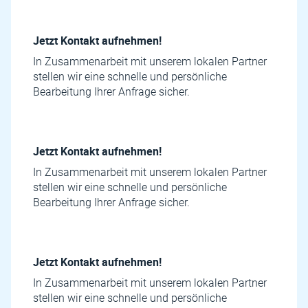
Jetzt Kontakt aufnehmen!
In Zusammenarbeit mit unserem lokalen Partner
stellen wir eine schnelle und persönliche
Bearbeitung Ihrer Anfrage sicher.
Jetzt Kontakt aufnehmen!
In Zusammenarbeit mit unserem lokalen Partner
stellen wir eine schnelle und persönliche
Bearbeitung Ihrer Anfrage sicher.
Jetzt Kontakt aufnehmen!
In Zusammenarbeit mit unserem lokalen Partner
stellen wir eine schnelle und persönliche