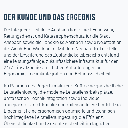
Der Kunde und das Ergebnis
Die Integrierte Leitstelle Ansbach koordiniert Feuerwehr,
Rettungsdienst und Katastrophenschutz für die Stadt
Ansbach sowie die Landkreise Ansbach sowie Neustadt an
der Aisch-Bad Windsheim. Mit dem Neubau der Leitstelle
und der Erweiterung des Zuständigkeitsbereichs entstand
eine leistungsfähige, zukunftssichere Infrastruktur für den
24/7-Einsatzbetrieb mit hohen Anforderungen an
Ergonomie, Technikintegration und Betriebssicherheit.
Im Rahmen des Projekts realisierte Knürr eine ganzheitliche
Leitstellenlösung, die moderne Leitstellenarbeitsplätze,
umfassende Technikintegration sowie individuell
angepasste Umfeldmöblierung miteinander verbindet. Das
Ergebnis ist eine ergonomisch optimierte und technisch
hochintegrierte Leitstellenumgebung, die Effizienz,
Übersichtlichkeit und Zukunftssicherheit im täglichen