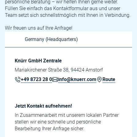
persönliche Beratung – wir helfen Ihnen gerne weiter.
Füllen Sie einfach das Kontaktformular aus und unser
Team setzt sich schnellstmöglich mit Ihnen in Verbindung.
Wir freuen uns auf Ihre Anfrage!
Knürr GmbH Zentrale
Mariakirchener Straße 38, 94424 Arnstorf
+49 8723 28 0
info@knuerr.com
Route
Jetzt Kontakt aufnehmen!
In Zusammenarbeit mit unserem lokalen Partner
stellen wir eine schnelle und persönliche
Bearbeitung Ihrer Anfrage sicher.