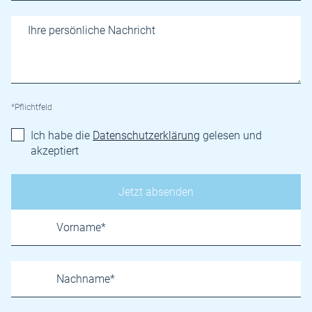
*Pflichtfeld
Ich habe die
Datenschutzerklärung
gelesen und
akzeptiert
Name