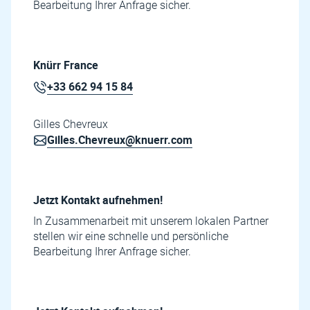
Bearbeitung Ihrer Anfrage sicher.
Knürr France
+33 662 94 15 84
Gilles Chevreux
Gilles.Chevreux@knuerr.com
Jetzt Kontakt aufnehmen!
In Zusammenarbeit mit unserem lokalen Partner
stellen wir eine schnelle und persönliche
Bearbeitung Ihrer Anfrage sicher.