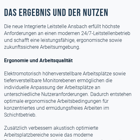
Das Ergebnis und der Nutzen
Die neue Integrierte Leitstelle Ansbach erfüllt höchste
Anforderungen an einen modernen 24/7-Leitstellenbetrieb
und schafft eine leistungsfähige, ergonomische sowie
zukunftssichere Arbeitsumgebung.
Ergonomie und Arbeitsqualität
Elektromotorisch höhenverstellbare Arbeitsplätze sowie
tiefenverstellbare Monitorebenen ermöglichen die
individuelle Anpassung der Arbeitsplätze an
unterschiedliche Nutzeranforderungen. Dadurch entstehen
optimale ergonomische Arbeitsbedingungen für
konzentriertes und ermüdungsfreies Arbeiten im
Schichtbetrieb.
Zusätzlich verbessern akustisch optimierte
Arbeitsplatzbereiche sowie das moderne