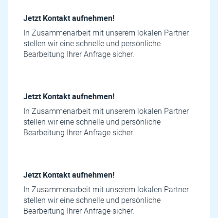
Jetzt Kontakt aufnehmen!
In Zusammenarbeit mit unserem lokalen Partner
stellen wir eine schnelle und persönliche
Bearbeitung Ihrer Anfrage sicher.
Jetzt Kontakt aufnehmen!
In Zusammenarbeit mit unserem lokalen Partner
stellen wir eine schnelle und persönliche
Bearbeitung Ihrer Anfrage sicher.
Jetzt Kontakt aufnehmen!
In Zusammenarbeit mit unserem lokalen Partner
stellen wir eine schnelle und persönliche
Bearbeitung Ihrer Anfrage sicher.