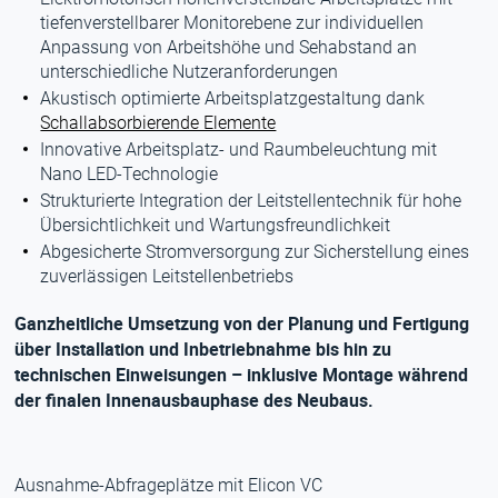
tiefenverstellbarer Monitorebene zur individuellen
Anpassung von Arbeitshöhe und Sehabstand an
unterschiedliche Nutzeranforderungen
Akustisch optimierte Arbeitsplatzgestaltung dank
Schallabsorbierende Elemente
Innovative Arbeitsplatz- und Raumbeleuchtung mit
Nano LED-Technologie
Strukturierte Integration der Leitstellentechnik für hohe
Übersichtlichkeit und Wartungsfreundlichkeit
Abgesicherte Stromversorgung zur Sicherstellung eines
zuverlässigen Leitstellenbetriebs
Ganzheitliche Umsetzung von der Planung und Fertigung
über Installation und Inbetriebnahme bis hin zu
technischen Einweisungen – inklusive Montage während
der finalen Innenausbauphase des Neubaus.
Ausnahme-Abfrageplätze mit Elicon VC