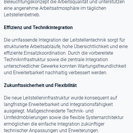
Beleuchtungskonzept die Arbeitsqualität und unterstützen
eine angenehme Arbeitsatmosphäre im täglichen
Leitstellenbetrieb.
Effizienz und Technikintegration
Die umfassende Integration der Leitstellentechnik sorgt für
strukturierte Arbeitsabläufe, hohe Übersichtlichkeit und eine
effiziente Einsatzkoordination. Durch die vorbereitete
Technikinfrastruktur sowie die zentrale Integration
unterschiedlicher Gewerke konnten Wartungsfreundlichkeit
und Erweiterbarkeit nachhaltig verbessert werden.
Zukunftssicherheit und Flexibilität
Die neue Leitstelleninfrastruktur wurde konsequent auf
langfristige Erweiterbarkeit und Integrationsfähigkeit
ausgelegt. Maßgeschneiderte Technik- und
Umfeldmöblierungen sowie die flexible Systemarchitektur
ermöglichen die einfache Integration zukünftiger
technischer Anpassungen und Erweiterungen.