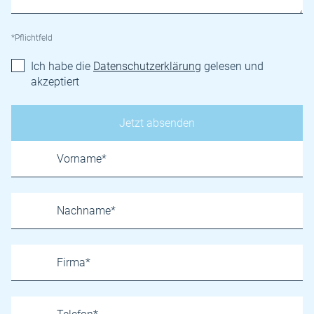
*Pflichtfeld
Ich habe die
Datenschutzerklärung
gelesen und
akzeptiert
Name