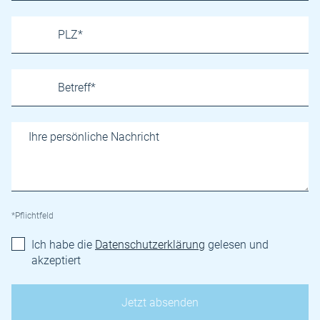
*Pflichtfeld
Ich habe die
Datenschutzerklärung
gelesen und
akzeptiert