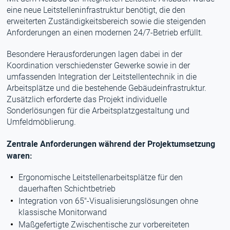
eine neue Leitstelleninfrastruktur benötigt, die den
erweiterten Zuständigkeitsbereich sowie die steigenden
Anforderungen an einen modernen 24/7-Betrieb erfüllt.
Besondere Herausforderungen lagen dabei in der
Koordination verschiedenster Gewerke sowie in der
umfassenden Integration der Leitstellentechnik in die
Arbeitsplätze und die bestehende Gebäudeinfrastruktur.
Zusätzlich erforderte das Projekt individuelle
Sonderlösungen für die Arbeitsplatzgestaltung und
Umfeldmöblierung.
Zentrale Anforderungen während der Projektumsetzung
waren:
Ergonomische Leitstellenarbeitsplätze für den
dauerhaften Schichtbetrieb
Integration von 65"-Visualisierungslösungen ohne
klassische Monitorwand
Maßgefertigte Zwischentische zur vorbereiteten