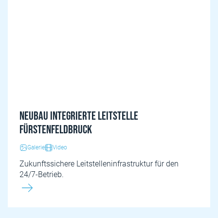
Neubau Integrierte Leitstelle
Fürstenfeldbruck
Galerie
Video
Zukunftssichere Leitstelleninfrastruktur für den
24/7-Betrieb.